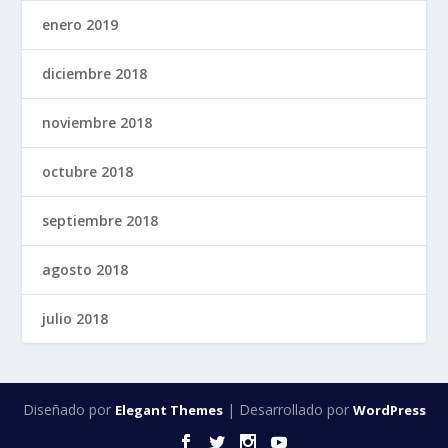
enero 2019
diciembre 2018
noviembre 2018
octubre 2018
septiembre 2018
agosto 2018
julio 2018
Diseñado por
| Desarrollado por
Elegant Themes
WordPress