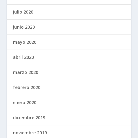
julio 2020
junio 2020
mayo 2020
abril 2020
marzo 2020
febrero 2020
enero 2020
diciembre 2019
noviembre 2019