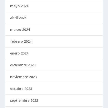
mayo 2024
abril 2024
marzo 2024
febrero 2024
enero 2024
diciembre 2023
noviembre 2023
octubre 2023
septiembre 2023