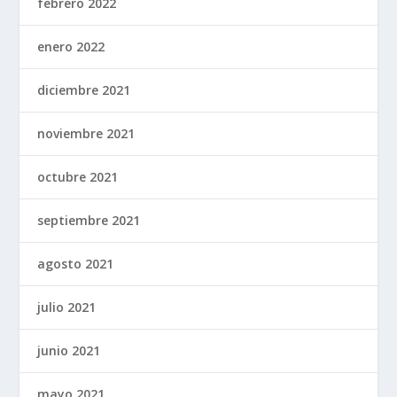
febrero 2022
enero 2022
diciembre 2021
noviembre 2021
octubre 2021
septiembre 2021
agosto 2021
julio 2021
junio 2021
mayo 2021