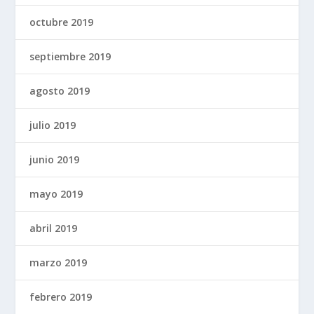
octubre 2019
septiembre 2019
agosto 2019
julio 2019
junio 2019
mayo 2019
abril 2019
marzo 2019
febrero 2019