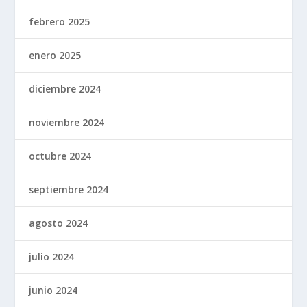
febrero 2025
enero 2025
diciembre 2024
noviembre 2024
octubre 2024
septiembre 2024
agosto 2024
julio 2024
junio 2024