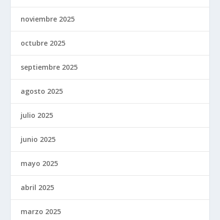
noviembre 2025
octubre 2025
septiembre 2025
agosto 2025
julio 2025
junio 2025
mayo 2025
abril 2025
marzo 2025