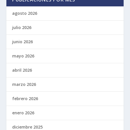
agosto 2026
julio 2026
junio 2026
mayo 2026
abril 2026
marzo 2026
febrero 2026
enero 2026
diciembre 2025