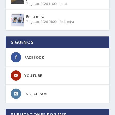
7 agosto, 2026 11:00
|
Local
En la mira
7 agosto, 2026 05:00
|
En la mira
SIGUENOS
FACEBOOK
YOUTUBE
INSTAGRAM
PUBLICACIONES POR MES