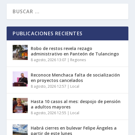
PUBLICACIONES RECIENTES
Robo de restos revela rezago
administrativo en Panteón de Tulancingo
8 agosto, 2026 13:07
|
Regiones
Reconoce Menchaca falta de socialización
en proyectos cancelados
8 agosto, 2026 12:57
|
Local
Hasta 10 casos al mes: despojo de pensión
a adultos mayores
8 agosto, 2026 12:55
|
Local
Habrá cierres en bulevar Felipe Ángeles a
partir de este lunes