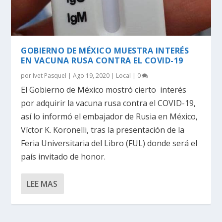
GOBIERNO DE MÉXICO MUESTRA INTERÉS
EN VACUNA RUSA CONTRA EL COVID-19
por
Ivet Pasquel
|
Ago 19, 2020
|
Local
|
0
El Gobierno de México mostró cierto interés
por adquirir la vacuna rusa contra el COVID-19,
así lo informó el embajador de Rusia en México,
Víctor K. Koronelli, tras la presentación de la
Feria Universitaria del Libro (FUL) donde será el
país invitado de honor.
LEE MAS