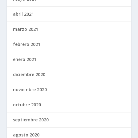
abril 2021
marzo 2021
febrero 2021
enero 2021
diciembre 2020
noviembre 2020
octubre 2020
septiembre 2020
agosto 2020