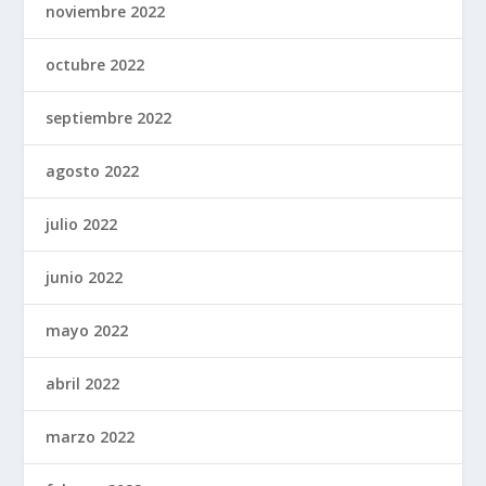
noviembre 2022
octubre 2022
septiembre 2022
agosto 2022
julio 2022
junio 2022
mayo 2022
abril 2022
marzo 2022