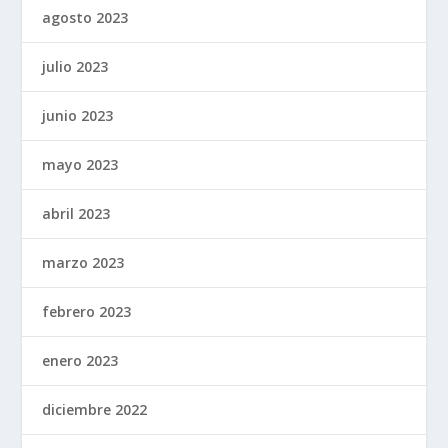
agosto 2023
julio 2023
junio 2023
mayo 2023
abril 2023
marzo 2023
febrero 2023
enero 2023
diciembre 2022