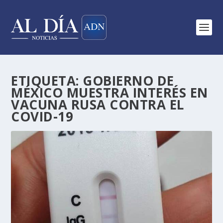
ETIQUETA:
GOBIERNO DE
MÉXICO MUESTRA INTERÉS EN
VACUNA RUSA CONTRA EL
COVID-19