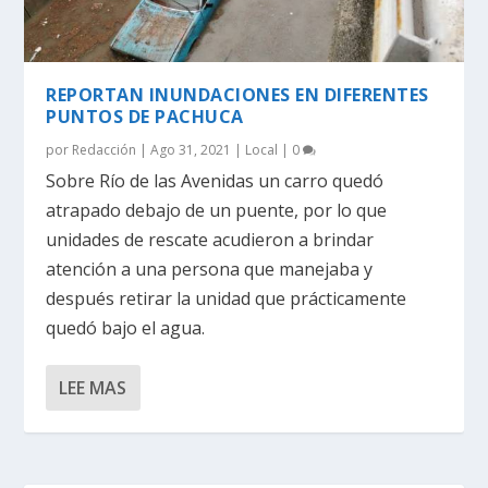
REPORTAN INUNDACIONES EN DIFERENTES
PUNTOS DE PACHUCA
por
Redacción
|
Ago 31, 2021
|
Local
|
0
Sobre Río de las Avenidas un carro quedó
atrapado debajo de un puente, por lo que
unidades de rescate acudieron a brindar
atención a una persona que manejaba y
después retirar la unidad que prácticamente
quedó bajo el agua.
LEE MAS