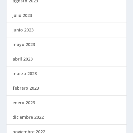
agosto 2023
julio 2023
junio 2023
mayo 2023
abril 2023
marzo 2023
febrero 2023
enero 2023
diciembre 2022
noviembre 2022