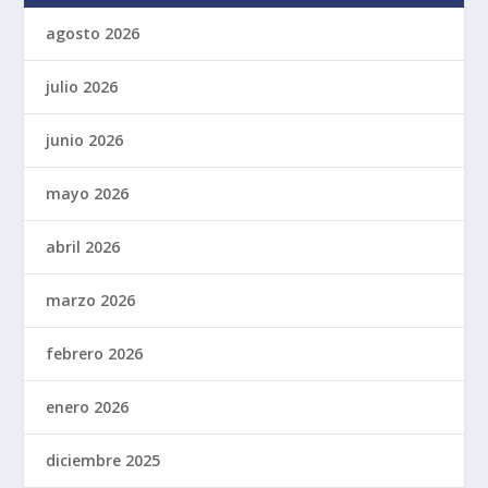
agosto 2026
julio 2026
junio 2026
mayo 2026
abril 2026
marzo 2026
febrero 2026
enero 2026
diciembre 2025