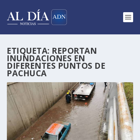
ETIQUETA:
REPORTAN
INUNDACIONES EN
DIFERENTES PUNTOS DE
PACHUCA