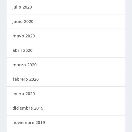
julio 2020
junio 2020
mayo 2020
abril 2020
marzo 2020
febrero 2020
enero 2020
diciembre 2019
noviembre 2019