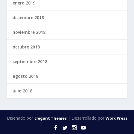
enero 2019
diciembre 2018
noviembre 2018
octubre 2018
septiembre 2018
agosto 2018
julio 2018
Diseñado por
| Desarrollado por
Elegant Themes
WordPress