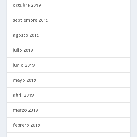
octubre 2019
septiembre 2019
agosto 2019
julio 2019
junio 2019
mayo 2019
abril 2019
marzo 2019
febrero 2019