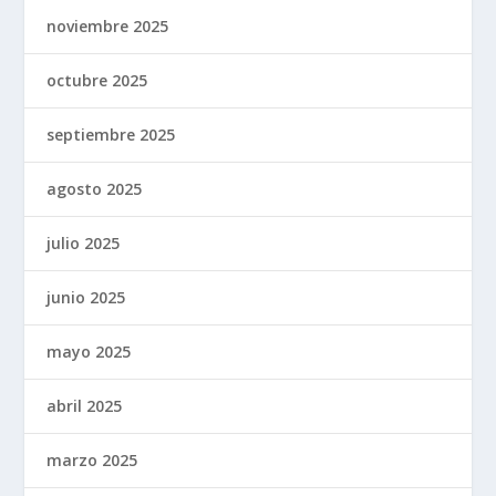
noviembre 2025
octubre 2025
septiembre 2025
agosto 2025
julio 2025
junio 2025
mayo 2025
abril 2025
marzo 2025