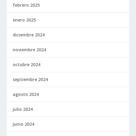
febrero 2025
enero 2025
diciembre 2024
noviembre 2024
octubre 2024
septiembre 2024
agosto 2024
julio 2024
junio 2024