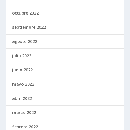
octubre 2022
septiembre 2022
agosto 2022
julio 2022
junio 2022
mayo 2022
abril 2022
marzo 2022
febrero 2022