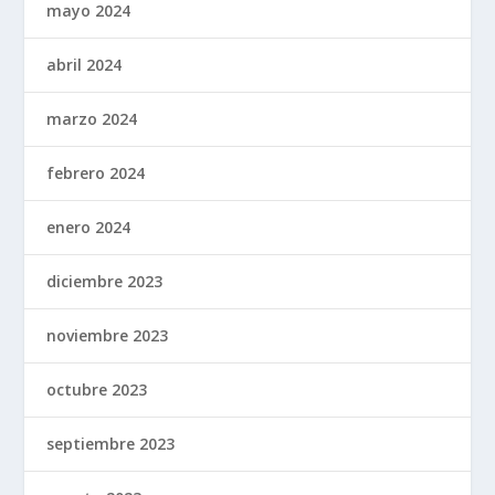
mayo 2024
abril 2024
marzo 2024
febrero 2024
enero 2024
diciembre 2023
noviembre 2023
octubre 2023
septiembre 2023