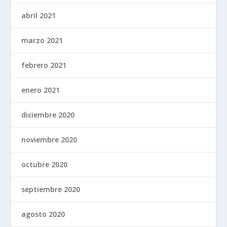
abril 2021
marzo 2021
febrero 2021
enero 2021
diciembre 2020
noviembre 2020
octubre 2020
septiembre 2020
agosto 2020