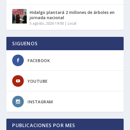
Hidalgo plantará 2 millones de árboles en
jornada nacional
5 agosto, 2026 19:00
|
Local
SIGUENOS
FACEBOOK
YOUTUBE
INSTAGRAM
PUBLICACIONES POR MES