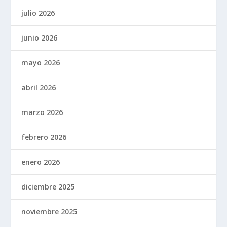
julio 2026
junio 2026
mayo 2026
abril 2026
marzo 2026
febrero 2026
enero 2026
diciembre 2025
noviembre 2025