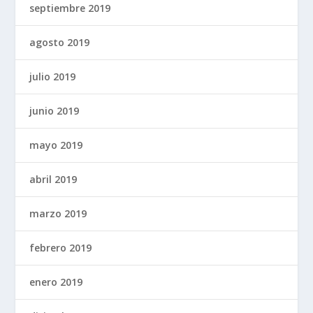
septiembre 2019
agosto 2019
julio 2019
junio 2019
mayo 2019
abril 2019
marzo 2019
febrero 2019
enero 2019