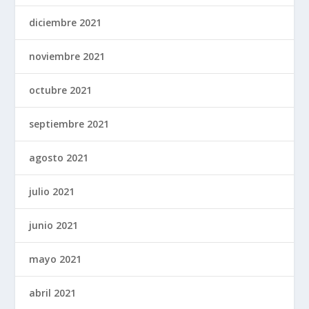
diciembre 2021
noviembre 2021
octubre 2021
septiembre 2021
agosto 2021
julio 2021
junio 2021
mayo 2021
abril 2021