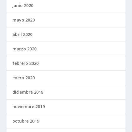
junio 2020
mayo 2020
abril 2020
marzo 2020
febrero 2020
enero 2020
diciembre 2019
noviembre 2019
octubre 2019