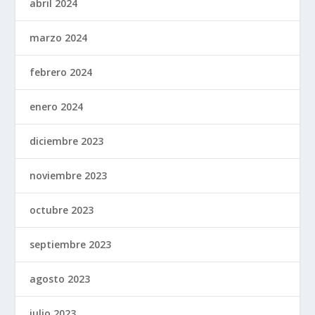
abril 2024
marzo 2024
febrero 2024
enero 2024
diciembre 2023
noviembre 2023
octubre 2023
septiembre 2023
agosto 2023
julio 2023