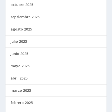
octubre 2025
septiembre 2025
agosto 2025
julio 2025
junio 2025
mayo 2025
abril 2025
marzo 2025
febrero 2025