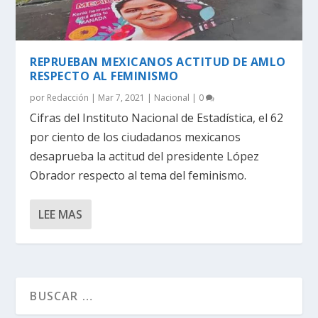
REPRUEBAN MEXICANOS ACTITUD DE AMLO
RESPECTO AL FEMINISMO
por
Redacción
|
Mar 7, 2021
|
Nacional
|
0
Cifras del Instituto Nacional de Estadística, el 62
por ciento de los ciudadanos mexicanos
desaprueba la actitud del presidente López
Obrador respecto al tema del feminismo.
LEE MAS