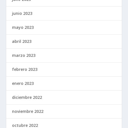
junio 2023
mayo 2023
abril 2023
marzo 2023
febrero 2023
enero 2023
diciembre 2022
noviembre 2022
octubre 2022