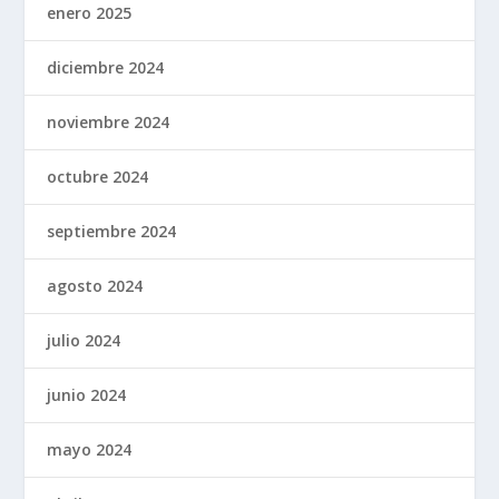
enero 2025
diciembre 2024
noviembre 2024
octubre 2024
septiembre 2024
agosto 2024
julio 2024
junio 2024
mayo 2024