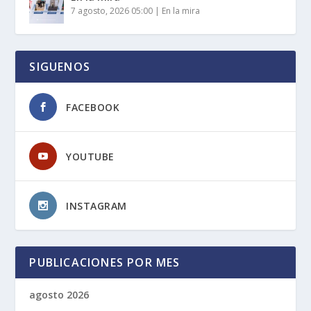
7 agosto, 2026 05:00
|
En la mira
SIGUENOS
FACEBOOK
YOUTUBE
INSTAGRAM
PUBLICACIONES POR MES
agosto 2026