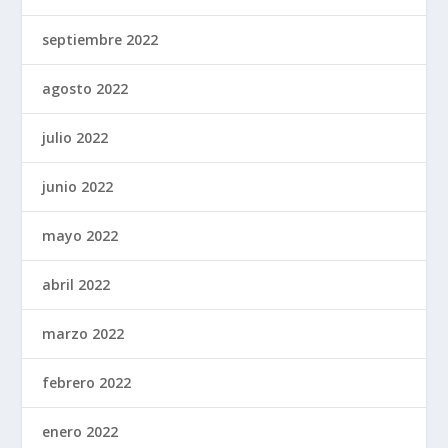
septiembre 2022
agosto 2022
julio 2022
junio 2022
mayo 2022
abril 2022
marzo 2022
febrero 2022
enero 2022