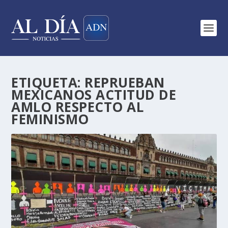
ETIQUETA:
REPRUEBAN
MEXICANOS ACTITUD DE
AMLO RESPECTO AL
FEMINISMO