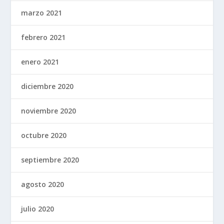
marzo 2021
febrero 2021
enero 2021
diciembre 2020
noviembre 2020
octubre 2020
septiembre 2020
agosto 2020
julio 2020