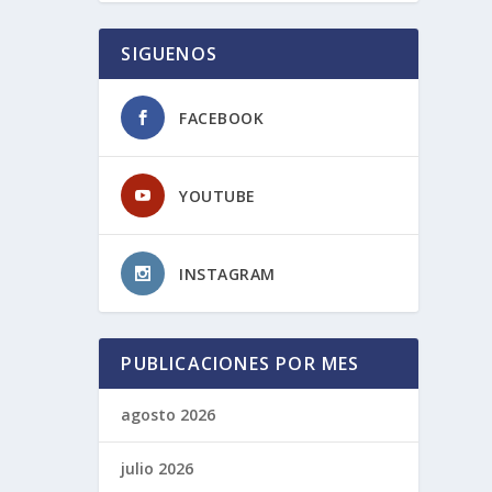
SIGUENOS
FACEBOOK
YOUTUBE
INSTAGRAM
PUBLICACIONES POR MES
agosto 2026
julio 2026