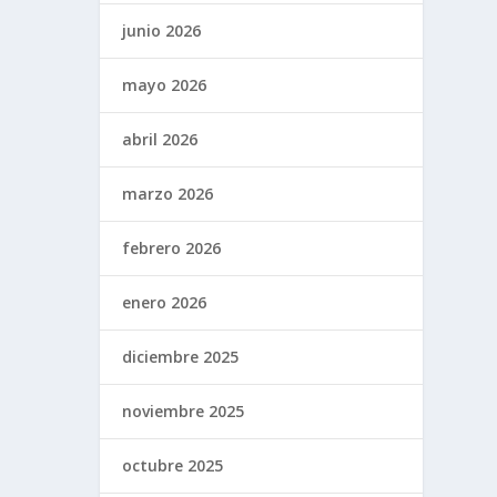
junio 2026
mayo 2026
abril 2026
marzo 2026
febrero 2026
enero 2026
diciembre 2025
noviembre 2025
octubre 2025