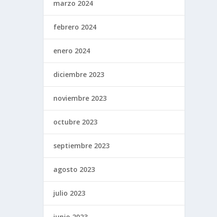
marzo 2024
febrero 2024
enero 2024
diciembre 2023
noviembre 2023
octubre 2023
septiembre 2023
agosto 2023
julio 2023
junio 2023