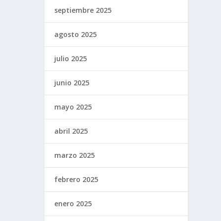
septiembre 2025
agosto 2025
julio 2025
junio 2025
mayo 2025
abril 2025
marzo 2025
febrero 2025
enero 2025