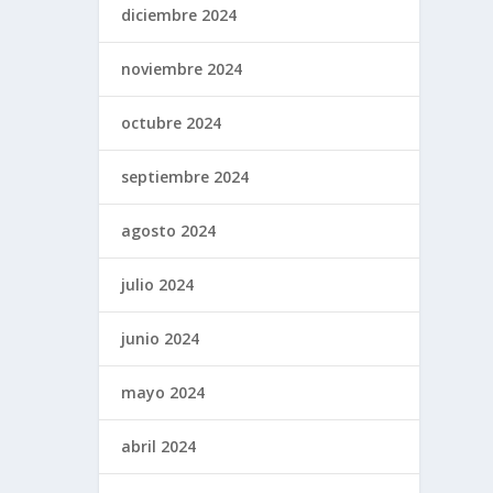
diciembre 2024
noviembre 2024
octubre 2024
septiembre 2024
agosto 2024
julio 2024
junio 2024
mayo 2024
abril 2024