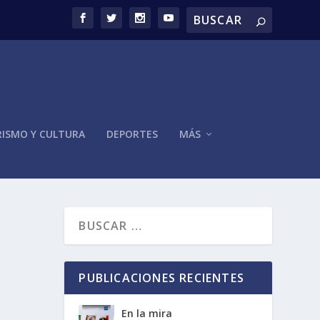
ISMO Y CULTURA
DEPORTES
MÁS
PUBLICACIONES RECIENTES
En la mira