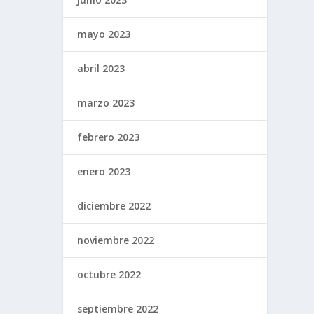
mayo 2023
abril 2023
marzo 2023
febrero 2023
enero 2023
diciembre 2022
noviembre 2022
octubre 2022
septiembre 2022