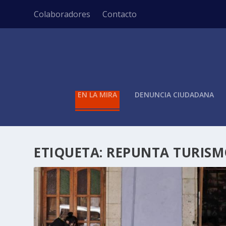
Colaboradores
Contacto
EN LA MIRA
DENUNCIA CIUDADANA
ETIQUETA:
REPUNTA TURISM