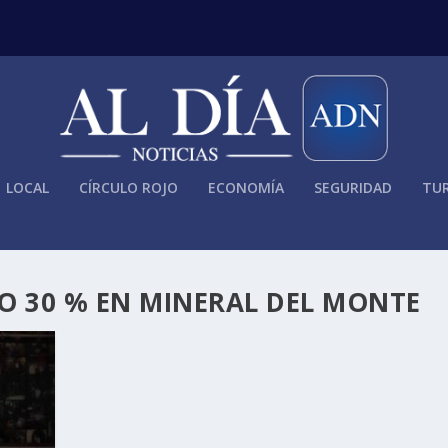
LOCAL
CÍRCULO ROJO
ECONOMÍA
SEGURIDAD
TUR
O 30 % EN MINERAL DEL MONTE