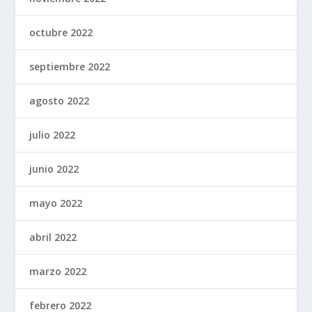
octubre 2022
septiembre 2022
agosto 2022
julio 2022
junio 2022
mayo 2022
abril 2022
marzo 2022
febrero 2022