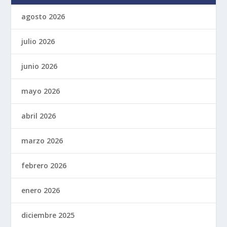
agosto 2026
julio 2026
junio 2026
mayo 2026
abril 2026
marzo 2026
febrero 2026
enero 2026
diciembre 2025