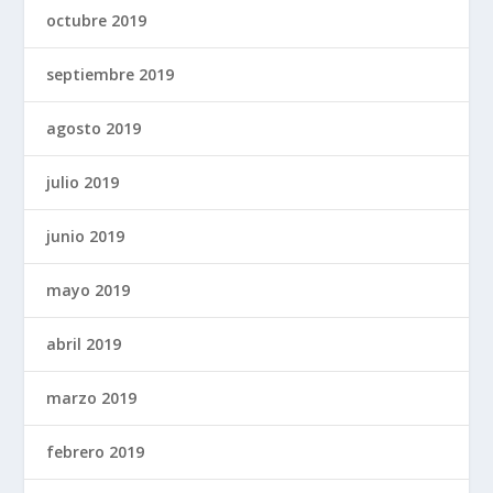
octubre 2019
septiembre 2019
agosto 2019
julio 2019
junio 2019
mayo 2019
abril 2019
marzo 2019
febrero 2019