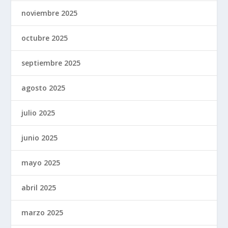
noviembre 2025
octubre 2025
septiembre 2025
agosto 2025
julio 2025
junio 2025
mayo 2025
abril 2025
marzo 2025