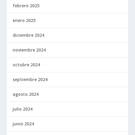
febrero 2025
enero 2025
diciembre 2024
noviembre 2024
octubre 2024
septiembre 2024
agosto 2024
julio 2024
junio 2024