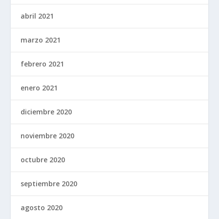
abril 2021
marzo 2021
febrero 2021
enero 2021
diciembre 2020
noviembre 2020
octubre 2020
septiembre 2020
agosto 2020