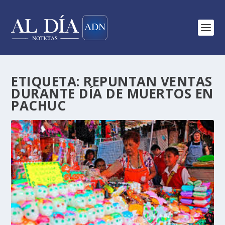
ETIQUETA:
REPUNTAN VENTAS
DURANTE DÍA DE MUERTOS EN
PACHUC