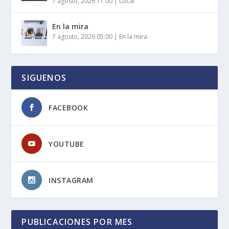
7 agosto, 2026 11:00
|
Local
En la mira
7 agosto, 2026 05:00
|
En la mira
SIGUENOS
FACEBOOK
YOUTUBE
INSTAGRAM
PUBLICACIONES POR MES