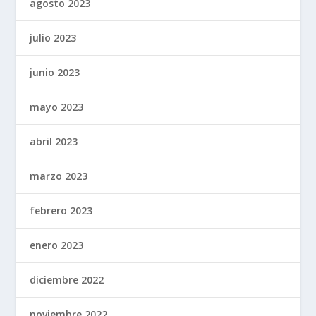
agosto 2023
julio 2023
junio 2023
mayo 2023
abril 2023
marzo 2023
febrero 2023
enero 2023
diciembre 2022
noviembre 2022