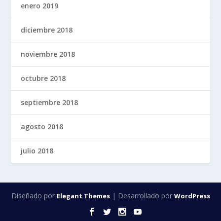
enero 2019
diciembre 2018
noviembre 2018
octubre 2018
septiembre 2018
agosto 2018
julio 2018
Diseñado por
| Desarrollado por
Elegant Themes
WordPress