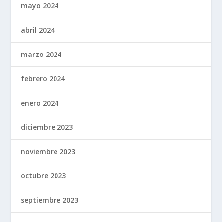
mayo 2024
abril 2024
marzo 2024
febrero 2024
enero 2024
diciembre 2023
noviembre 2023
octubre 2023
septiembre 2023