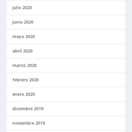
julio 2020
junio 2020
mayo 2020
abril 2020
marzo 2020
febrero 2020
enero 2020
diciembre 2019
noviembre 2019