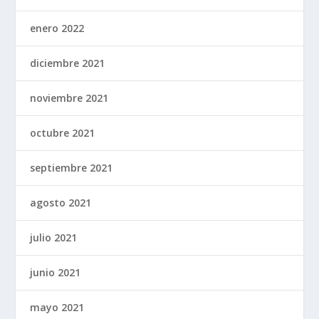
enero 2022
diciembre 2021
noviembre 2021
octubre 2021
septiembre 2021
agosto 2021
julio 2021
junio 2021
mayo 2021