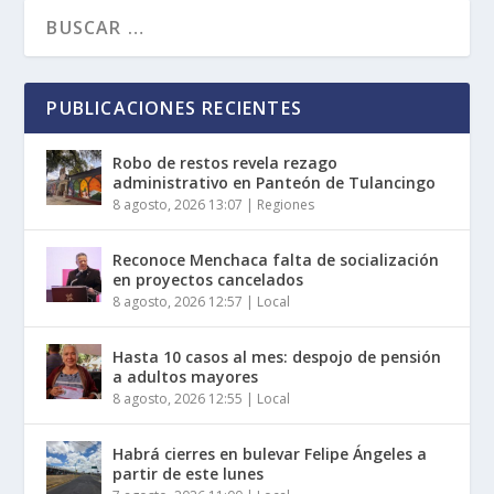
PUBLICACIONES RECIENTES
Robo de restos revela rezago
administrativo en Panteón de Tulancingo
8 agosto, 2026 13:07
|
Regiones
Reconoce Menchaca falta de socialización
en proyectos cancelados
8 agosto, 2026 12:57
|
Local
Hasta 10 casos al mes: despojo de pensión
a adultos mayores
8 agosto, 2026 12:55
|
Local
Habrá cierres en bulevar Felipe Ángeles a
partir de este lunes