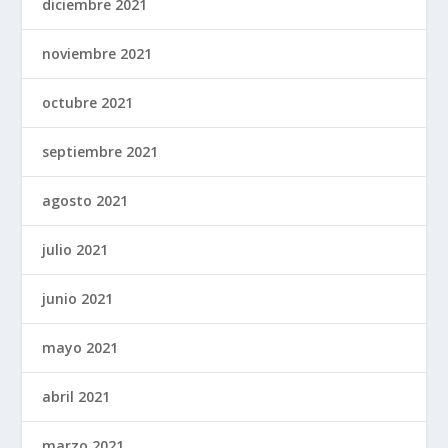
diciembre 2021
noviembre 2021
octubre 2021
septiembre 2021
agosto 2021
julio 2021
junio 2021
mayo 2021
abril 2021
marzo 2021