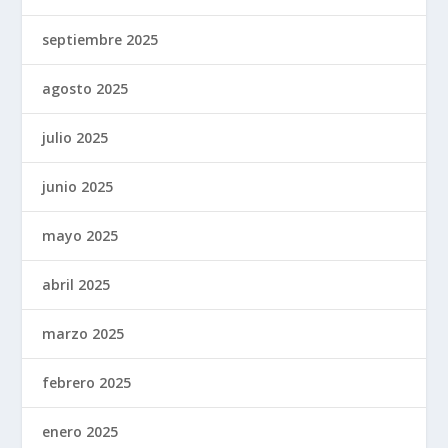
septiembre 2025
agosto 2025
julio 2025
junio 2025
mayo 2025
abril 2025
marzo 2025
febrero 2025
enero 2025