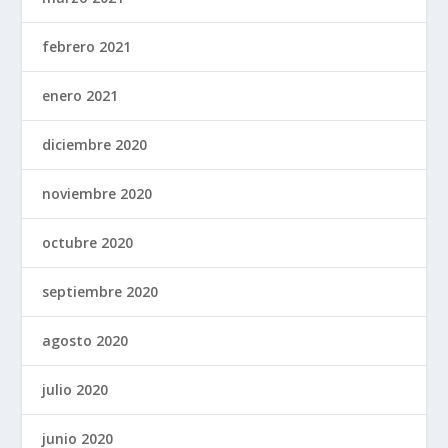
febrero 2021
enero 2021
diciembre 2020
noviembre 2020
octubre 2020
septiembre 2020
agosto 2020
julio 2020
junio 2020