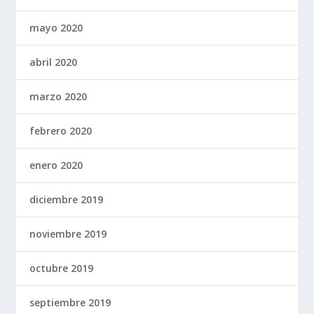
mayo 2020
abril 2020
marzo 2020
febrero 2020
enero 2020
diciembre 2019
noviembre 2019
octubre 2019
septiembre 2019