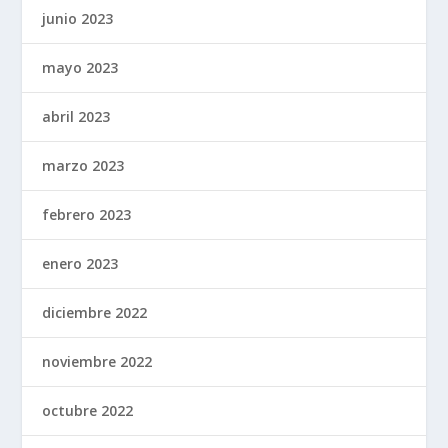
junio 2023
mayo 2023
abril 2023
marzo 2023
febrero 2023
enero 2023
diciembre 2022
noviembre 2022
octubre 2022