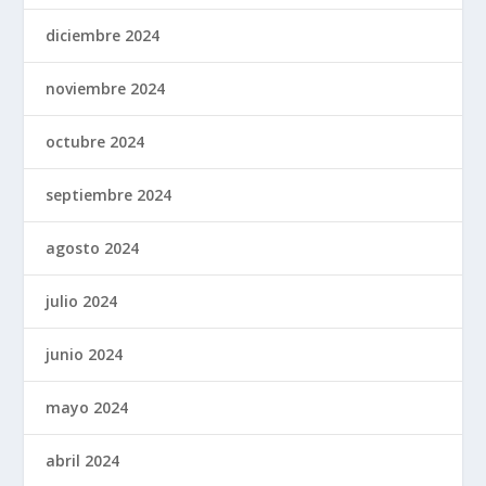
diciembre 2024
noviembre 2024
octubre 2024
septiembre 2024
agosto 2024
julio 2024
junio 2024
mayo 2024
abril 2024