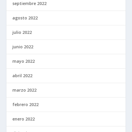
septiembre 2022
agosto 2022
julio 2022
junio 2022
mayo 2022
abril 2022
marzo 2022
febrero 2022
enero 2022