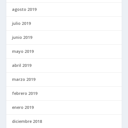
agosto 2019
julio 2019
junio 2019
mayo 2019
abril 2019
marzo 2019
febrero 2019
enero 2019
diciembre 2018