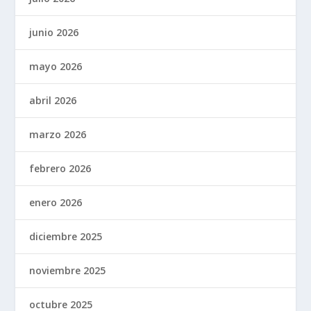
junio 2026
mayo 2026
abril 2026
marzo 2026
febrero 2026
enero 2026
diciembre 2025
noviembre 2025
octubre 2025