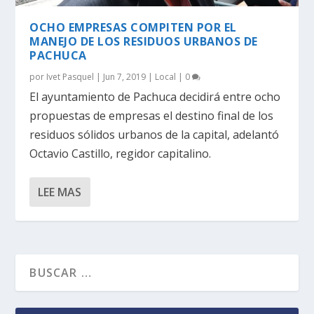
OCHO EMPRESAS COMPITEN POR EL
MANEJO DE LOS RESIDUOS URBANOS DE
PACHUCA
por
Ivet Pasquel
|
Jun 7, 2019
|
Local
|
0
El ayuntamiento de Pachuca decidirá entre ocho
propuestas de empresas el destino final de los
residuos sólidos urbanos de la capital, adelantó
Octavio Castillo, regidor capitalino.
LEE MAS