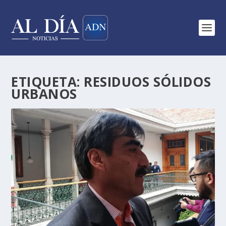
ETIQUETA:
RESIDUOS SÓLIDOS
URBANOS