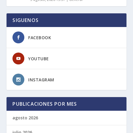
SIGUENOS
FACEBOOK
YOUTUBE
INSTAGRAM
PUBLICACIONES POR MES
agosto 2026
julio 2026