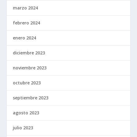
marzo 2024
febrero 2024
enero 2024
diciembre 2023
noviembre 2023
octubre 2023
septiembre 2023
agosto 2023
julio 2023