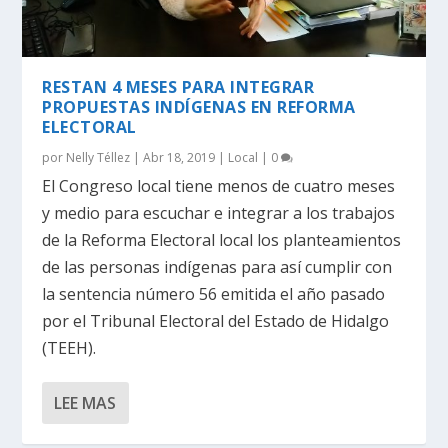
RESTAN 4 MESES PARA INTEGRAR
PROPUESTAS INDÍGENAS EN REFORMA
ELECTORAL
por
Nelly Téllez
|
Abr 18, 2019
|
Local
|
0
El Congreso local tiene menos de cuatro meses
y medio para escuchar e integrar a los trabajos
de la Reforma Electoral local los planteamientos
de las personas indígenas para así cumplir con
la sentencia número 56 emitida el año pasado
por el Tribunal Electoral del Estado de Hidalgo
(TEEH).
LEE MAS