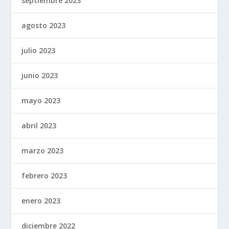
septiembre 2023
agosto 2023
julio 2023
junio 2023
mayo 2023
abril 2023
marzo 2023
febrero 2023
enero 2023
diciembre 2022