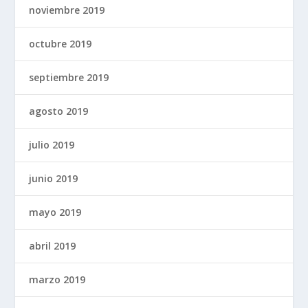
noviembre 2019
octubre 2019
septiembre 2019
agosto 2019
julio 2019
junio 2019
mayo 2019
abril 2019
marzo 2019