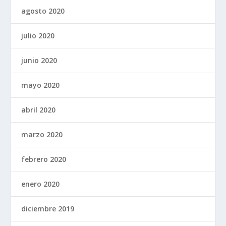
agosto 2020
julio 2020
junio 2020
mayo 2020
abril 2020
marzo 2020
febrero 2020
enero 2020
diciembre 2019