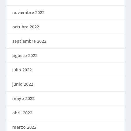
noviembre 2022
octubre 2022
septiembre 2022
agosto 2022
julio 2022
junio 2022
mayo 2022
abril 2022
marzo 2022