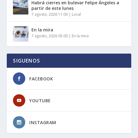
Habrá cierres en bulevar Felipe Ángeles a
partir de este lunes
7 agosto, 2026 11:00
|
Local
En la mira
7 agosto, 2026 05:00
|
En la mira
SIGUENOS
FACEBOOK
YOUTUBE
INSTAGRAM