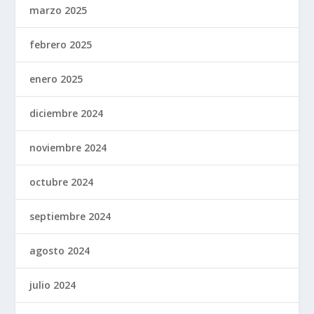
marzo 2025
febrero 2025
enero 2025
diciembre 2024
noviembre 2024
octubre 2024
septiembre 2024
agosto 2024
julio 2024