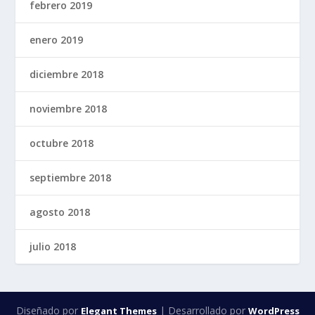
febrero 2019
enero 2019
diciembre 2018
noviembre 2018
octubre 2018
septiembre 2018
agosto 2018
julio 2018
Diseñado por
| Desarrollado por
Elegant Themes
WordPress