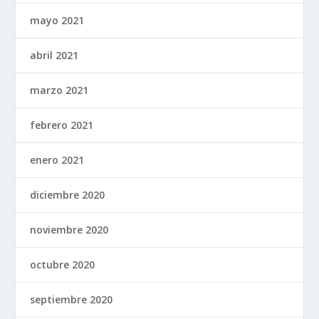
mayo 2021
abril 2021
marzo 2021
febrero 2021
enero 2021
diciembre 2020
noviembre 2020
octubre 2020
septiembre 2020