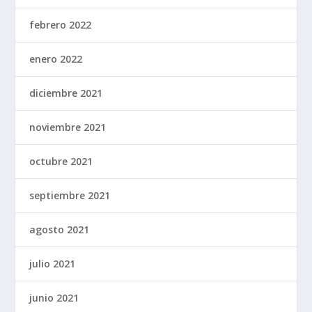
febrero 2022
enero 2022
diciembre 2021
noviembre 2021
octubre 2021
septiembre 2021
agosto 2021
julio 2021
junio 2021