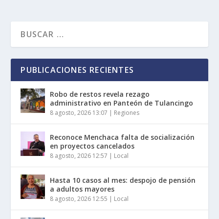
PUBLICACIONES RECIENTES
Robo de restos revela rezago
administrativo en Panteón de Tulancingo
8 agosto, 2026 13:07
|
Regiones
Reconoce Menchaca falta de socialización
en proyectos cancelados
8 agosto, 2026 12:57
|
Local
Hasta 10 casos al mes: despojo de pensión
a adultos mayores
8 agosto, 2026 12:55
|
Local