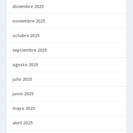
diciembre 2025
noviembre 2025
octubre 2025
septiembre 2025
agosto 2025
julio 2025
junio 2025
mayo 2025
abril 2025