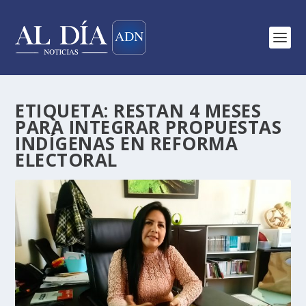
ETIQUETA:
RESTAN 4 MESES
PARA INTEGRAR PROPUESTAS
INDÍGENAS EN REFORMA
ELECTORAL