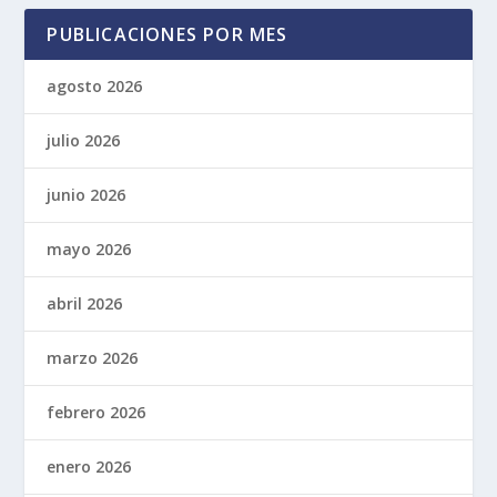
PUBLICACIONES POR MES
agosto 2026
julio 2026
junio 2026
mayo 2026
abril 2026
marzo 2026
febrero 2026
enero 2026