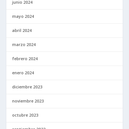
junio 2024
mayo 2024
abril 2024
marzo 2024
febrero 2024
enero 2024
diciembre 2023
noviembre 2023
octubre 2023