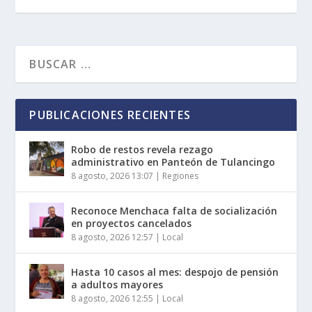
PUBLICACIONES RECIENTES
Robo de restos revela rezago
administrativo en Panteón de Tulancingo
8 agosto, 2026 13:07
|
Regiones
Reconoce Menchaca falta de socialización
en proyectos cancelados
8 agosto, 2026 12:57
|
Local
Hasta 10 casos al mes: despojo de pensión
a adultos mayores
8 agosto, 2026 12:55
|
Local