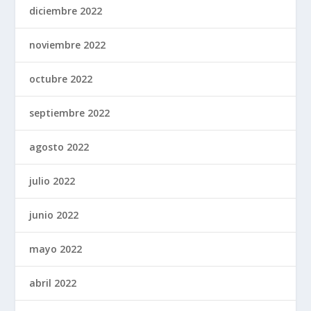
diciembre 2022
noviembre 2022
octubre 2022
septiembre 2022
agosto 2022
julio 2022
junio 2022
mayo 2022
abril 2022