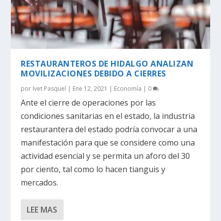
RESTAURANTEROS DE HIDALGO ANALIZAN
MOVILIZACIONES DEBIDO A CIERRES
por
Ivet Pasquel
|
Ene 12, 2021
|
Economía
|
0
Ante el cierre de operaciones por las
condiciones sanitarias en el estado, la industria
restaurantera del estado podría convocar a una
manifestación para que se considere como una
actividad esencial y se permita un aforo del 30
por ciento, tal como lo hacen tianguis y
mercados.
LEE MAS