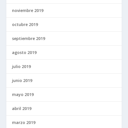
noviembre 2019
octubre 2019
septiembre 2019
agosto 2019
julio 2019
junio 2019
mayo 2019
abril 2019
marzo 2019