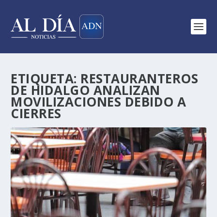
ETIQUETA:
RESTAURANTEROS
DE HIDALGO ANALIZAN
MOVILIZACIONES DEBIDO A
CIERRES