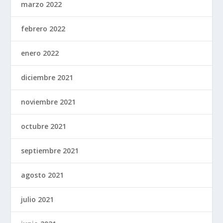
marzo 2022
febrero 2022
enero 2022
diciembre 2021
noviembre 2021
octubre 2021
septiembre 2021
agosto 2021
julio 2021