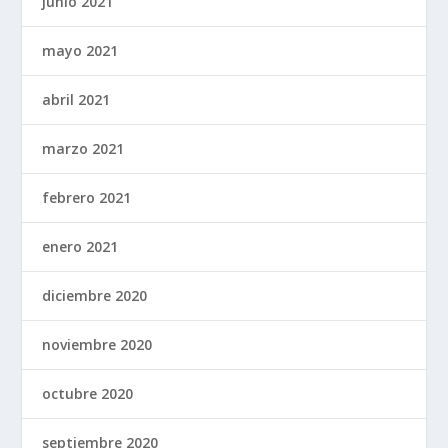
junio 2021
mayo 2021
abril 2021
marzo 2021
febrero 2021
enero 2021
diciembre 2020
noviembre 2020
octubre 2020
septiembre 2020