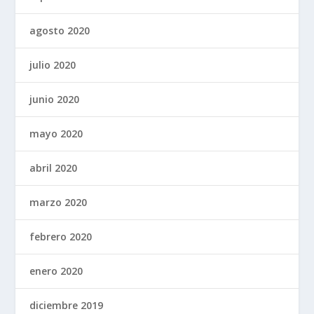
agosto 2020
julio 2020
junio 2020
mayo 2020
abril 2020
marzo 2020
febrero 2020
enero 2020
diciembre 2019