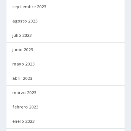
septiembre 2023
agosto 2023
julio 2023
junio 2023
mayo 2023
abril 2023
marzo 2023
febrero 2023
enero 2023