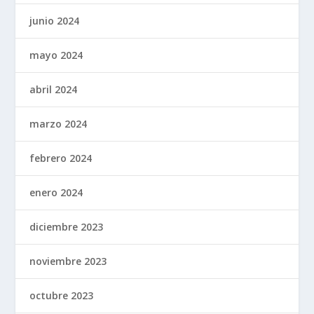
junio 2024
mayo 2024
abril 2024
marzo 2024
febrero 2024
enero 2024
diciembre 2023
noviembre 2023
octubre 2023