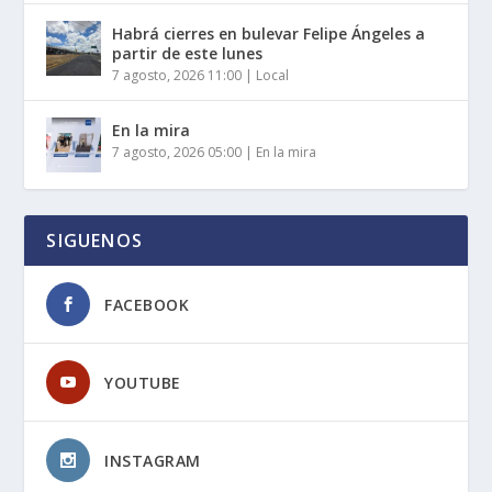
Habrá cierres en bulevar Felipe Ángeles a
partir de este lunes
7 agosto, 2026 11:00
|
Local
En la mira
7 agosto, 2026 05:00
|
En la mira
SIGUENOS
FACEBOOK
YOUTUBE
INSTAGRAM