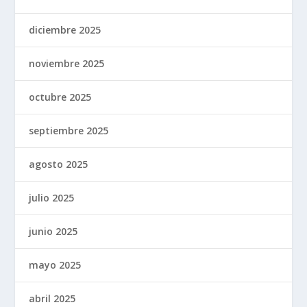
diciembre 2025
noviembre 2025
octubre 2025
septiembre 2025
agosto 2025
julio 2025
junio 2025
mayo 2025
abril 2025