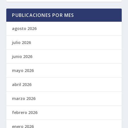
PUBLICACIONES POR MES
agosto 2026
julio 2026
junio 2026
mayo 2026
abril 2026
marzo 2026
febrero 2026
enero 2026