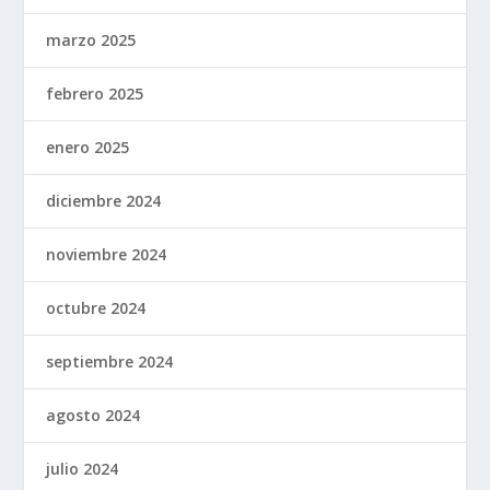
marzo 2025
febrero 2025
enero 2025
diciembre 2024
noviembre 2024
octubre 2024
septiembre 2024
agosto 2024
julio 2024