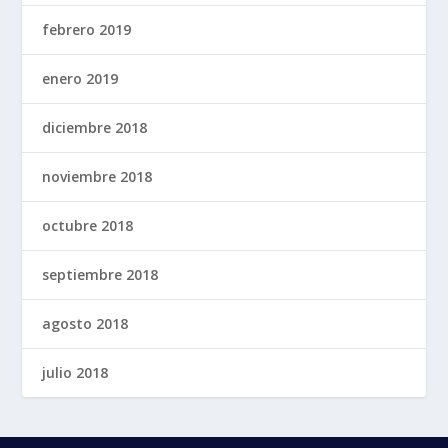
febrero 2019
enero 2019
diciembre 2018
noviembre 2018
octubre 2018
septiembre 2018
agosto 2018
julio 2018