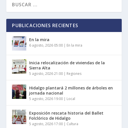
PUBLICACIONES RECIENTES
En la mira
6 agosto, 2026 05:00
|
En la mira
Inicia relocalización de viviendas de la
Sierra Alta
5 agosto, 2026 21:00
|
Regiones
Hidalgo plantará 2 millones de árboles en
jornada nacional
5 agosto, 2026 19:00
|
Local
Exposición rescata historia del Ballet
Folclórico de Hidalgo
5 agosto, 2026 17:00
|
Cultura