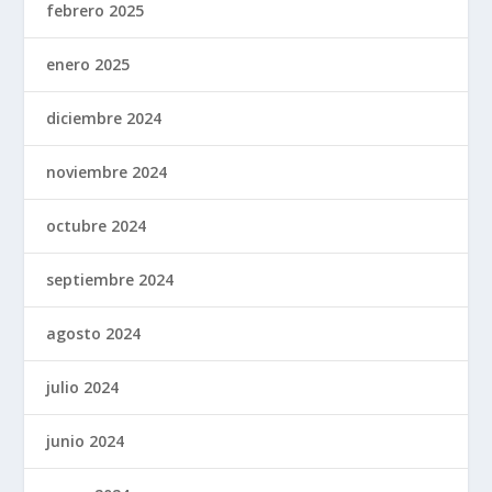
febrero 2025
enero 2025
diciembre 2024
noviembre 2024
octubre 2024
septiembre 2024
agosto 2024
julio 2024
junio 2024