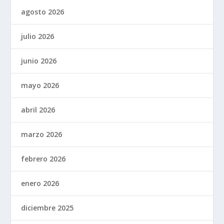
agosto 2026
julio 2026
junio 2026
mayo 2026
abril 2026
marzo 2026
febrero 2026
enero 2026
diciembre 2025