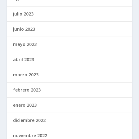
julio 2023
junio 2023
mayo 2023
abril 2023
marzo 2023
febrero 2023
enero 2023
diciembre 2022
noviembre 2022