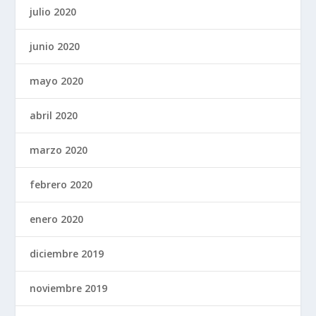
julio 2020
junio 2020
mayo 2020
abril 2020
marzo 2020
febrero 2020
enero 2020
diciembre 2019
noviembre 2019