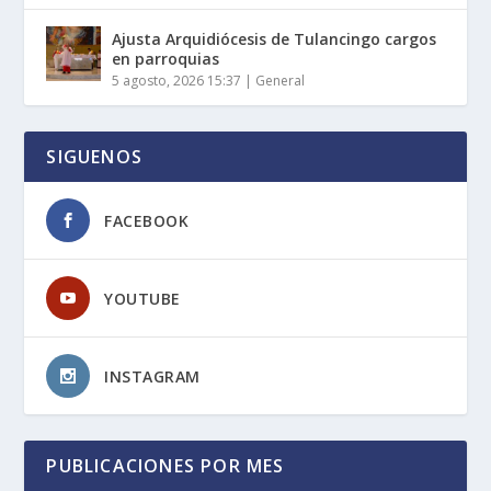
Ajusta Arquidiócesis de Tulancingo cargos
en parroquias
5 agosto, 2026 15:37
|
General
SIGUENOS
FACEBOOK
YOUTUBE
INSTAGRAM
PUBLICACIONES POR MES