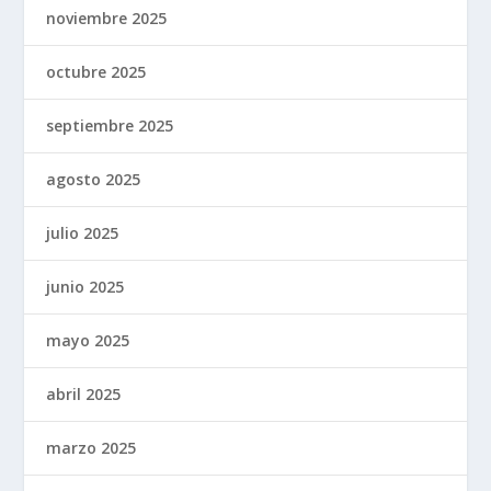
noviembre 2025
octubre 2025
septiembre 2025
agosto 2025
julio 2025
junio 2025
mayo 2025
abril 2025
marzo 2025