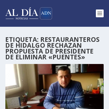
ETIQUETA:
RESTAURANTEROS
DE HIDALGO RECHAZAN
PROPUESTA DE PRESIDENTE
DE ELIMINAR «PUENTES»