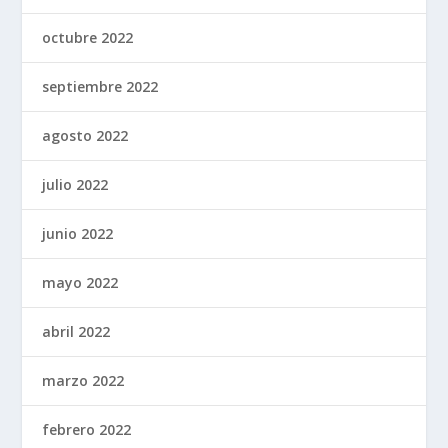
octubre 2022
septiembre 2022
agosto 2022
julio 2022
junio 2022
mayo 2022
abril 2022
marzo 2022
febrero 2022