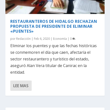
RESTAURANTEROS DE HIDALGO RECHAZAN
PROPUESTA DE PRESIDENTE DE ELIMINAR
«PUENTES»
por
Redacción
|
Feb 6, 2020
|
Economía
|
0
Eliminar los puentes y que las fechas históricas
se conmemoren el día que caen, afectaría el
sector restaurantero y turístico del estado,
aseguró Alan Vera titular de Canirac en la
entidad.
LEE MAS