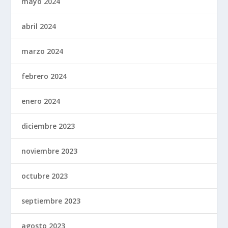
mayo 2024
abril 2024
marzo 2024
febrero 2024
enero 2024
diciembre 2023
noviembre 2023
octubre 2023
septiembre 2023
agosto 2023