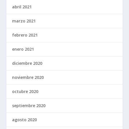
abril 2021
marzo 2021
febrero 2021
enero 2021
diciembre 2020
noviembre 2020
octubre 2020
septiembre 2020
agosto 2020