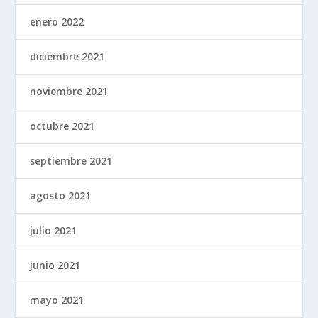
enero 2022
diciembre 2021
noviembre 2021
octubre 2021
septiembre 2021
agosto 2021
julio 2021
junio 2021
mayo 2021