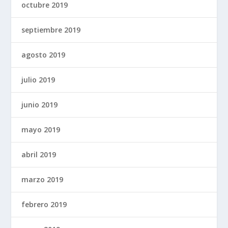
octubre 2019
septiembre 2019
agosto 2019
julio 2019
junio 2019
mayo 2019
abril 2019
marzo 2019
febrero 2019