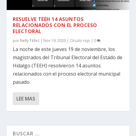
RESUELVE TEEH 14 ASUNTOS
RELACIONADOS CON EL PROCESO
ELECTORAL
por
Nelly Téllez
|
Nov 19, 2020
|
Círculo rojo
|
0
La noche de este jueves 19 de noviembre, los
magistrados del Tribunal Electoral del Estado de
Hidalgo (TEEH) resolvieron 14 asuntos
relacionados con el proceso electoral municipal
pasado.
LEE MAS