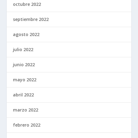
octubre 2022
septiembre 2022
agosto 2022
julio 2022
junio 2022
mayo 2022
abril 2022
marzo 2022
febrero 2022