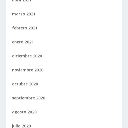
marzo 2021
febrero 2021
enero 2021
diciembre 2020
noviembre 2020
octubre 2020
septiembre 2020
agosto 2020
julio 2020