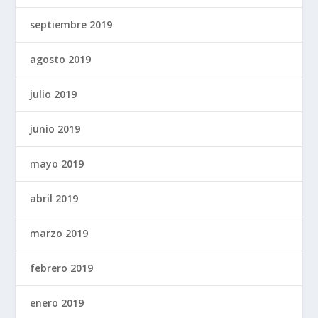
septiembre 2019
agosto 2019
julio 2019
junio 2019
mayo 2019
abril 2019
marzo 2019
febrero 2019
enero 2019