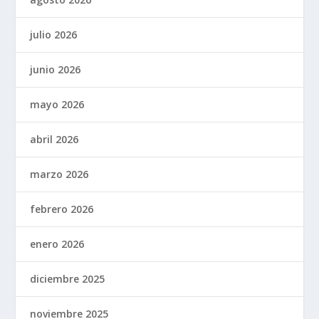
julio 2026
junio 2026
mayo 2026
abril 2026
marzo 2026
febrero 2026
enero 2026
diciembre 2025
noviembre 2025