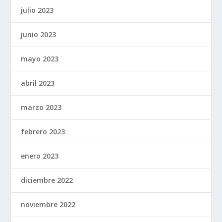
julio 2023
junio 2023
mayo 2023
abril 2023
marzo 2023
febrero 2023
enero 2023
diciembre 2022
noviembre 2022