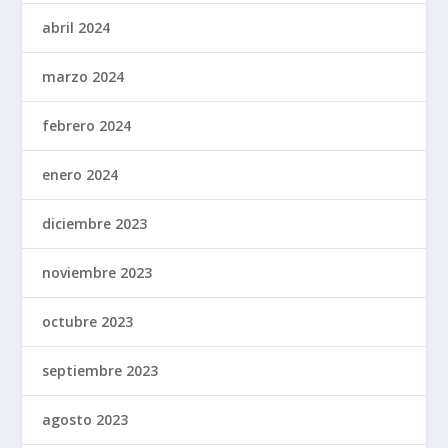
abril 2024
marzo 2024
febrero 2024
enero 2024
diciembre 2023
noviembre 2023
octubre 2023
septiembre 2023
agosto 2023