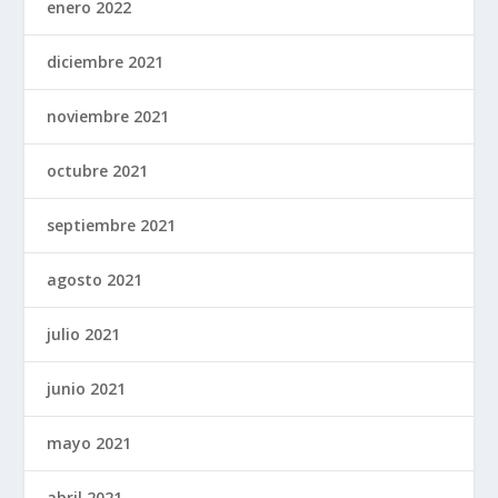
enero 2022
diciembre 2021
noviembre 2021
octubre 2021
septiembre 2021
agosto 2021
julio 2021
junio 2021
mayo 2021
abril 2021