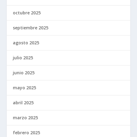
octubre 2025
septiembre 2025
agosto 2025
julio 2025
junio 2025
mayo 2025
abril 2025
marzo 2025
febrero 2025