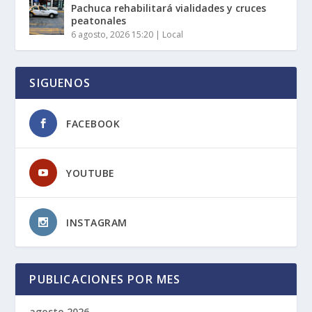
Pachuca rehabilitará vialidades y cruces
peatonales
6 agosto, 2026 15:20
|
Local
SIGUENOS
FACEBOOK
YOUTUBE
INSTAGRAM
PUBLICACIONES POR MES
agosto 2026