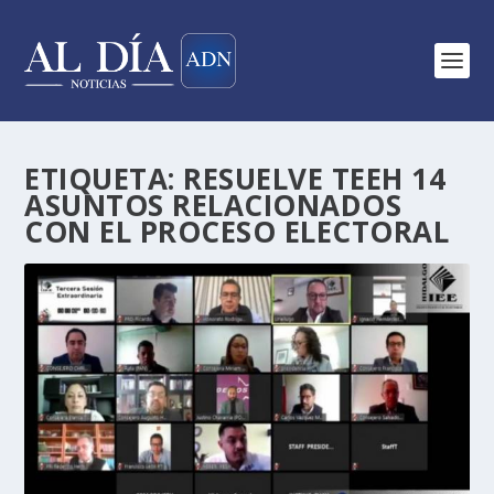
ETIQUETA:
RESUELVE TEEH 14
ASUNTOS RELACIONADOS
CON EL PROCESO ELECTORAL