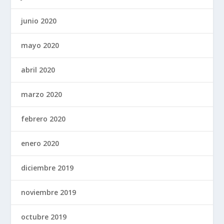
junio 2020
mayo 2020
abril 2020
marzo 2020
febrero 2020
enero 2020
diciembre 2019
noviembre 2019
octubre 2019