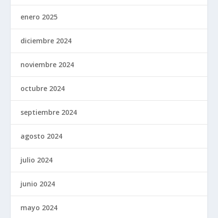
enero 2025
diciembre 2024
noviembre 2024
octubre 2024
septiembre 2024
agosto 2024
julio 2024
junio 2024
mayo 2024