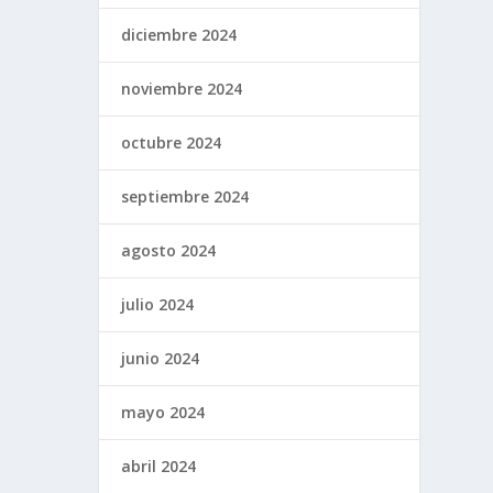
diciembre 2024
noviembre 2024
octubre 2024
septiembre 2024
agosto 2024
julio 2024
junio 2024
mayo 2024
abril 2024