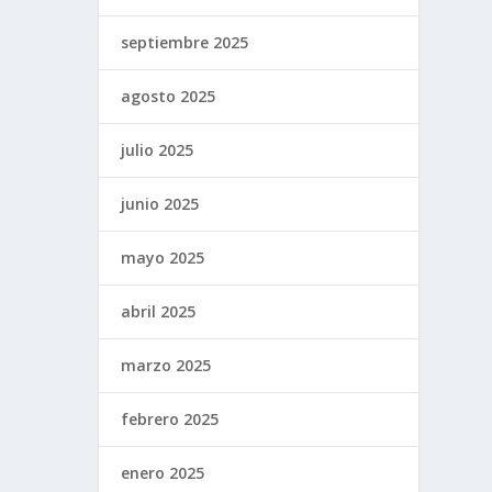
septiembre 2025
agosto 2025
julio 2025
junio 2025
mayo 2025
abril 2025
marzo 2025
febrero 2025
enero 2025