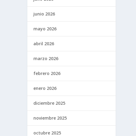
junio 2026
mayo 2026
abril 2026
marzo 2026
febrero 2026
enero 2026
diciembre 2025
noviembre 2025
octubre 2025