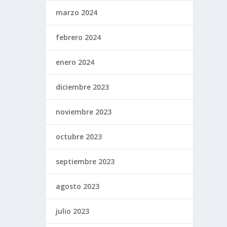
marzo 2024
febrero 2024
enero 2024
diciembre 2023
noviembre 2023
octubre 2023
septiembre 2023
agosto 2023
julio 2023