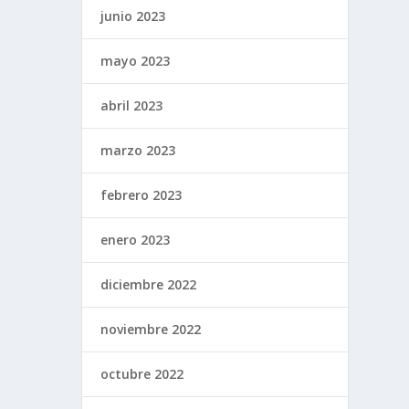
junio 2023
mayo 2023
abril 2023
marzo 2023
febrero 2023
enero 2023
diciembre 2022
noviembre 2022
octubre 2022