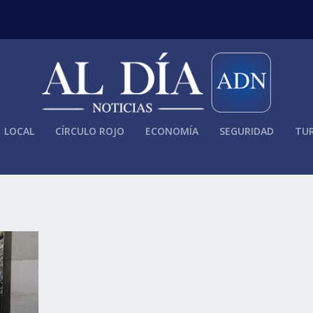
LOCAL
CÍRCULO ROJO
ECONOMÍA
SEGURIDAD
TUR