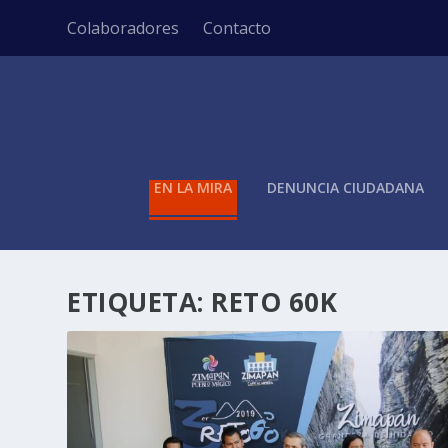
Colaboradores
Contacto
EN LA MIRA
DENUNCIA CIUDADANA
ETIQUETA:
RETO 60K