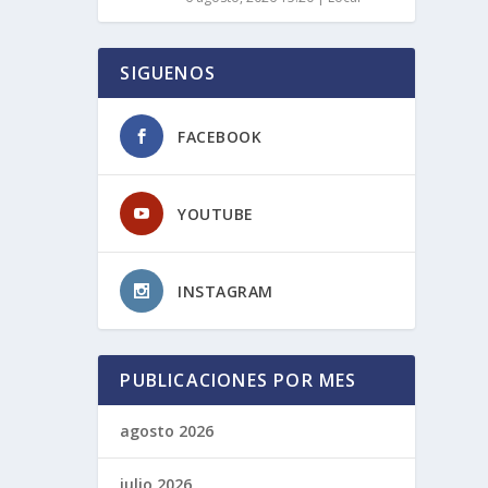
SIGUENOS
FACEBOOK
YOUTUBE
INSTAGRAM
PUBLICACIONES POR MES
agosto 2026
julio 2026