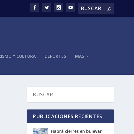
ISMO Y CULTURA
DEPORTES
MÁS
PUBLICACIONES RECIENTES
Habrá cierres en bulevar