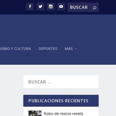
ISMO Y CULTURA
DEPORTES
MÁS
PUBLICACIONES RECIENTES
Robo de restos revela