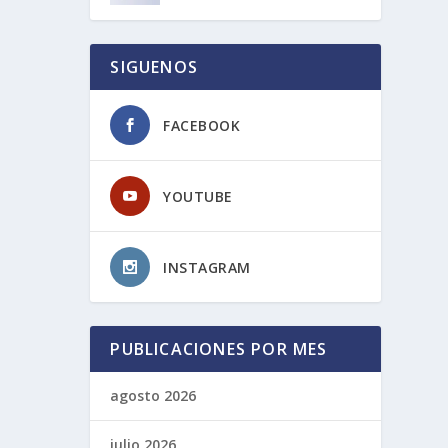
SIGUENOS
FACEBOOK
YOUTUBE
INSTAGRAM
PUBLICACIONES POR MES
agosto 2026
julio 2026