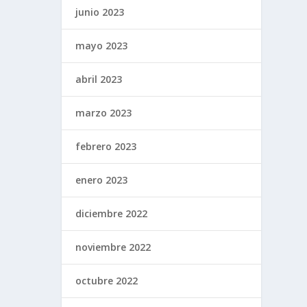
junio 2023
mayo 2023
abril 2023
marzo 2023
febrero 2023
enero 2023
diciembre 2022
noviembre 2022
octubre 2022