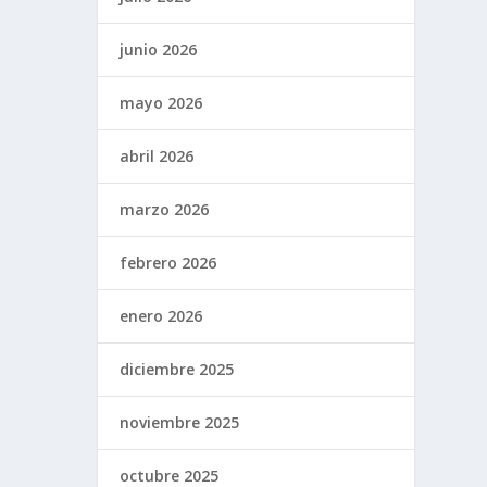
junio 2026
mayo 2026
abril 2026
marzo 2026
febrero 2026
enero 2026
diciembre 2025
noviembre 2025
octubre 2025