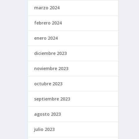
marzo 2024
febrero 2024
enero 2024
diciembre 2023
noviembre 2023
octubre 2023
septiembre 2023
agosto 2023
julio 2023