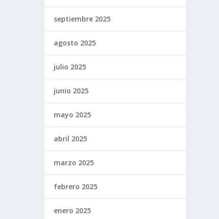
septiembre 2025
agosto 2025
julio 2025
junio 2025
mayo 2025
abril 2025
marzo 2025
febrero 2025
enero 2025