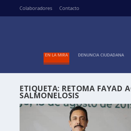
Colaboradores
Contacto
EN LA MIRA
DENUNCIA CIUDADANA
ETIQUETA:
RETOMA FAYAD A
SALMONELOSIS