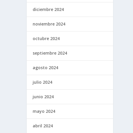
diciembre 2024
noviembre 2024
octubre 2024
septiembre 2024
agosto 2024
julio 2024
junio 2024
mayo 2024
abril 2024