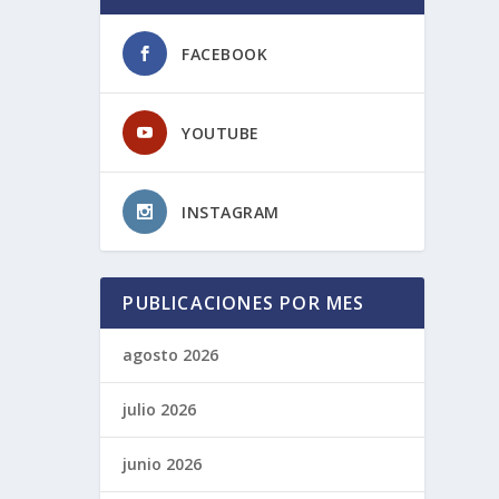
FACEBOOK
YOUTUBE
INSTAGRAM
PUBLICACIONES POR MES
agosto 2026
julio 2026
junio 2026