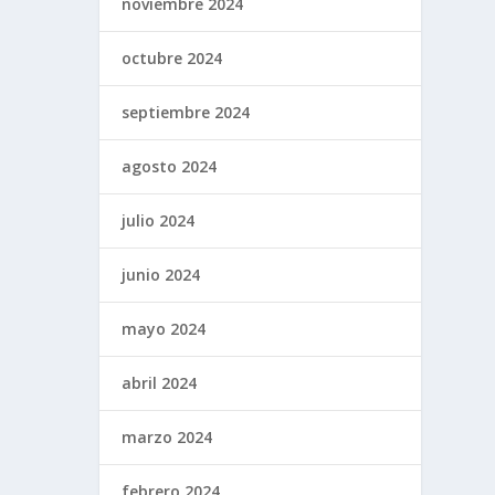
noviembre 2024
octubre 2024
septiembre 2024
agosto 2024
julio 2024
junio 2024
mayo 2024
abril 2024
marzo 2024
febrero 2024