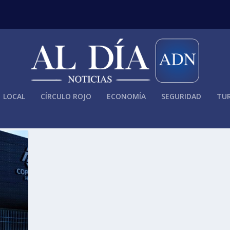
LOCAL
CÍRCULO ROJO
ECONOMÍA
SEGURIDAD
TUR