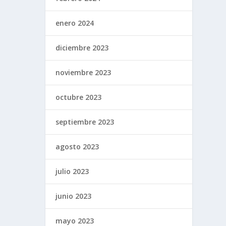
enero 2024
diciembre 2023
noviembre 2023
octubre 2023
septiembre 2023
agosto 2023
julio 2023
junio 2023
mayo 2023