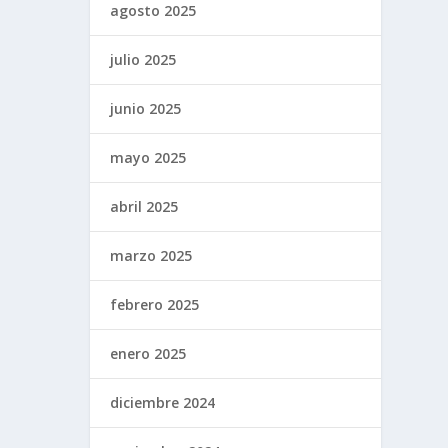
agosto 2025
julio 2025
junio 2025
mayo 2025
abril 2025
marzo 2025
febrero 2025
enero 2025
diciembre 2024