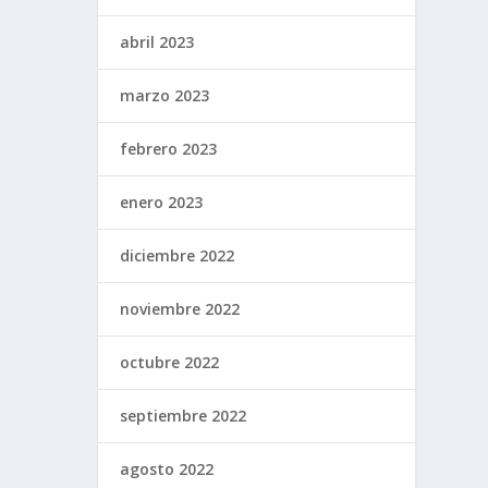
abril 2023
marzo 2023
febrero 2023
enero 2023
diciembre 2022
noviembre 2022
octubre 2022
septiembre 2022
agosto 2022