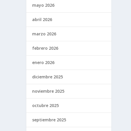
mayo 2026
abril 2026
marzo 2026
febrero 2026
enero 2026
diciembre 2025
noviembre 2025
octubre 2025
septiembre 2025