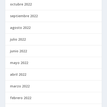
octubre 2022
septiembre 2022
agosto 2022
julio 2022
junio 2022
mayo 2022
abril 2022
marzo 2022
febrero 2022