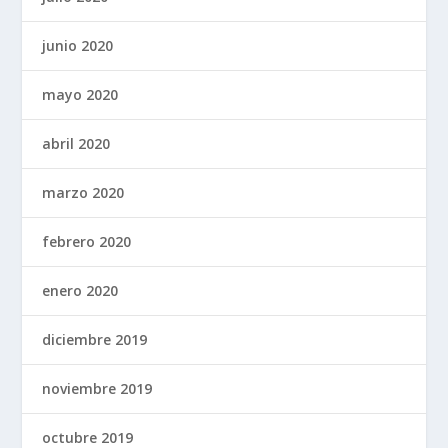
junio 2020
mayo 2020
abril 2020
marzo 2020
febrero 2020
enero 2020
diciembre 2019
noviembre 2019
octubre 2019