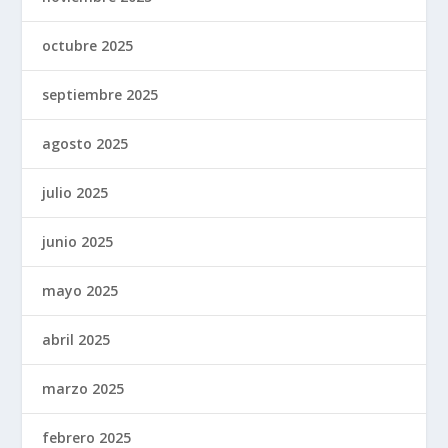
octubre 2025
septiembre 2025
agosto 2025
julio 2025
junio 2025
mayo 2025
abril 2025
marzo 2025
febrero 2025