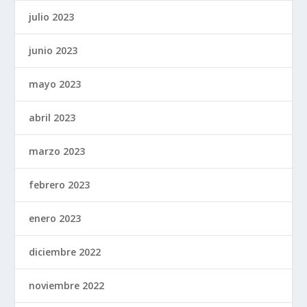
julio 2023
junio 2023
mayo 2023
abril 2023
marzo 2023
febrero 2023
enero 2023
diciembre 2022
noviembre 2022