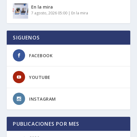
En la mira
7 agosto, 2026 05:00
|
En la mira
SIGUENOS
FACEBOOK
YOUTUBE
INSTAGRAM
PUBLICACIONES POR MES