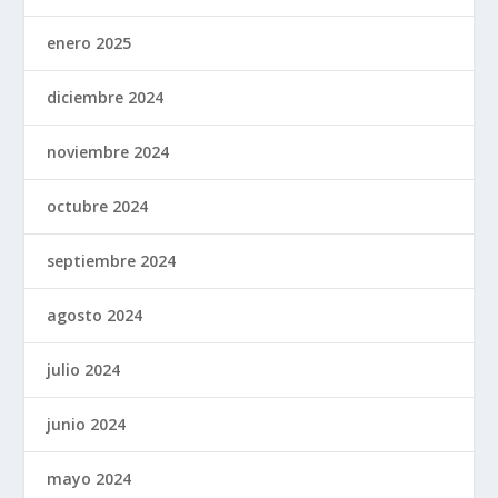
enero 2025
diciembre 2024
noviembre 2024
octubre 2024
septiembre 2024
agosto 2024
julio 2024
junio 2024
mayo 2024