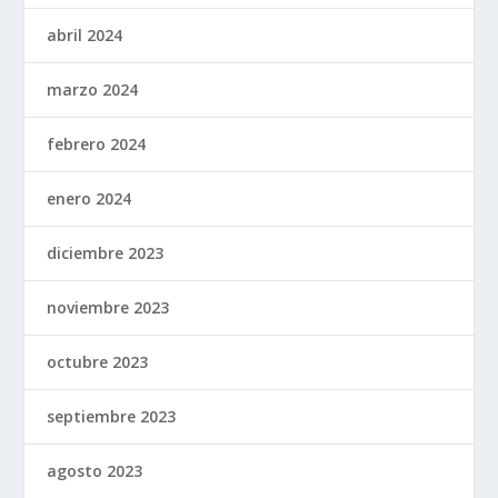
abril 2024
marzo 2024
febrero 2024
enero 2024
diciembre 2023
noviembre 2023
octubre 2023
septiembre 2023
agosto 2023