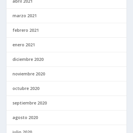
abril 2021
marzo 2021
febrero 2021
enero 2021
diciembre 2020
noviembre 2020
octubre 2020
septiembre 2020
agosto 2020
julio 2020