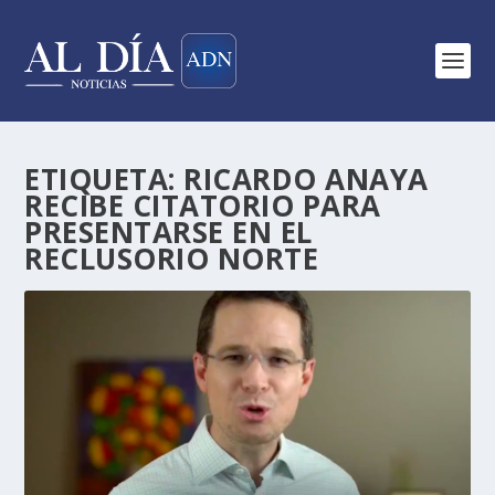
ETIQUETA:
RICARDO ANAYA
RECIBE CITATORIO PARA
PRESENTARSE EN EL
RECLUSORIO NORTE