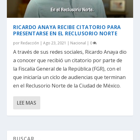
RICARDO ANAYA RECIBE CITATORIO PARA
PRESENTARSE EN EL RECLUSORIO NORTE
por
Redacción
|
Ago 23, 2021
|
Nacional
|
0
A través de sus redes sociales, Ricardo Anaya dio
a conocer que recibió un citatorio por parte de
la Fiscalía General de la República (FGR), con el
que iniciaría un ciclo de audiencias que terminan
en el Reclusorio Norte de la Ciudad de México.
LEE MAS