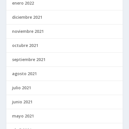
enero 2022
diciembre 2021
noviembre 2021
octubre 2021
septiembre 2021
agosto 2021
julio 2021
junio 2021
mayo 2021