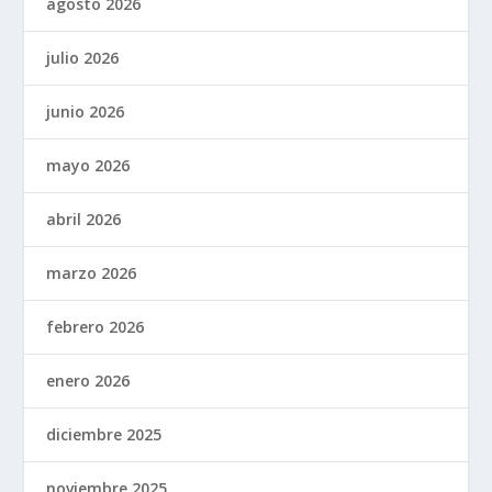
agosto 2026
julio 2026
junio 2026
mayo 2026
abril 2026
marzo 2026
febrero 2026
enero 2026
diciembre 2025
noviembre 2025