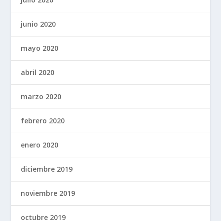
junio 2020
mayo 2020
abril 2020
marzo 2020
febrero 2020
enero 2020
diciembre 2019
noviembre 2019
octubre 2019