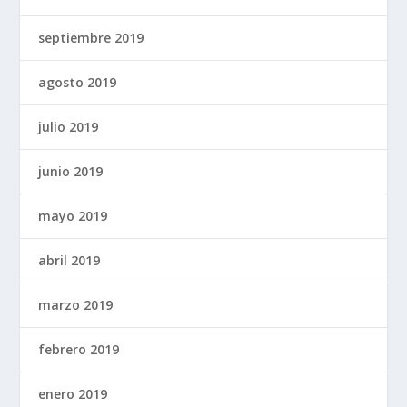
septiembre 2019
agosto 2019
julio 2019
junio 2019
mayo 2019
abril 2019
marzo 2019
febrero 2019
enero 2019