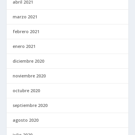
abril 2021
marzo 2021
febrero 2021
enero 2021
diciembre 2020
noviembre 2020
octubre 2020
septiembre 2020
agosto 2020
julio 2020