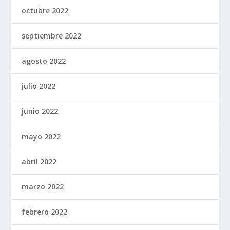
octubre 2022
septiembre 2022
agosto 2022
julio 2022
junio 2022
mayo 2022
abril 2022
marzo 2022
febrero 2022