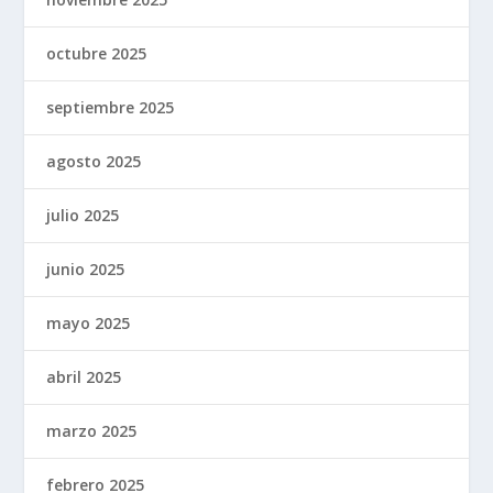
octubre 2025
septiembre 2025
agosto 2025
julio 2025
junio 2025
mayo 2025
abril 2025
marzo 2025
febrero 2025