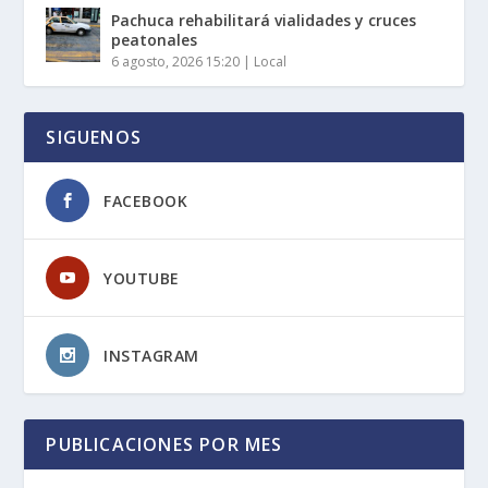
Pachuca rehabilitará vialidades y cruces
peatonales
6 agosto, 2026 15:20
|
Local
SIGUENOS
FACEBOOK
YOUTUBE
INSTAGRAM
PUBLICACIONES POR MES