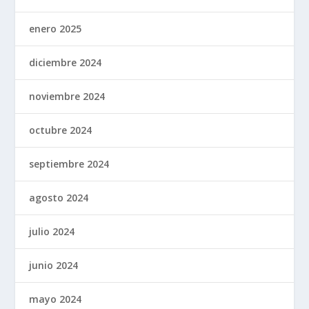
enero 2025
diciembre 2024
noviembre 2024
octubre 2024
septiembre 2024
agosto 2024
julio 2024
junio 2024
mayo 2024