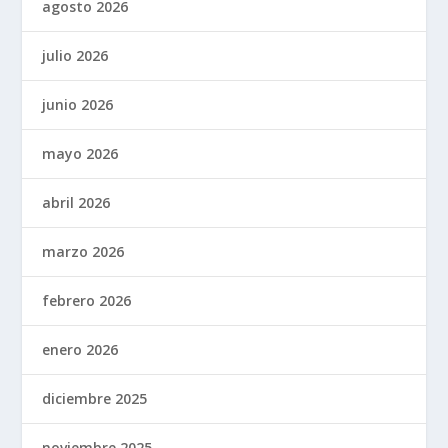
agosto 2026
julio 2026
junio 2026
mayo 2026
abril 2026
marzo 2026
febrero 2026
enero 2026
diciembre 2025
noviembre 2025