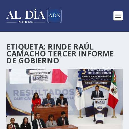
ETIQUETA:
RINDE RAÚL
CAMACHO TERCER INFORME
DE GOBIERNO