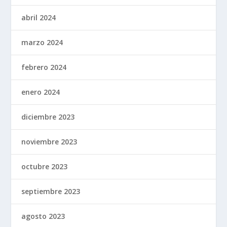
abril 2024
marzo 2024
febrero 2024
enero 2024
diciembre 2023
noviembre 2023
octubre 2023
septiembre 2023
agosto 2023