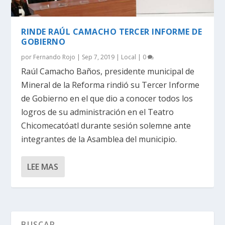
RINDE RAÚL CAMACHO TERCER INFORME DE
GOBIERNO
por
Fernando Rojo
|
Sep 7, 2019
|
Local
|
0
Raúl Camacho Baños, presidente municipal de
Mineral de la Reforma rindió su Tercer Informe
de Gobierno en el que dio a conocer todos los
logros de su administración en el Teatro
Chicomecatóatl durante sesión solemne ante
integrantes de la Asamblea del municipio.
LEE MAS