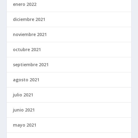
enero 2022
diciembre 2021
noviembre 2021
octubre 2021
septiembre 2021
agosto 2021
julio 2021
junio 2021
mayo 2021