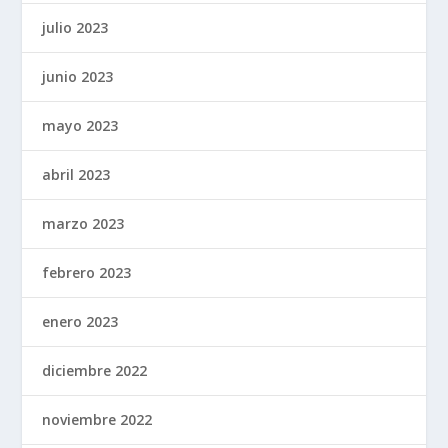
julio 2023
junio 2023
mayo 2023
abril 2023
marzo 2023
febrero 2023
enero 2023
diciembre 2022
noviembre 2022