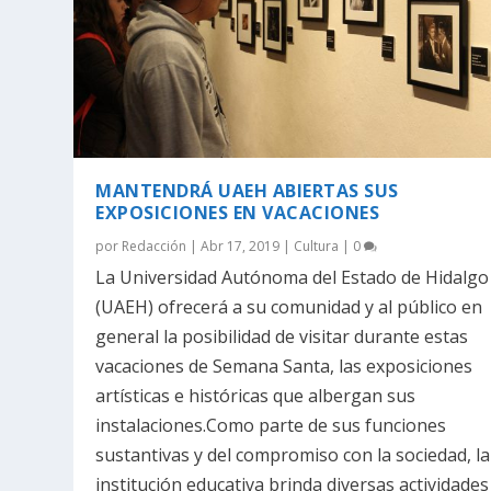
MANTENDRÁ UAEH ABIERTAS SUS
EXPOSICIONES EN VACACIONES
por
Redacción
|
Abr 17, 2019
|
Cultura
|
0
La Universidad Autónoma del Estado de Hidalgo
(UAEH) ofrecerá a su comunidad y al público en
general la posibilidad de visitar durante estas
vacaciones de Semana Santa, las exposiciones
artísticas e históricas que albergan sus
instalaciones.Como parte de sus funciones
sustantivas y del compromiso con la sociedad, la
institución educativa brinda diversas actividades