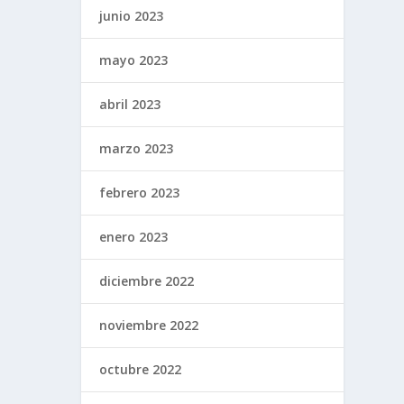
junio 2023
mayo 2023
abril 2023
marzo 2023
febrero 2023
enero 2023
diciembre 2022
noviembre 2022
octubre 2022