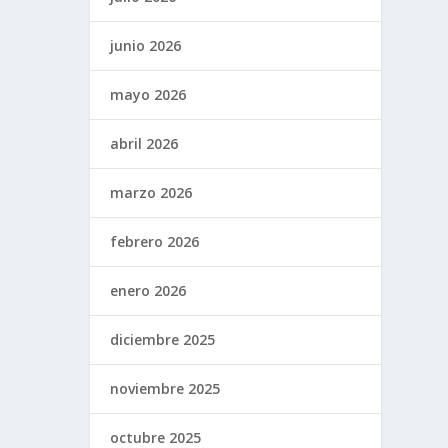
junio 2026
mayo 2026
abril 2026
marzo 2026
febrero 2026
enero 2026
diciembre 2025
noviembre 2025
octubre 2025