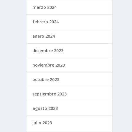
marzo 2024
febrero 2024
enero 2024
diciembre 2023
noviembre 2023
octubre 2023
septiembre 2023
agosto 2023
julio 2023