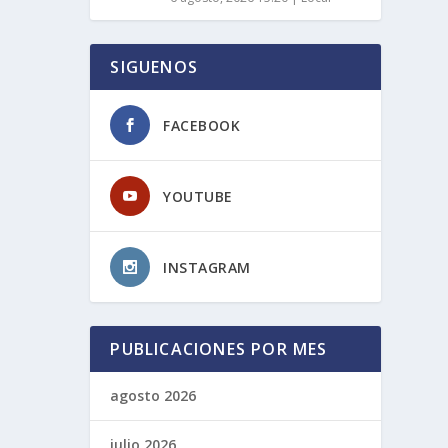
SIGUENOS
FACEBOOK
YOUTUBE
INSTAGRAM
PUBLICACIONES POR MES
agosto 2026
julio 2026