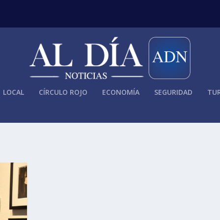
LOCAL
CÍRCULO ROJO
ECONOMÍA
SEGURIDAD
TUR