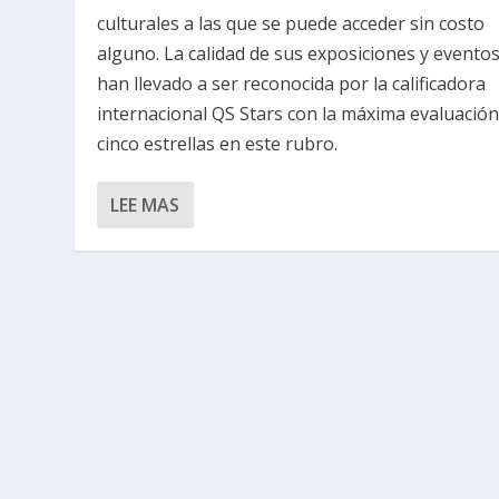
culturales a las que se puede acceder sin costo
alguno. La calidad de sus exposiciones y eventos
han llevado a ser reconocida por la calificadora
internacional QS Stars con la máxima evaluación
cinco estrellas en este rubro.
LEE MAS