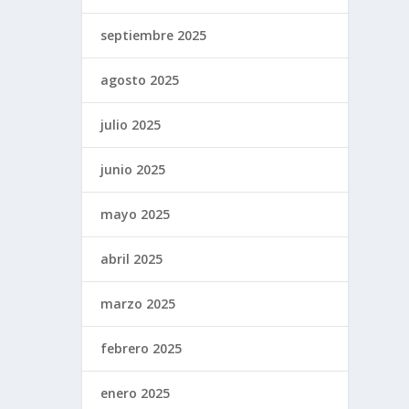
septiembre 2025
agosto 2025
julio 2025
junio 2025
mayo 2025
abril 2025
marzo 2025
febrero 2025
enero 2025