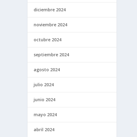
diciembre 2024
noviembre 2024
octubre 2024
septiembre 2024
agosto 2024
julio 2024
junio 2024
mayo 2024
abril 2024