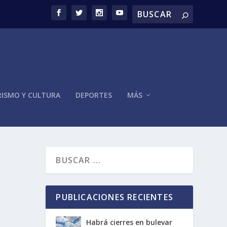
ISMO Y CULTURA
DEPORTES
MÁS
PUBLICACIONES RECIENTES
Habrá cierres en bulevar