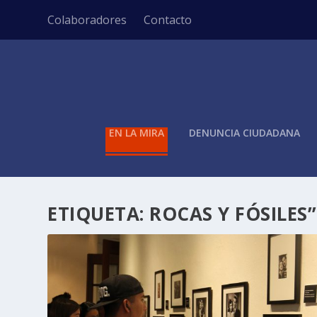
Colaboradores
Contacto
EN LA MIRA
DENUNCIA CIUDADANA
ETIQUETA:
ROCAS Y FÓSILES”