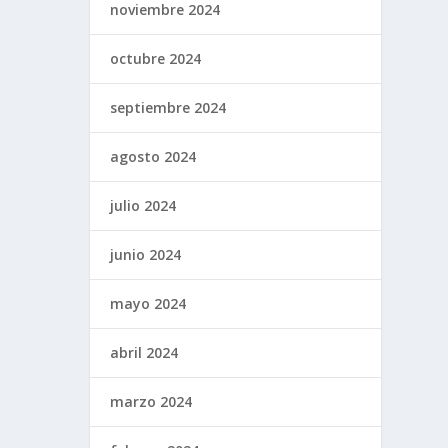
noviembre 2024
octubre 2024
septiembre 2024
agosto 2024
julio 2024
junio 2024
mayo 2024
abril 2024
marzo 2024