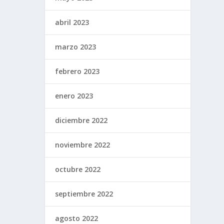
abril 2023
marzo 2023
febrero 2023
enero 2023
diciembre 2022
noviembre 2022
octubre 2022
septiembre 2022
agosto 2022