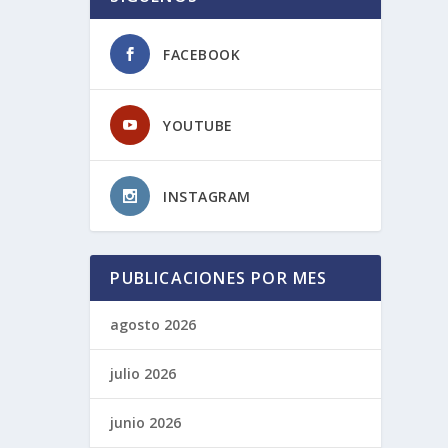
FACEBOOK
YOUTUBE
INSTAGRAM
PUBLICACIONES POR MES
agosto 2026
julio 2026
junio 2026