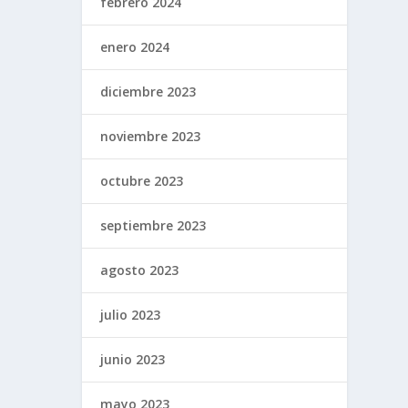
febrero 2024
enero 2024
diciembre 2023
noviembre 2023
octubre 2023
septiembre 2023
agosto 2023
julio 2023
junio 2023
mayo 2023