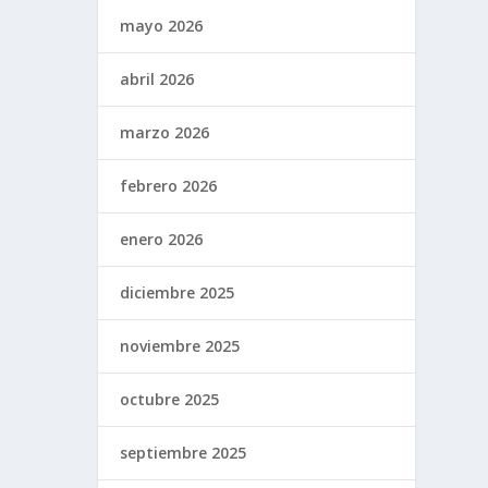
mayo 2026
abril 2026
marzo 2026
febrero 2026
enero 2026
diciembre 2025
noviembre 2025
octubre 2025
septiembre 2025