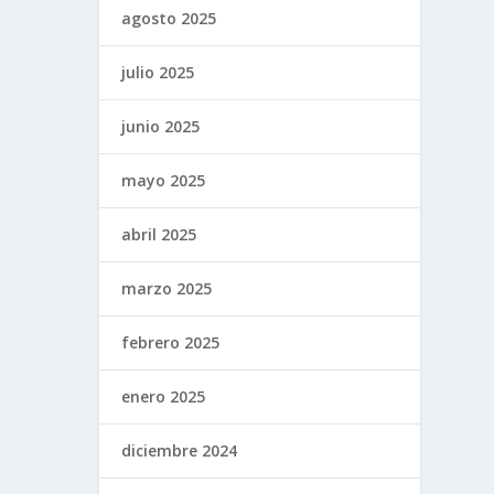
agosto 2025
julio 2025
junio 2025
mayo 2025
abril 2025
marzo 2025
febrero 2025
enero 2025
diciembre 2024