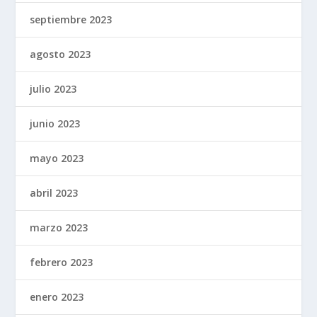
septiembre 2023
agosto 2023
julio 2023
junio 2023
mayo 2023
abril 2023
marzo 2023
febrero 2023
enero 2023