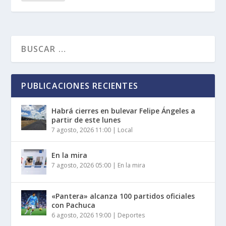
PUBLICACIONES RECIENTES
Habrá cierres en bulevar Felipe Ángeles a
partir de este lunes
7 agosto, 2026 11:00
|
Local
En la mira
7 agosto, 2026 05:00
|
En la mira
«Pantera» alcanza 100 partidos oficiales
con Pachuca
6 agosto, 2026 19:00
|
Deportes