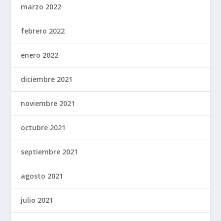
marzo 2022
febrero 2022
enero 2022
diciembre 2021
noviembre 2021
octubre 2021
septiembre 2021
agosto 2021
julio 2021