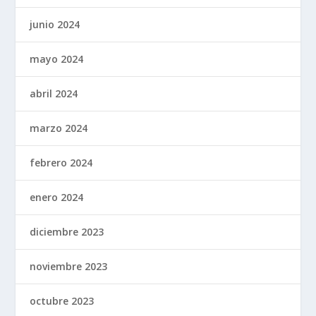
junio 2024
mayo 2024
abril 2024
marzo 2024
febrero 2024
enero 2024
diciembre 2023
noviembre 2023
octubre 2023