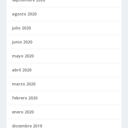
agosto 2020
julio 2020
junio 2020
mayo 2020
abril 2020
marzo 2020
febrero 2020
enero 2020
diciembre 2019