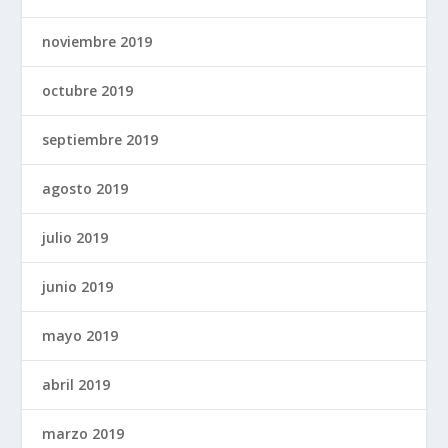
noviembre 2019
octubre 2019
septiembre 2019
agosto 2019
julio 2019
junio 2019
mayo 2019
abril 2019
marzo 2019