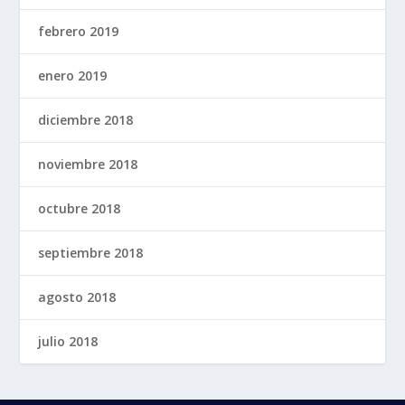
febrero 2019
enero 2019
diciembre 2018
noviembre 2018
octubre 2018
septiembre 2018
agosto 2018
julio 2018