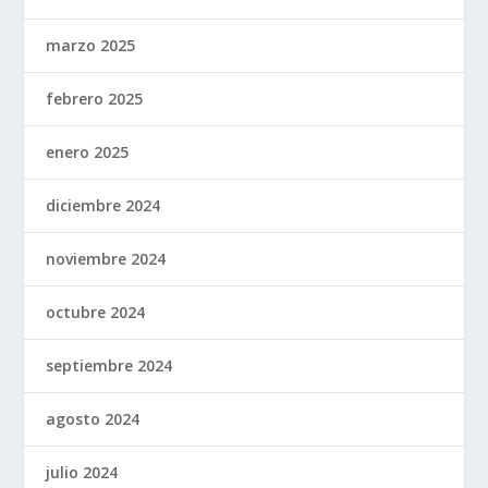
marzo 2025
febrero 2025
enero 2025
diciembre 2024
noviembre 2024
octubre 2024
septiembre 2024
agosto 2024
julio 2024