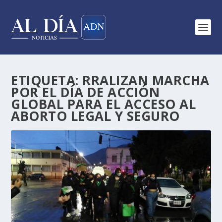
ETIQUETA:
RRALIZAN MARCHA
POR EL DÍA DE ACCIÓN
GLOBAL PARA EL ACCESO AL
ABORTO LEGAL Y SEGURO