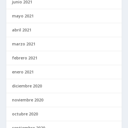
junio 2021
mayo 2021
abril 2021
marzo 2021
febrero 2021
enero 2021
diciembre 2020
noviembre 2020
octubre 2020
septiembre 2020