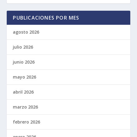
PUBLICACIONES POR MES
agosto 2026
julio 2026
junio 2026
mayo 2026
abril 2026
marzo 2026
febrero 2026
enero 2026