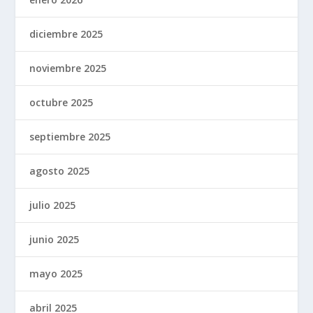
diciembre 2025
noviembre 2025
octubre 2025
septiembre 2025
agosto 2025
julio 2025
junio 2025
mayo 2025
abril 2025