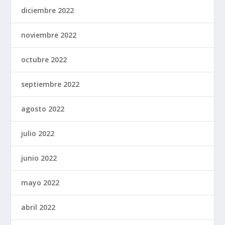
diciembre 2022
noviembre 2022
octubre 2022
septiembre 2022
agosto 2022
julio 2022
junio 2022
mayo 2022
abril 2022