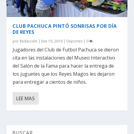
CLUB PACHUCA PINTÓ SONRISAS POR DÍA
DE REYES
por
Redacción
|
Ene 10, 2019
|
Deportes
|
0
Jugadores del Club de Futbol Pachuca se dieron
cita en las instalaciones del Museo Interactivo
del Salón de la Fama para hacer la entrega de
los juguetes que los Reyes Magos les dejaron
para entregar a cientos de niños.
LEE MAS