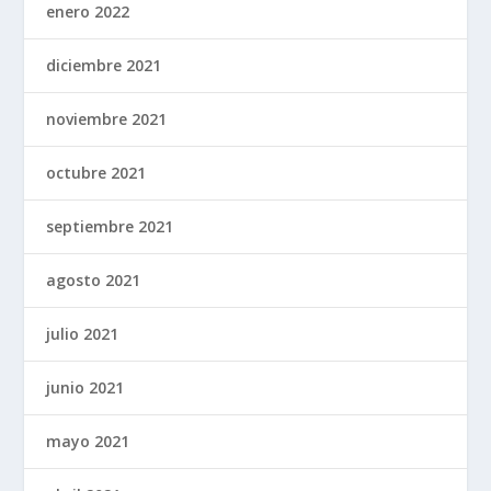
enero 2022
diciembre 2021
noviembre 2021
octubre 2021
septiembre 2021
agosto 2021
julio 2021
junio 2021
mayo 2021