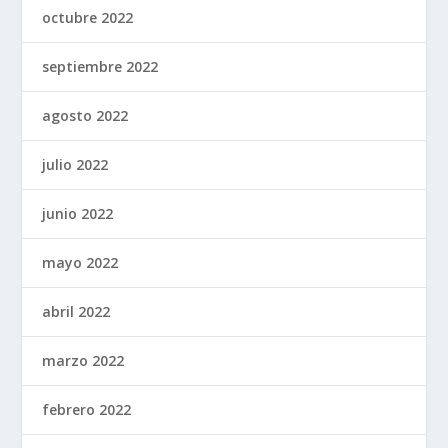
octubre 2022
septiembre 2022
agosto 2022
julio 2022
junio 2022
mayo 2022
abril 2022
marzo 2022
febrero 2022