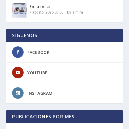
En la mira
7 agosto, 2026 05:00
|
En la mira
SIGUENOS
FACEBOOK
YOUTUBE
INSTAGRAM
PUBLICACIONES POR MES