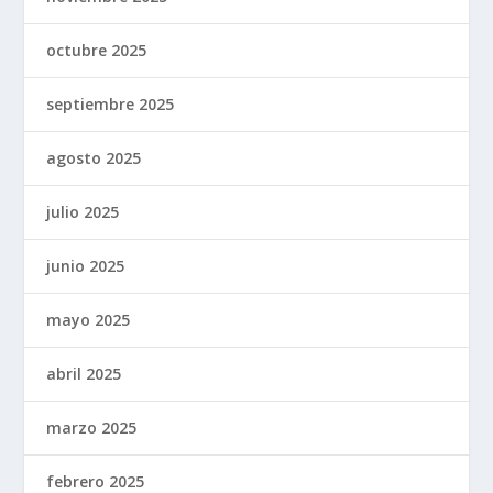
octubre 2025
septiembre 2025
agosto 2025
julio 2025
junio 2025
mayo 2025
abril 2025
marzo 2025
febrero 2025