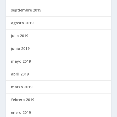
septiembre 2019
agosto 2019
julio 2019
junio 2019
mayo 2019
abril 2019
marzo 2019
febrero 2019
enero 2019