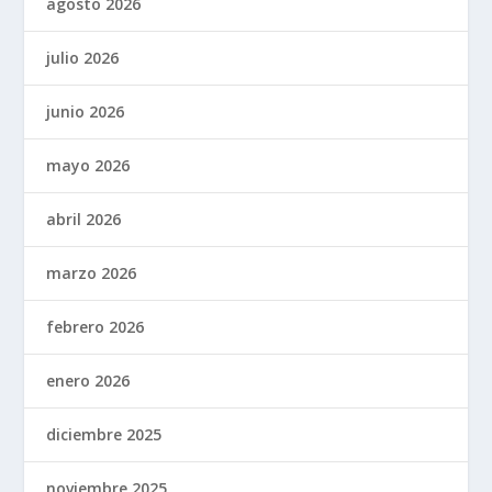
agosto 2026
julio 2026
junio 2026
mayo 2026
abril 2026
marzo 2026
febrero 2026
enero 2026
diciembre 2025
noviembre 2025