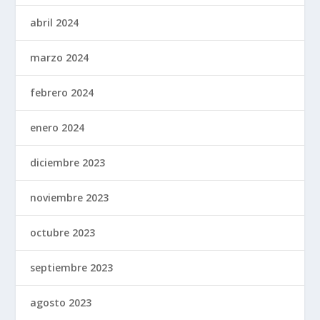
abril 2024
marzo 2024
febrero 2024
enero 2024
diciembre 2023
noviembre 2023
octubre 2023
septiembre 2023
agosto 2023