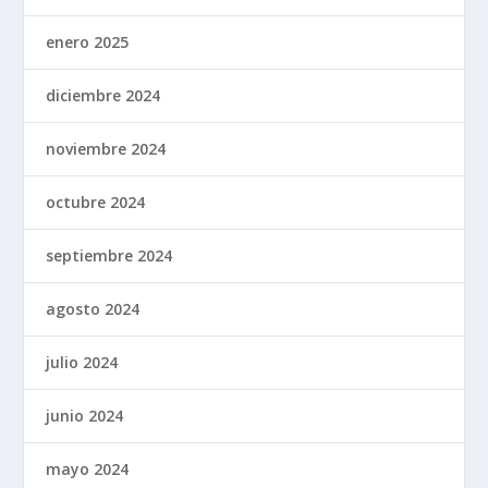
enero 2025
diciembre 2024
noviembre 2024
octubre 2024
septiembre 2024
agosto 2024
julio 2024
junio 2024
mayo 2024