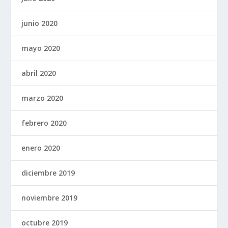
junio 2020
mayo 2020
abril 2020
marzo 2020
febrero 2020
enero 2020
diciembre 2019
noviembre 2019
octubre 2019