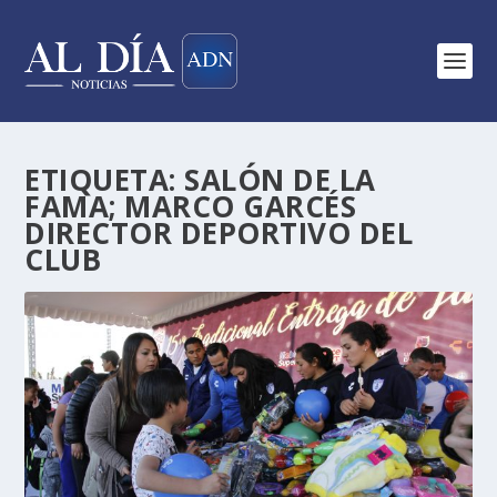
ETIQUETA:
SALÓN DE LA
FAMA; MARCO GARCÉS
DIRECTOR DEPORTIVO DEL
CLUB