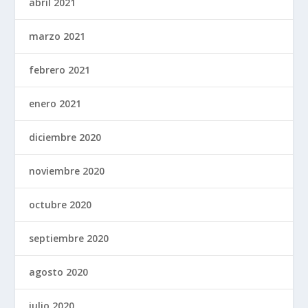
abril 2021
marzo 2021
febrero 2021
enero 2021
diciembre 2020
noviembre 2020
octubre 2020
septiembre 2020
agosto 2020
julio 2020