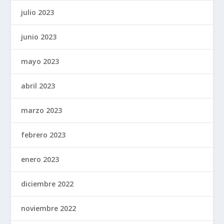
julio 2023
junio 2023
mayo 2023
abril 2023
marzo 2023
febrero 2023
enero 2023
diciembre 2022
noviembre 2022