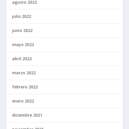
agosto 2022
julio 2022
junio 2022
mayo 2022
abril 2022
marzo 2022
febrero 2022
enero 2022
diciembre 2021