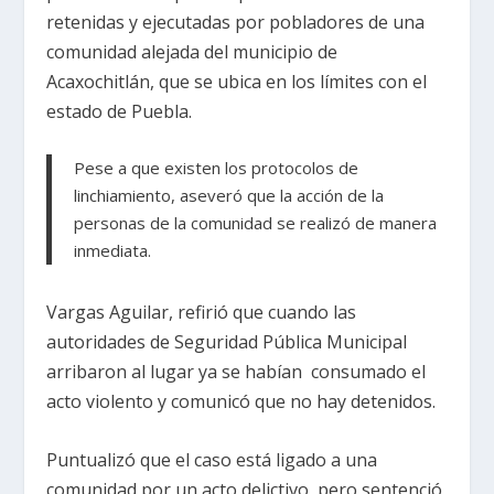
retenidas y ejecutadas por pobladores de una
comunidad alejada del municipio de
Acaxochitlán, que se ubica en los límites con el
estado de Puebla.
Pese a que existen los protocolos de
linchiamiento, aseveró que la acción de la
personas de la comunidad se realizó de manera
inmediata.
Vargas Aguilar, refirió que cuando las
autoridades de Seguridad Pública Municipal
arribaron al lugar ya se habían consumado el
acto violento y comunicó que no hay detenidos.
Puntualizó que el caso está ligado a una
comunidad por un acto delictivo, pero sentenció