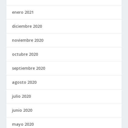
enero 2021
diciembre 2020
noviembre 2020
octubre 2020
septiembre 2020
agosto 2020
julio 2020
junio 2020
mayo 2020