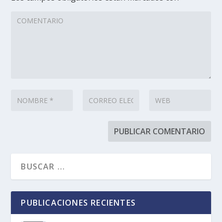
PUBLICACIONES RECIENTES