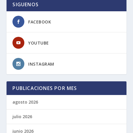
SIGUENOS
FACEBOOK
YOUTUBE
INSTAGRAM
PUBLICACIONES POR MES
agosto 2026
julio 2026
junio 2026