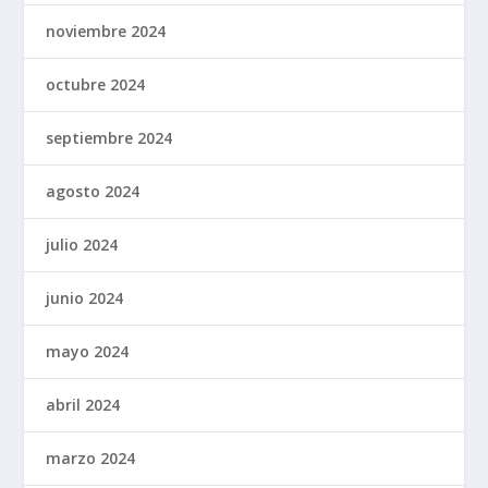
noviembre 2024
octubre 2024
septiembre 2024
agosto 2024
julio 2024
junio 2024
mayo 2024
abril 2024
marzo 2024