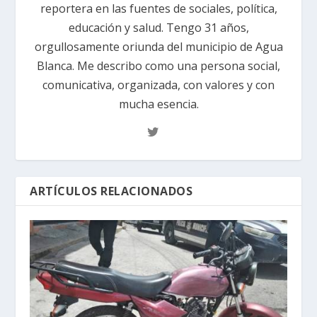
reportera en las fuentes de sociales, política,
educación y salud. Tengo 31 años,
orgullosamente oriunda del municipio de Agua
Blanca. Me describo como una persona social,
comunicativa, organizada, con valores y con
mucha esencia.
ARTÍCULOS RELACIONADOS