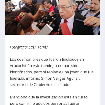
Fotografía: Edén Torres
Los dos hombres que fueron linchados en
Acaxochitlán este domingo no han sido
identificados, pero si tenían a una joven que fue
liberada, informó Simón Vargas Aguilar,
secretario de Gobierno del estado.
Mencionó que la investigación está en curso,
pero confirmó que dos personas fueron