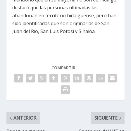
destacó que las personas ultimadas las
abandonan en territorio hidalguense, pero han
sido identificadas que son originarias de San
Juan del Río, San Luis Potosí y Sinaloa.
COMPARTIR:
ANTERIOR
SIGUIENTE