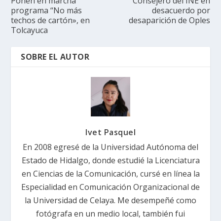
Ponen en marcha
Consejero del INE en
programa “No más
desacuerdo por
techos de cartón», en
desaparición de Oples
Tolcayuca
SOBRE EL AUTOR
Ivet Pasquel
En 2008 egresé de la Universidad Autónoma del
Estado de Hidalgo, donde estudié la Licenciatura
en Ciencias de la Comunicación, cursé en línea la
Especialidad en Comunicación Organizacional de
la Universidad de Celaya. Me desempeñé como
fotógrafa en un medio local, también fui