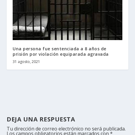
Una persona fue sentenciada a 8 años de
prisión por violación equiparada agravada
31 agosto, 2021
DEJA UNA RESPUESTA
Tu dirección de correo electrónico no será publicada.
Los campos obligatorios están marcados con
*