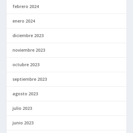
febrero 2024
enero 2024
diciembre 2023
noviembre 2023
octubre 2023
septiembre 2023
agosto 2023
julio 2023
junio 2023