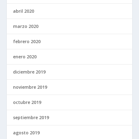
abril 2020
marzo 2020
febrero 2020
enero 2020
diciembre 2019
noviembre 2019
octubre 2019
septiembre 2019
agosto 2019