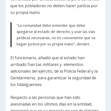
que los pobladores no deben hacer justicia por
su propia mano.
“La comunidad debe entender que debe
apegarse al estado de derecho y usar las vías
jurídicas necesarias, no es conveniente que se
hagan justicia por su propia mano”, declaró.
El funcionario, añadió que al estado han
arribado fuerzas militares y elementos
adicionales del ejército, de la Policía Federal y la
Gendarmería, para garantizar la seguridad de
los hidalguenses.
Respecto a las personas que han sido
asesinadas en los últimos días en la entidad,
mencionó que en su mayoría no son de Hidalgo,