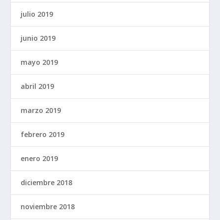
julio 2019
junio 2019
mayo 2019
abril 2019
marzo 2019
febrero 2019
enero 2019
diciembre 2018
noviembre 2018