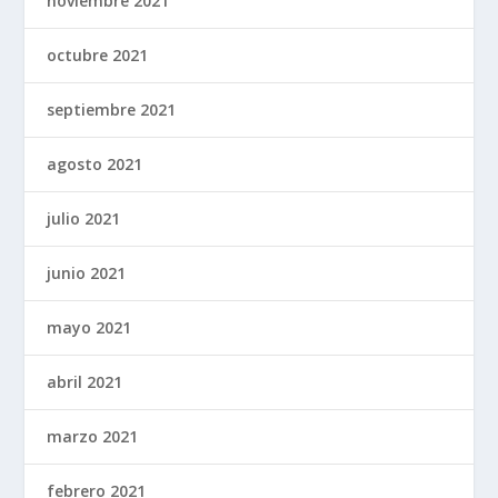
noviembre 2021
octubre 2021
septiembre 2021
agosto 2021
julio 2021
junio 2021
mayo 2021
abril 2021
marzo 2021
febrero 2021