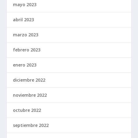
mayo 2023
abril 2023
marzo 2023
febrero 2023
enero 2023
diciembre 2022
noviembre 2022
octubre 2022
septiembre 2022