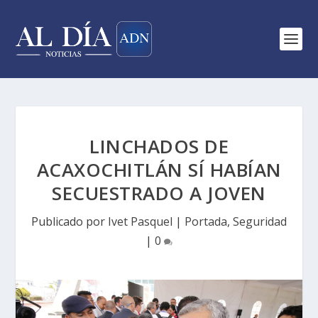
LINCHADOS DE
ACAXOCHITLÁN SÍ HABÍAN
SECUESTRADO A JOVEN
Publicado por
Ivet Pasquel
|
Portada
,
Seguridad
|
0