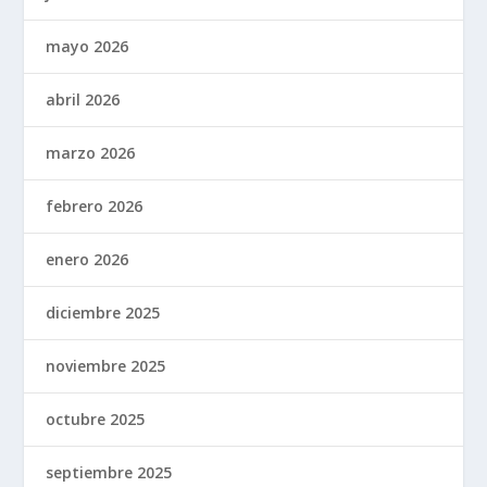
mayo 2026
abril 2026
marzo 2026
febrero 2026
enero 2026
diciembre 2025
noviembre 2025
octubre 2025
septiembre 2025