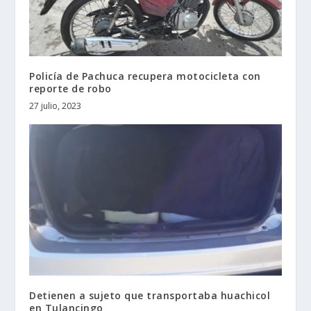
Policía de Pachuca recupera motocicleta con
reporte de robo
27 julio, 2023
Detienen a sujeto que transportaba huachicol
en Tulancingo