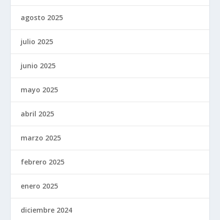
agosto 2025
julio 2025
junio 2025
mayo 2025
abril 2025
marzo 2025
febrero 2025
enero 2025
diciembre 2024