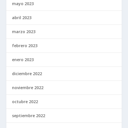
mayo 2023
abril 2023
marzo 2023
febrero 2023
enero 2023
diciembre 2022
noviembre 2022
octubre 2022
septiembre 2022