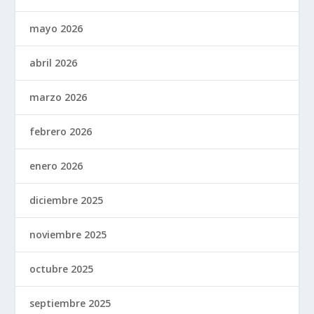
mayo 2026
abril 2026
marzo 2026
febrero 2026
enero 2026
diciembre 2025
noviembre 2025
octubre 2025
septiembre 2025