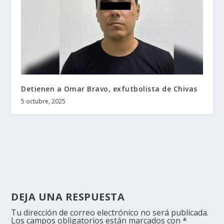
Detienen a Omar Bravo, exfutbolista de Chivas
5 octubre, 2025
DEJA UNA RESPUESTA
Tu dirección de correo electrónico no será publicada.
Los campos obligatorios están marcados con
*