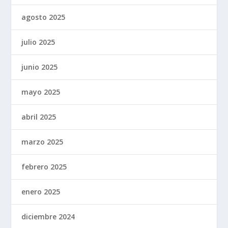
agosto 2025
julio 2025
junio 2025
mayo 2025
abril 2025
marzo 2025
febrero 2025
enero 2025
diciembre 2024