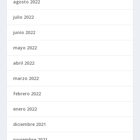
agosto 2022
julio 2022
junio 2022
mayo 2022
abril 2022
marzo 2022
febrero 2022
enero 2022
diciembre 2021
noviembre 2021