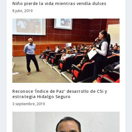
Niño pierde la vida mientras vendía dulces
8 julio, 2019
Reconoce ‘Índice de Paz’ desarrollo de C5i y
estrategia Hidalgo Seguro
3 septiembre, 2019