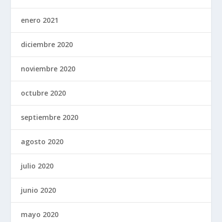
enero 2021
diciembre 2020
noviembre 2020
octubre 2020
septiembre 2020
agosto 2020
julio 2020
junio 2020
mayo 2020