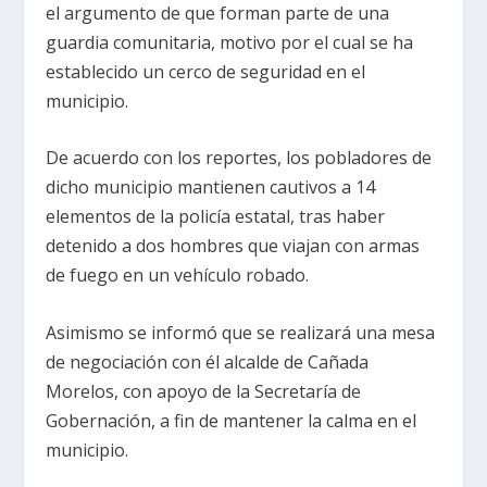
el argumento de que forman parte de una
guardia comunitaria, motivo por el cual se ha
establecido un cerco de seguridad en el
municipio.
De acuerdo con los reportes, los pobladores de
dicho municipio mantienen cautivos a 14
elementos de la policía estatal, tras haber
detenido a dos hombres que viajan con armas
de fuego en un vehículo robado.
Asimismo se informó que se realizará una mesa
de negociación con él alcalde de Cañada
Morelos, con apoyo de la Secretaría de
Gobernación, a fin de mantener la calma en el
municipio.