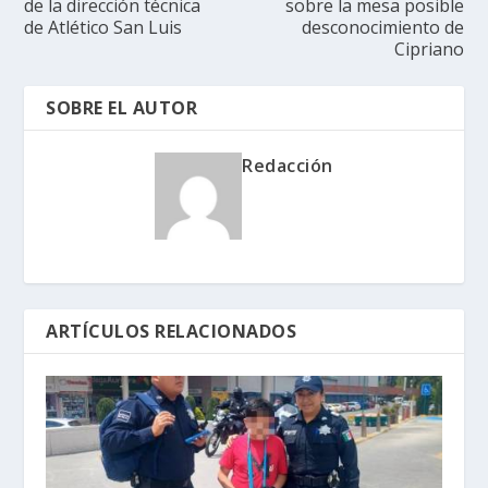
de la dirección técnica
sobre la mesa posible
de Atlético San Luis
desconocimiento de
Cipriano
SOBRE EL AUTOR
Redacción
ARTÍCULOS RELACIONADOS