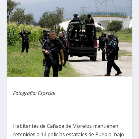
Fotografía: Especial
Habitantes de Cañada de Morelos mantienen
retenidos a 14 policías estatales de Puebla, bajo