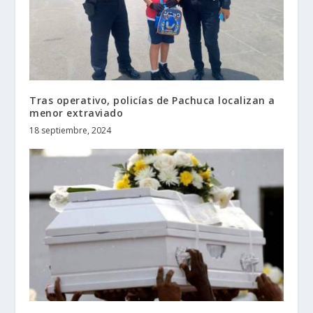
Tras operativo, policías de Pachuca localizan a
menor extraviado
18 septiembre, 2024