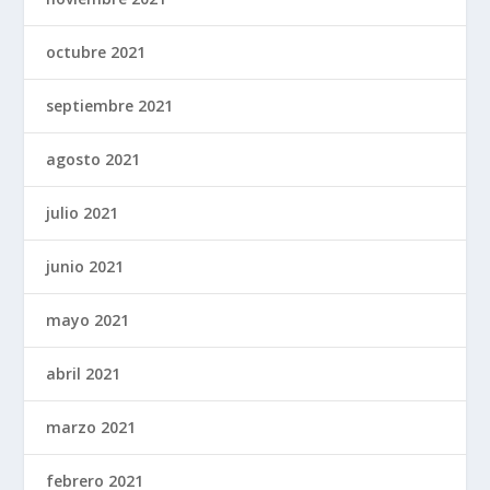
octubre 2021
septiembre 2021
agosto 2021
julio 2021
junio 2021
mayo 2021
abril 2021
marzo 2021
febrero 2021