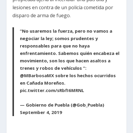
lesiones en contra de un policía cometida por
disparo de arma de fuego.
“No usaremos la fuerza, pero no vamos a
negociar la ley; somos prudentes y
responsables para que no haya
enfrentamiento. Sabemos quién encabeza el
movimiento, son los que hacen asaltos a
trenes y robos de vehículos ”:
@MBarbosaMX
sobre los hechos ocurridos
en Cañada Moreños.
pic.twitter.com/sRbfI6MRNL
— Gobierno de Puebla (@Gob_Puebla)
September 4, 2019