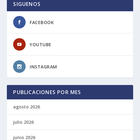
SIGUENOS
FACEBOOK
YOUTUBE
INSTAGRAM
PUBLICACIONES POR MES
agosto 2026
julio 2026
junio 2026