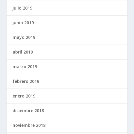
julio 2019
junio 2019
mayo 2019
abril 2019
marzo 2019
febrero 2019
enero 2019
diciembre 2018
noviembre 2018