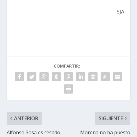
SJA
COMPARTIR:
ANTERIOR
SIGUIENTE
Alfonso Sosa es cesado
Morena no ha puesto