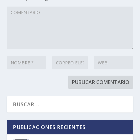
PUBLICACIONES RECIENTES