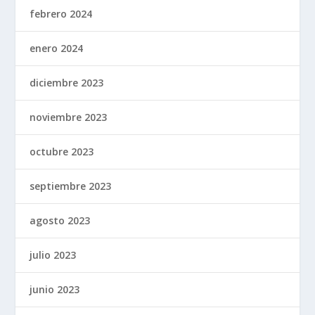
febrero 2024
enero 2024
diciembre 2023
noviembre 2023
octubre 2023
septiembre 2023
agosto 2023
julio 2023
junio 2023