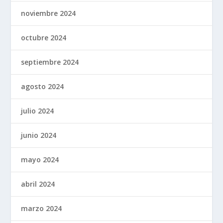
noviembre 2024
octubre 2024
septiembre 2024
agosto 2024
julio 2024
junio 2024
mayo 2024
abril 2024
marzo 2024