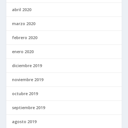
abril 2020
marzo 2020
febrero 2020
enero 2020
diciembre 2019
noviembre 2019
octubre 2019
septiembre 2019
agosto 2019