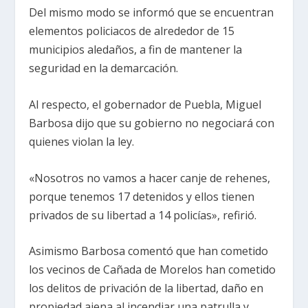
Del mismo modo se informó que se encuentran
elementos policiacos de alrededor de 15
municipios aledaños, a fin de mantener la
seguridad en la demarcación.
Al respecto, el gobernador de Puebla, Miguel
Barbosa dijo que su gobierno no negociará con
quienes violan la ley.
«Nosotros no vamos a hacer canje de rehenes,
porque tenemos 17 detenidos y ellos tienen
privados de su libertad a 14 policías», refirió.
Asimismo Barbosa comentó que han cometido
los vecinos de Cañada de Morelos han cometido
los delitos de privación de la libertad, daño en
propiedad ajena al incendiar una patrulla y