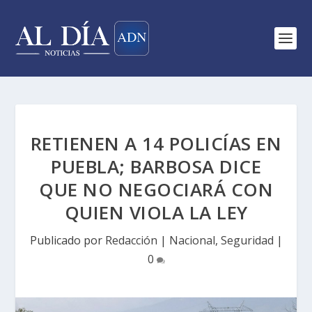
RETIENEN A 14 POLICÍAS EN
PUEBLA; BARBOSA DICE
QUE NO NEGOCIARÁ CON
QUIEN VIOLA LA LEY
Publicado por
Redacción
|
Nacional
,
Seguridad
|
0