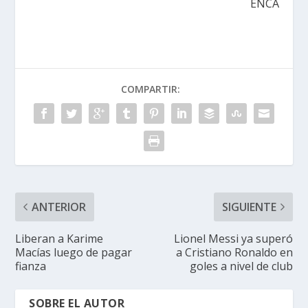
ENCA
COMPARTIR:
ANTERIOR
SIGUIENTE
Liberan a Karime
Lionel Messi ya superó
Macías luego de pagar
a Cristiano Ronaldo en
fianza
goles a nivel de club
SOBRE EL AUTOR