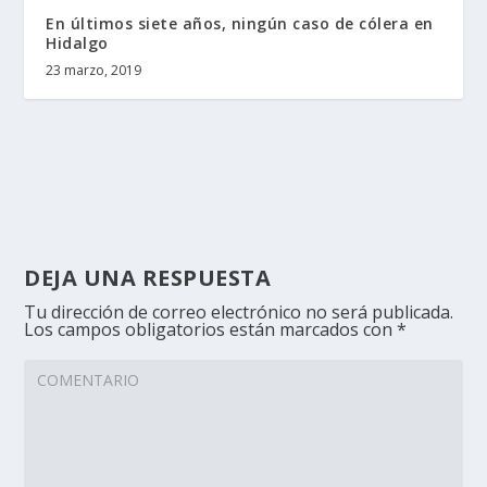
En últimos siete años, ningún caso de cólera en
Hidalgo
23 marzo, 2019
DEJA UNA RESPUESTA
Tu dirección de correo electrónico no será publicada.
Los campos obligatorios están marcados con
*