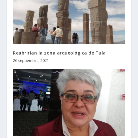
Reabrirían la zona arqueológica de Tula
26 septiembre, 2021