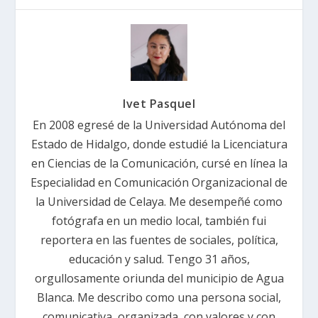
Ivet Pasquel
En 2008 egresé de la Universidad Autónoma del
Estado de Hidalgo, donde estudié la Licenciatura
en Ciencias de la Comunicación, cursé en línea la
Especialidad en Comunicación Organizacional de
la Universidad de Celaya. Me desempeñé como
fotógrafa en un medio local, también fui
reportera en las fuentes de sociales, política,
educación y salud. Tengo 31 años,
orgullosamente oriunda del municipio de Agua
Blanca. Me describo como una persona social,
comunicativa, organizada, con valores y con