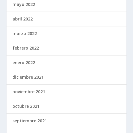
mayo 2022
abril 2022
marzo 2022
febrero 2022
enero 2022
diciembre 2021
noviembre 2021
octubre 2021
septiembre 2021