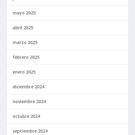
mayo 2025
abril 2025
marzo 2025
febrero 2025
enero 2025
diciembre 2024
noviembre 2024
octubre 2024
septiembre 2024