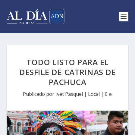
TODO LISTO PARA EL
DESFILE DE CATRINAS DE
PACHUCA
Publicado por
Ivet Pasquel
|
Local
|
0