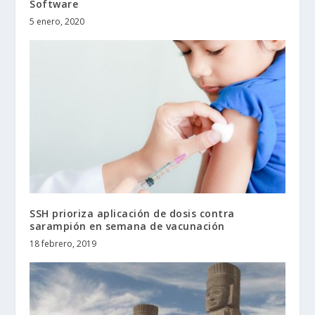
Software
5 enero, 2020
SSH prioriza aplicación de dosis contra
sarampión en semana de vacunación
18 febrero, 2019