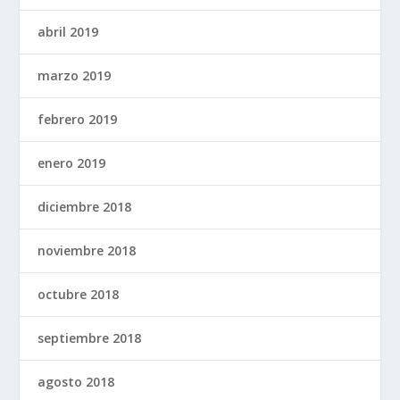
abril 2019
marzo 2019
febrero 2019
enero 2019
diciembre 2018
noviembre 2018
octubre 2018
septiembre 2018
agosto 2018