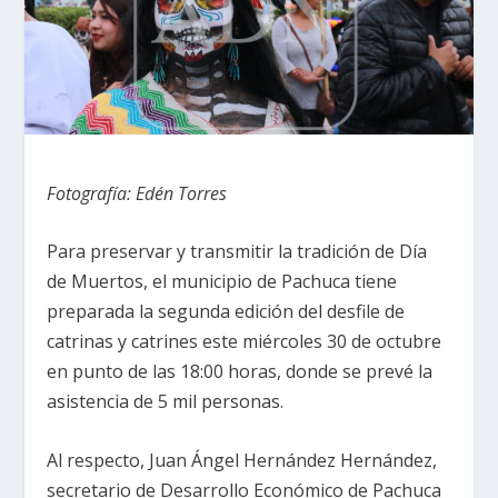
Fotografía: Edén Torres
Para preservar y transmitir la tradición de Día
de Muertos, el municipio de Pachuca tiene
preparada la segunda edición del desfile de
catrinas y catrines este miércoles 30 de octubre
en punto de las 18:00 horas, donde se prevé la
asistencia de 5 mil personas.
Al respecto, Juan Ángel Hernández Hernández,
secretario de Desarrollo Económico de Pachuca