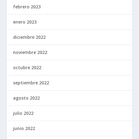
febrero 2023
enero 2023
diciembre 2022
noviembre 2022
octubre 2022
septiembre 2022
agosto 2022
julio 2022
junio 2022