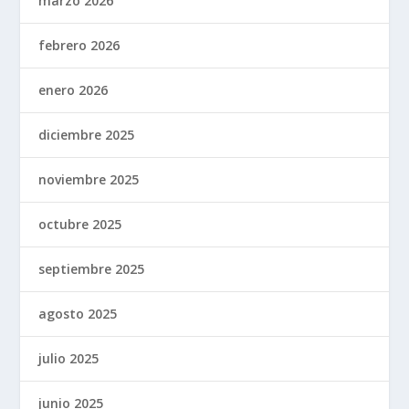
marzo 2026
febrero 2026
enero 2026
diciembre 2025
noviembre 2025
octubre 2025
septiembre 2025
agosto 2025
julio 2025
junio 2025