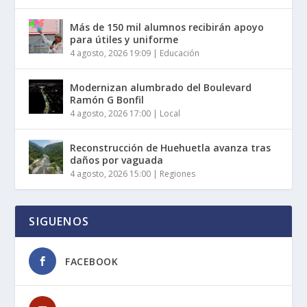
Más de 150 mil alumnos recibirán apoyo
para útiles y uniforme
4 agosto, 2026 19:09
|
Educación
Modernizan alumbrado del Boulevard
Ramón G Bonfil
4 agosto, 2026 17:00
|
Local
Reconstrucción de Huehuetla avanza tras
daños por vaguada
4 agosto, 2026 15:00
|
Regiones
SIGUENOS
FACEBOOK