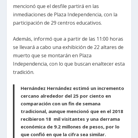
mencionó que el desfile partirá en las
inmediaciones de Plaza Independencia, con la
participación de 29 centros educativos.
Además, informó que a partir de las 11:00 horas
se llevará a cabo una exhibición de 22 altares de
muerto que se montarán en Plaza
Independencia, con lo que buscan enaltecer esta
tradición.
Hernández Hernández estimó un incremento
cercano alrededor del 25 por ciento en
comparación con un fin de semana
tradicional, aunque mencionó que en el 2018
recibieron 18 mil visitantes y una derrama
económica de 9.2 millones de pesos, por lo
que confió en que la cifra sea similar.