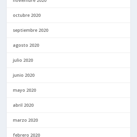
noviembre 2020
octubre 2020
septiembre 2020
agosto 2020
julio 2020
junio 2020
mayo 2020
abril 2020
marzo 2020
febrero 2020