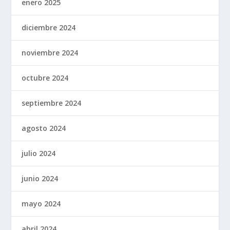
enero 2025
diciembre 2024
noviembre 2024
octubre 2024
septiembre 2024
agosto 2024
julio 2024
junio 2024
mayo 2024
abril 2024