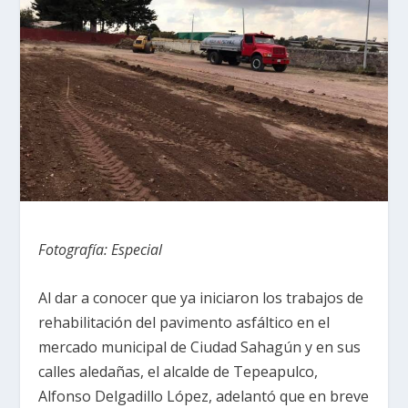
Fotografía: Especial
Al dar a conocer que ya iniciaron los trabajos de
rehabilitación del pavimento asfáltico en el
mercado municipal de Ciudad Sahagún y en sus
calles aledañas, el alcalde de Tepeapulco,
Alfonso Delgadillo López, adelantó que en breve