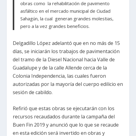
obras como la rehabilitación de pavimento
asfáltico en el mercado municipal de Ciudad
Sahagún, la cual generan grandes molestias,
pero a la vez grandes beneficios.
Delgadillo López adelantó que en no más de 15
días, se iniciarán los trabajos de pavimentación
del tramo de la Diesel Nacional hacia Valle de
Guadalupe y de la calle Allende cerca de la
Colonia Independencia, las cuales fueron
autorizadas por la mayoría del cuerpo edilicio en
sesión de cabildo.
Refirió que estas obras se ejecutarán con los
recursos recaudados durante la campaña del
Buen Fin 2019 y anunció que lo que se recaude
en esta edición será invertido en obras y