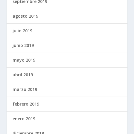
septiembre 2019
agosto 2019
julio 2019
junio 2019
mayo 2019
abril 2019
marzo 2019
febrero 2019
enero 2019
diciembre 2018