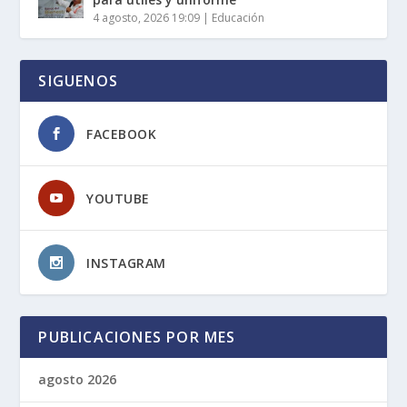
4 agosto, 2026 19:09
|
Educación
SIGUENOS
FACEBOOK
YOUTUBE
INSTAGRAM
PUBLICACIONES POR MES
agosto 2026