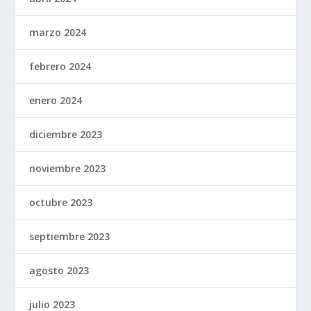
marzo 2024
febrero 2024
enero 2024
diciembre 2023
noviembre 2023
octubre 2023
septiembre 2023
agosto 2023
julio 2023