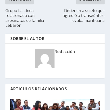
Grupo La Línea,
Detienen a sujeto que
relacionado con
agredió a transeúntes,
asesinatos de familia
llevaba marihuana
LeBarón
SOBRE EL AUTOR
Redacción
ARTÍCULOS RELACIONADOS