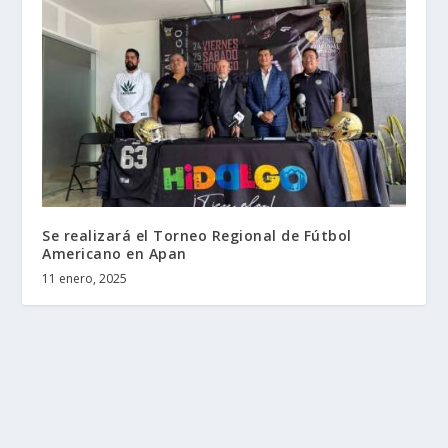
Se realizará el Torneo Regional de Fútbol
Americano en Apan
11 enero, 2025