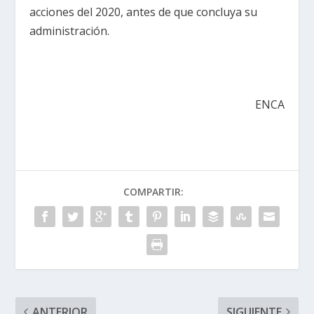
acciones del 2020, antes de que concluya su
administración.
ENCA
COMPARTIR:
ANTERIOR
SIGUIENTE