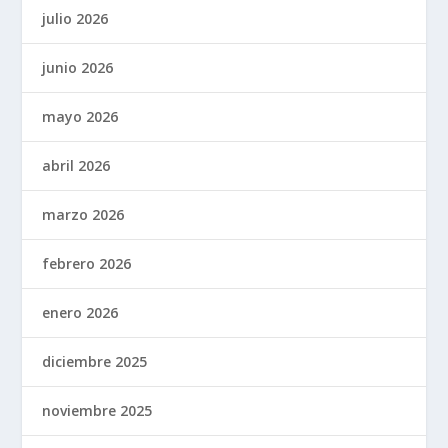
julio 2026
junio 2026
mayo 2026
abril 2026
marzo 2026
febrero 2026
enero 2026
diciembre 2025
noviembre 2025