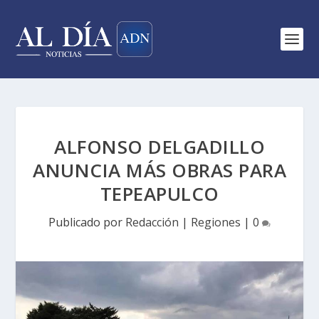
ALFONSO DELGADILLO
ANUNCIA MÁS OBRAS PARA
TEPEAPULCO
Publicado por
Redacción
|
Regiones
|
0