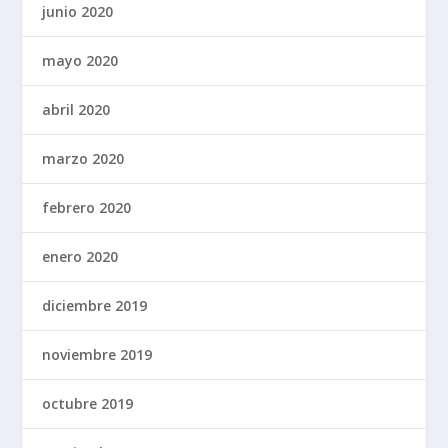
junio 2020
mayo 2020
abril 2020
marzo 2020
febrero 2020
enero 2020
diciembre 2019
noviembre 2019
octubre 2019