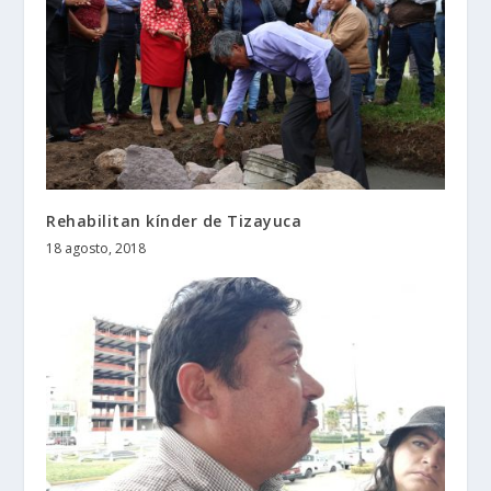
Rehabilitan kínder de Tizayuca
18 agosto, 2018