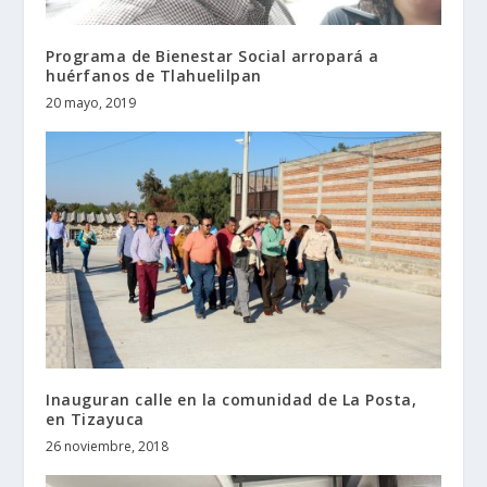
Programa de Bienestar Social arropará a
huérfanos de Tlahuelilpan
20 mayo, 2019
Inauguran calle en la comunidad de La Posta,
en Tizayuca
26 noviembre, 2018