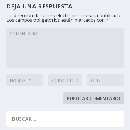
DEJA UNA RESPUESTA
Tu dirección de correo electrónico no será publicada.
Los campos obligatorios están marcados con
*