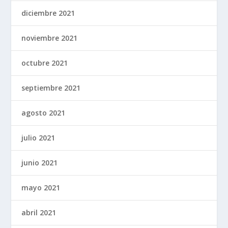
diciembre 2021
noviembre 2021
octubre 2021
septiembre 2021
agosto 2021
julio 2021
junio 2021
mayo 2021
abril 2021