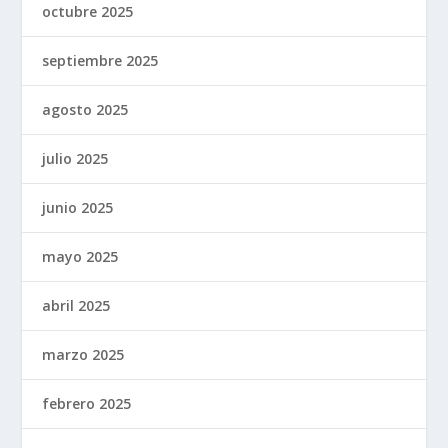
octubre 2025
septiembre 2025
agosto 2025
julio 2025
junio 2025
mayo 2025
abril 2025
marzo 2025
febrero 2025