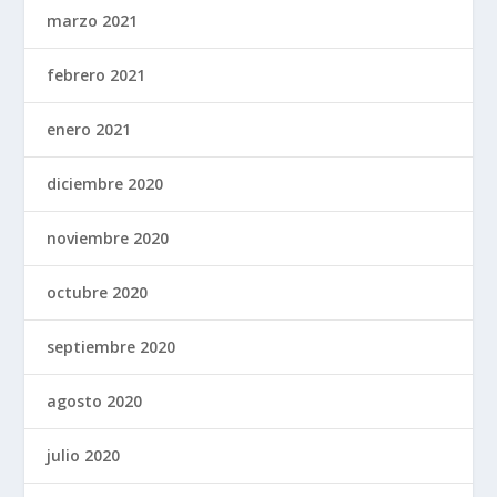
marzo 2021
febrero 2021
enero 2021
diciembre 2020
noviembre 2020
octubre 2020
septiembre 2020
agosto 2020
julio 2020