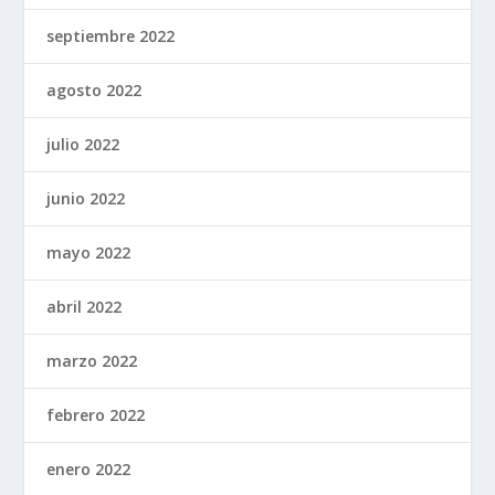
septiembre 2022
agosto 2022
julio 2022
junio 2022
mayo 2022
abril 2022
marzo 2022
febrero 2022
enero 2022