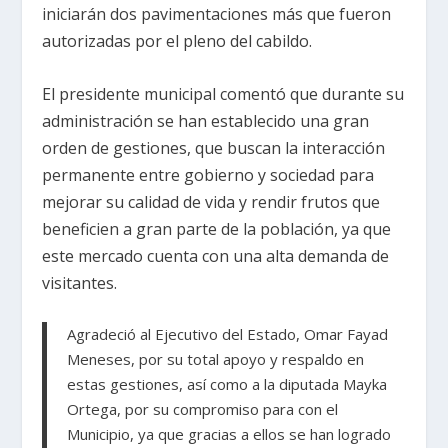
iniciarán dos pavimentaciones más que fueron
autorizadas por el pleno del cabildo.
El presidente municipal comentó que durante su
administración se han establecido una gran
orden de gestiones, que buscan la interacción
permanente entre gobierno y sociedad para
mejorar su calidad de vida y rendir frutos que
beneficien a gran parte de la población, ya que
este mercado cuenta con una alta demanda de
visitantes.
Agradeció al Ejecutivo del Estado, Omar Fayad
Meneses, por su total apoyo y respaldo en
estas gestiones, así como a la diputada Mayka
Ortega, por su compromiso para con el
Municipio, ya que gracias a ellos se han logrado