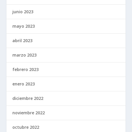
junio 2023
mayo 2023
abril 2023
marzo 2023
febrero 2023
enero 2023
diciembre 2022
noviembre 2022
octubre 2022