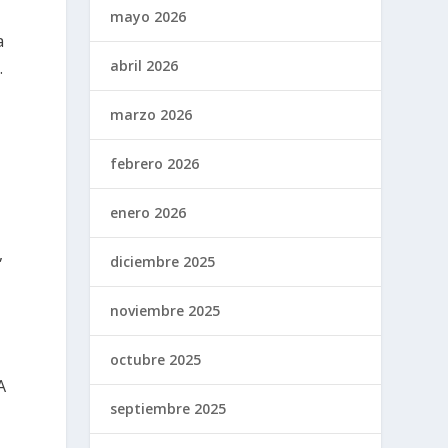
mayo 2026
a
abril 2026
.
marzo 2026
febrero 2026
enero 2026
,
diciembre 2025
noviembre 2025
octubre 2025
A
septiembre 2025