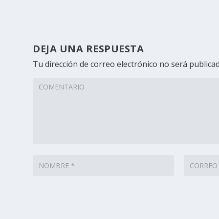
DEJA UNA RESPUESTA
Tu dirección de correo electrónico no será publicad