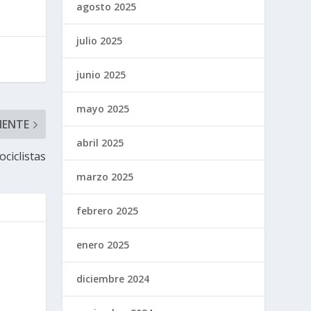
agosto 2025
julio 2025
junio 2025
mayo 2025
IENTE
abril 2025
ciclistas
marzo 2025
febrero 2025
enero 2025
diciembre 2024