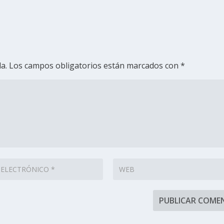
a.
Los campos obligatorios están marcados con
*