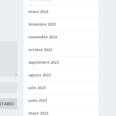
enero 2024
diciembre 2023
noviembre 2023
octubre 2023
septiembre 2023
agosto 2023
julio 2023
junio 2023
mayo 2023