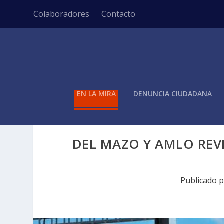
Colaboradores
Contacto
EN LA MIRA
DENUNCIA CIUDADANA
DEL MAZO Y AMLO REV
Publicado 