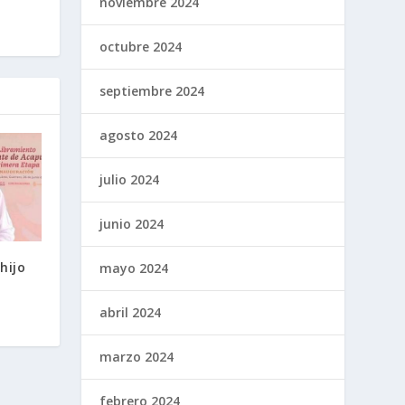
noviembre 2024
octubre 2024
septiembre 2024
agosto 2024
julio 2024
junio 2024
hijo
mayo 2024
abril 2024
marzo 2024
febrero 2024