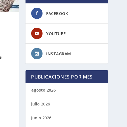
FACEBOOK
YOUTUBE
INSTAGRAM
e
PUBLICACIONES POR MES
agosto 2026
julio 2026
junio 2026