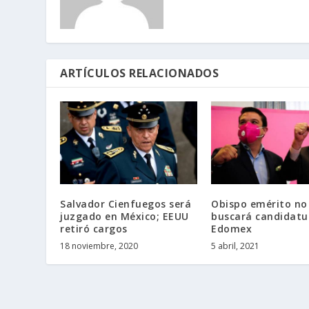
ARTÍCULOS RELACIONADOS
Salvador Cienfuegos será
Obispo emérito no
juzgado en México; EEUU
buscará candidatu
retiró cargos
Edomex
18 noviembre, 2020
5 abril, 2021