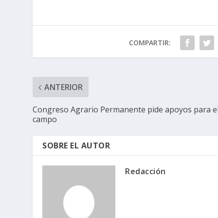
COMPARTIR:
ANTERIOR
Congreso Agrario Permanente pide apoyos para e
campo
SOBRE EL AUTOR
Redacción