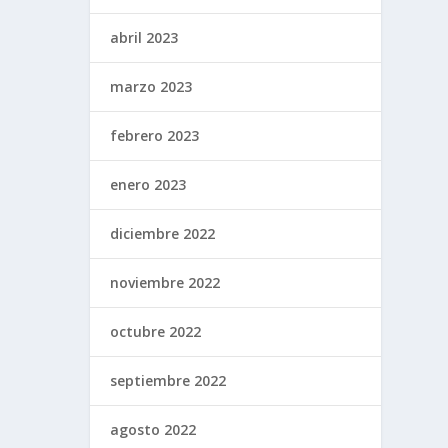
abril 2023
marzo 2023
febrero 2023
enero 2023
diciembre 2022
noviembre 2022
octubre 2022
septiembre 2022
agosto 2022