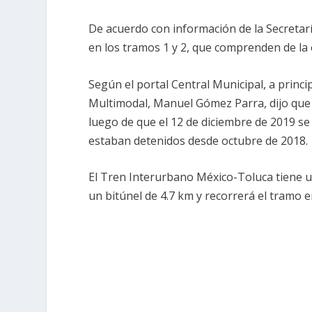
De acuerdo con información de la Secretar
en los tramos 1 y 2, que comprenden de la 
Según el portal Central Municipal, a princi
Multimodal, Manuel Gómez Parra, dijo que l
luego de que el 12 de diciembre de 2019 se
estaban detenidos desde octubre de 2018.
El Tren Interurbano México-Toluca tiene u
un bitúnel de 4.7 km y recorrerá el tramo 