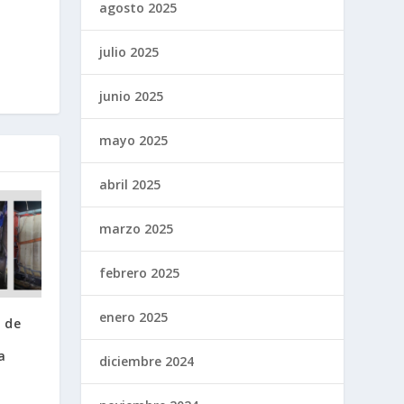
agosto 2025
julio 2025
junio 2025
mayo 2025
abril 2025
marzo 2025
febrero 2025
enero 2025
 de
a
diciembre 2024