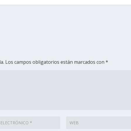
a.
Los campos obligatorios están marcados con
*