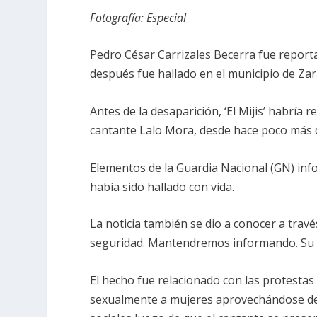
Fotografía: Especial
Pedro César Carrizales Becerra fue repor
después fue hallado en el municipio de Zar
Antes de la desaparición, ‘El Mijis’ habría
cantante Lalo Mora, desde hace poco más 
Elementos de la Guardia Nacional (GN) inf
había sido hallado con vida.
La noticia también se dio a conocer a travé
seguridad. Mantendremos informando. Su f
El hecho fue relacionado con las protestas 
sexualmente a mujeres aprovechándose de 