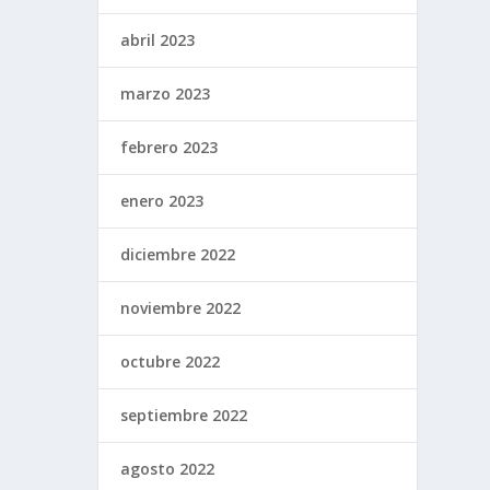
abril 2023
marzo 2023
febrero 2023
enero 2023
diciembre 2022
noviembre 2022
octubre 2022
septiembre 2022
agosto 2022