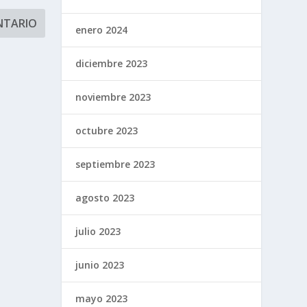
enero 2024
diciembre 2023
noviembre 2023
octubre 2023
septiembre 2023
agosto 2023
julio 2023
junio 2023
mayo 2023