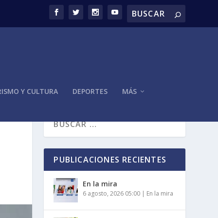
ISMO Y CULTURA
DEPORTES
MÁS
PUBLICACIONES RECIENTES
En la mira
6 agosto, 2026 05:00
|
En la mira