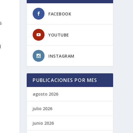
FACEBOOK
s
YOUTUBE
l
INSTAGRAM
PUBLICACIONES POR MES
agosto 2026
julio 2026
junio 2026
s