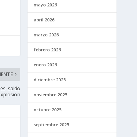
mayo 2026
abril 2026
marzo 2026
febrero 2026
enero 2026
IENTE
diciembre 2025
res, saldo
explosión
noviembre 2025
octubre 2025
septiembre 2025