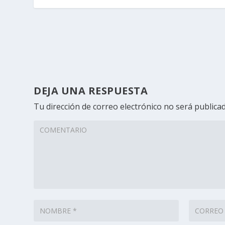
DEJA UNA RESPUESTA
Tu dirección de correo electrónico no será publicad