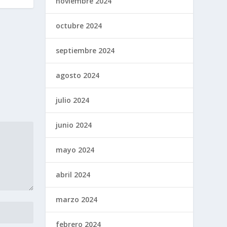
noviembre 2024
octubre 2024
septiembre 2024
agosto 2024
julio 2024
junio 2024
mayo 2024
abril 2024
marzo 2024
febrero 2024