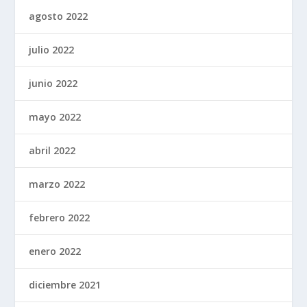
agosto 2022
julio 2022
junio 2022
mayo 2022
abril 2022
marzo 2022
febrero 2022
enero 2022
diciembre 2021