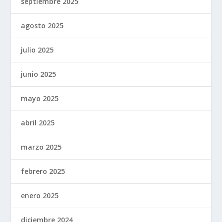
septiembre 2025
agosto 2025
julio 2025
junio 2025
mayo 2025
abril 2025
marzo 2025
febrero 2025
enero 2025
diciembre 2024