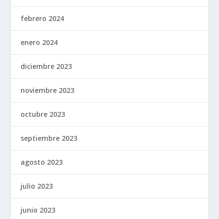
febrero 2024
enero 2024
diciembre 2023
noviembre 2023
octubre 2023
septiembre 2023
agosto 2023
julio 2023
junio 2023