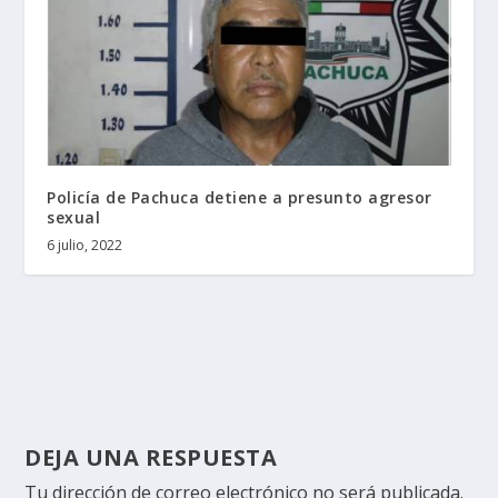
Policía de Pachuca detiene a presunto agresor
sexual
6 julio, 2022
DEJA UNA RESPUESTA
Tu dirección de correo electrónico no será publicada.