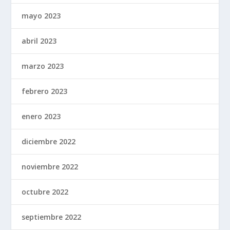
mayo 2023
abril 2023
marzo 2023
febrero 2023
enero 2023
diciembre 2022
noviembre 2022
octubre 2022
septiembre 2022