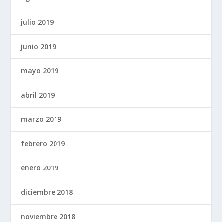
julio 2019
junio 2019
mayo 2019
abril 2019
marzo 2019
febrero 2019
enero 2019
diciembre 2018
noviembre 2018