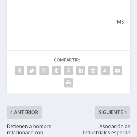
FMS
COMPARTIR:
ANTERIOR
SIGUIENTE
Detienen a hombre
Asociación de
relacionado con
Industriales esperan