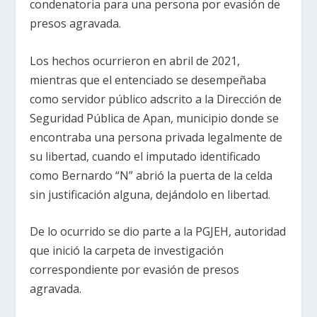
condenatoria para una persona por evasión de
presos agravada.
Los hechos ocurrieron en abril de 2021,
mientras que el entenciado se desempeñaba
como servidor público adscrito a la Dirección de
Seguridad Pública de Apan, municipio donde se
encontraba una persona privada legalmente de
su libertad, cuando el imputado identificado
como Bernardo “N” abrió la puerta de la celda
sin justificación alguna, dejándolo en libertad.
De lo ocurrido se dio parte a la PGJEH, autoridad
que inició la carpeta de investigación
correspondiente por evasión de presos
agravada.