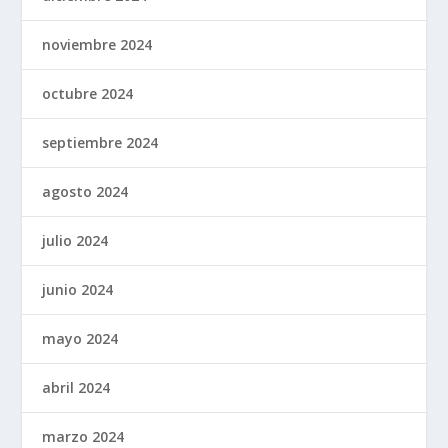
noviembre 2024
octubre 2024
septiembre 2024
agosto 2024
julio 2024
junio 2024
mayo 2024
abril 2024
marzo 2024