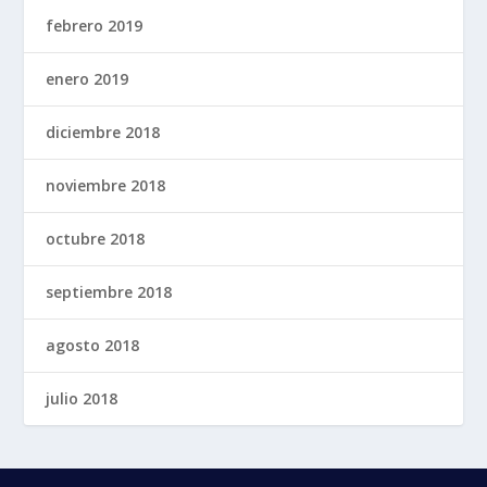
febrero 2019
enero 2019
diciembre 2018
noviembre 2018
octubre 2018
septiembre 2018
agosto 2018
julio 2018