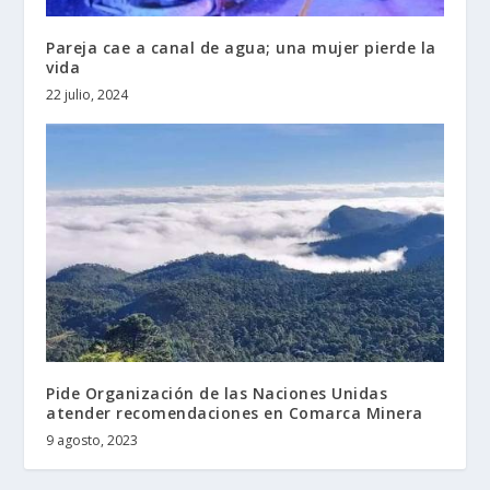
Pareja cae a canal de agua; una mujer pierde la
vida
22 julio, 2024
Pide Organización de las Naciones Unidas
atender recomendaciones en Comarca Minera
9 agosto, 2023