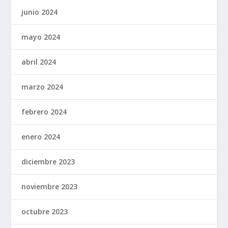
junio 2024
mayo 2024
abril 2024
marzo 2024
febrero 2024
enero 2024
diciembre 2023
noviembre 2023
octubre 2023