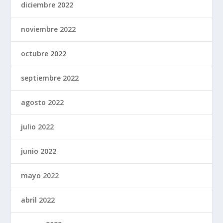
diciembre 2022
noviembre 2022
octubre 2022
septiembre 2022
agosto 2022
julio 2022
junio 2022
mayo 2022
abril 2022