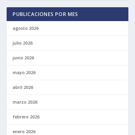
PUBLICACIONES POR MES
agosto 2026
julio 2026
junio 2026
mayo 2026
abril 2026
marzo 2026
febrero 2026
enero 2026