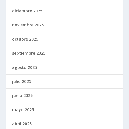
diciembre 2025
noviembre 2025
octubre 2025
septiembre 2025
agosto 2025
julio 2025
junio 2025
mayo 2025
abril 2025