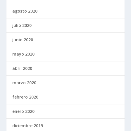
agosto 2020
julio 2020
junio 2020
mayo 2020
abril 2020
marzo 2020
febrero 2020
enero 2020
diciembre 2019