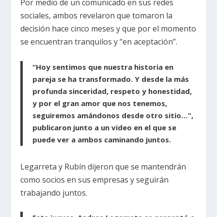
Por medio de un comunicado en sus redes
sociales, ambos revelaron que tomaron la
decisión hace cinco meses y que por el momento
se encuentran tranquilos y “en aceptación”.
“Hoy sentimos que nuestra historia en
pareja se ha transformado. Y desde la más
profunda sinceridad, respeto y honestidad,
y por el gran amor que nos tenemos,
seguiremos amándonos desde otro sitio…”,
publicaron junto a un video en el que se
puede ver a ambos caminando juntos.
Legarreta y Rubín dijeron que se mantendrán
como socios en sus empresas y seguirán
trabajando juntos.