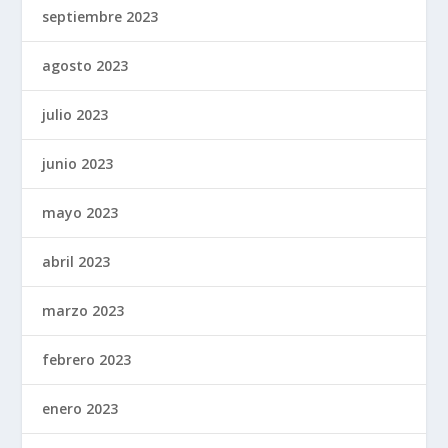
septiembre 2023
agosto 2023
julio 2023
junio 2023
mayo 2023
abril 2023
marzo 2023
febrero 2023
enero 2023