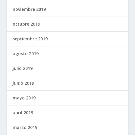
noviembre 2019
octubre 2019
septiembre 2019
agosto 2019
julio 2019
junio 2019
mayo 2019
abril 2019
marzo 2019