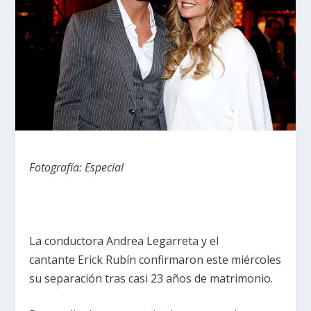
Fotografía: Especial
La conductora Andrea Legarreta y el
cantante Erick Rubín confirmaron este miércoles
su separación tras casi 23 años de matrimonio.