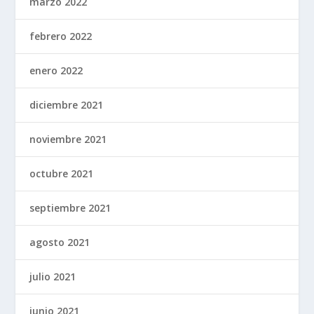
marzo 2022
febrero 2022
enero 2022
diciembre 2021
noviembre 2021
octubre 2021
septiembre 2021
agosto 2021
julio 2021
junio 2021