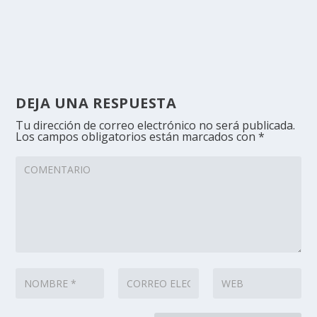
DEJA UNA RESPUESTA
Tu dirección de correo electrónico no será publicada.
Los campos obligatorios están marcados con
*