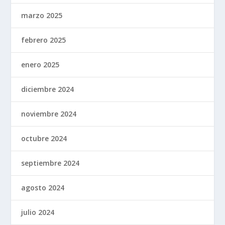
marzo 2025
febrero 2025
enero 2025
diciembre 2024
noviembre 2024
octubre 2024
septiembre 2024
agosto 2024
julio 2024