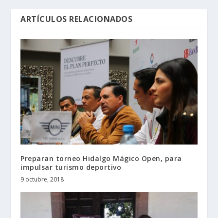
ARTÍCULOS RELACIONADOS
Preparan torneo Hidalgo Mágico Open, para
impulsar turismo deportivo
9 octubre, 2018