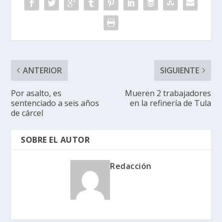
ANTERIOR
SIGUIENTE
Por asalto, es
Mueren 2 trabajadores
sentenciado a seis años
en la refinería de Tula
de cárcel
SOBRE EL AUTOR
Redacción