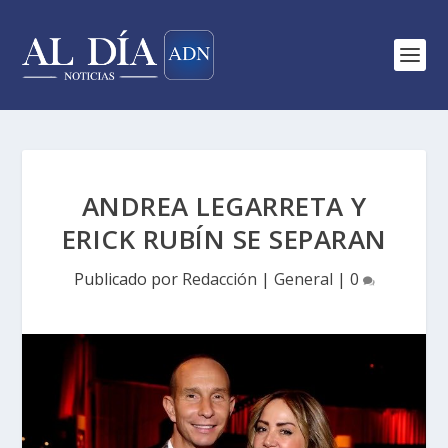
ANDREA LEGARRETA Y
ERICK RUBÍN SE SEPARAN
Publicado por
Redacción
|
General
|
0