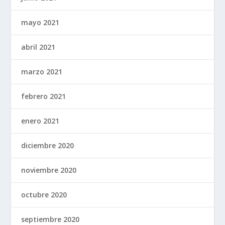
mayo 2021
abril 2021
marzo 2021
febrero 2021
enero 2021
diciembre 2020
noviembre 2020
octubre 2020
septiembre 2020