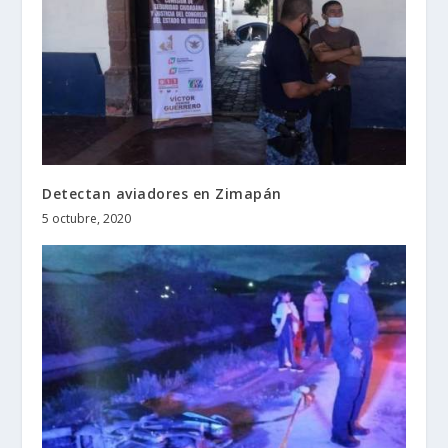
Detectan aviadores en Zimapán
5 octubre, 2020