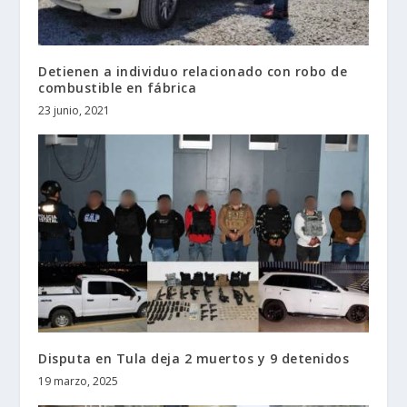
Detienen a individuo relacionado con robo de
combustible en fábrica
23 junio, 2021
Disputa en Tula deja 2 muertos y 9 detenidos
19 marzo, 2025