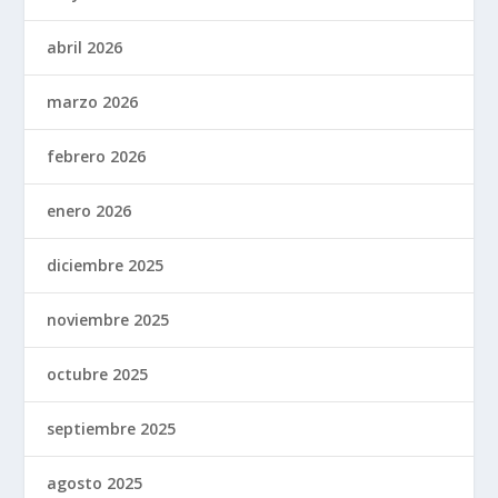
abril 2026
marzo 2026
febrero 2026
enero 2026
diciembre 2025
noviembre 2025
octubre 2025
septiembre 2025
agosto 2025