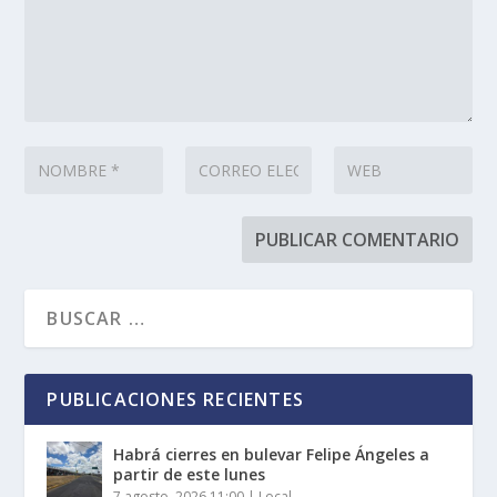
PUBLICACIONES RECIENTES
Habrá cierres en bulevar Felipe Ángeles a
partir de este lunes
7 agosto, 2026 11:00
|
Local