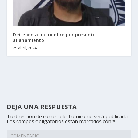
Detienen a un hombre por presunto
allanamiento
29 abril, 2024
DEJA UNA RESPUESTA
Tu dirección de correo electrónico no será publicada.
Los campos obligatorios están marcados con
*