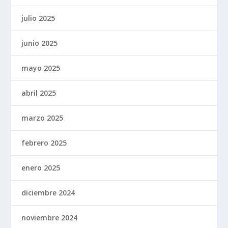
julio 2025
junio 2025
mayo 2025
abril 2025
marzo 2025
febrero 2025
enero 2025
diciembre 2024
noviembre 2024