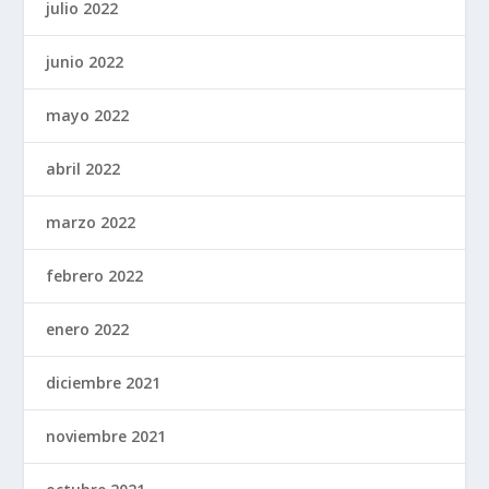
julio 2022
junio 2022
mayo 2022
abril 2022
marzo 2022
febrero 2022
enero 2022
diciembre 2021
noviembre 2021