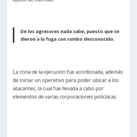
De los agresores nada sabe, puesto que se
dieron a la fuga con rumbo desconocido.
La zona de la ejecución fue acordonada, además
de iniciar un operativo para poder ubicar a los
atacantes, la cual fue llevada a cabo por
elementos de varias corporaciones policíacas.