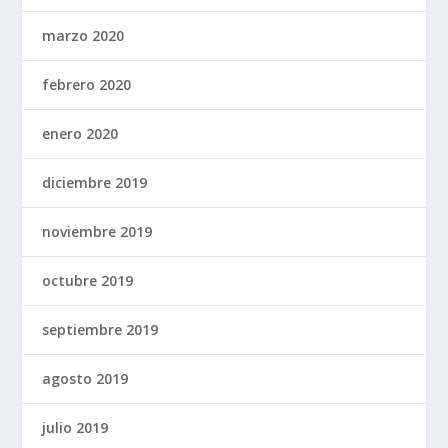
marzo 2020
febrero 2020
enero 2020
diciembre 2019
noviembre 2019
octubre 2019
septiembre 2019
agosto 2019
julio 2019