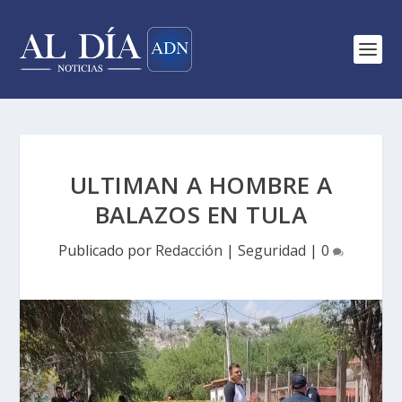
ULTIMAN A HOMBRE A
BALAZOS EN TULA
Publicado por
Redacción
|
Seguridad
|
0