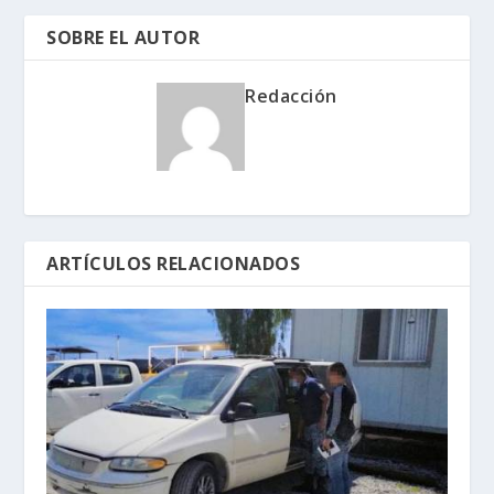
SOBRE EL AUTOR
Redacción
ARTÍCULOS RELACIONADOS