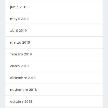
junio 2019
mayo 2019
abril 2019
marzo 2019
febrero 2019
enero 2019
diciembre 2018
noviembre 2018
octubre 2018