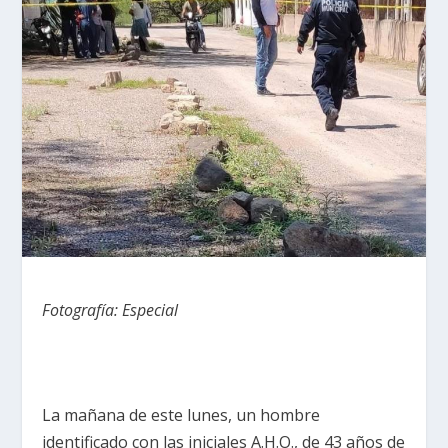
Fotografía: Especial
La mañana de este lunes, un hombre
identificado con las iniciales A.H.O., de 43 años de