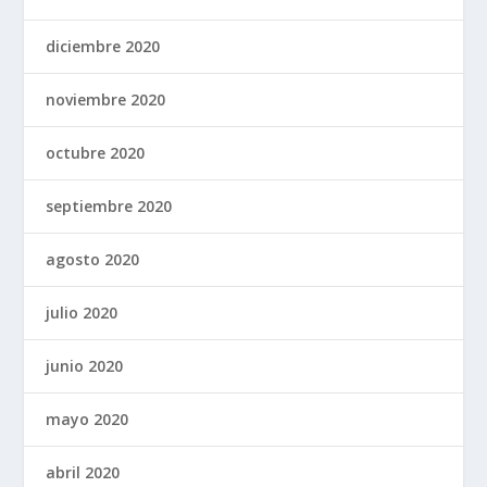
diciembre 2020
noviembre 2020
octubre 2020
septiembre 2020
agosto 2020
julio 2020
junio 2020
mayo 2020
abril 2020