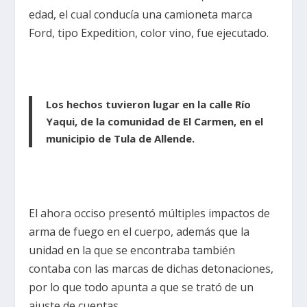
edad, el cual conducía una camioneta marca
Ford, tipo Expedition, color vino, fue ejecutado.
Los hechos tuvieron lugar en la calle Río
Yaqui, de la comunidad de El Carmen, en el
municipio de Tula de Allende.
El ahora occiso presentó múltiples impactos de
arma de fuego en el cuerpo, además que la
unidad en la que se encontraba también
contaba con las marcas de dichas detonaciones,
por lo que todo apunta a que se trató de un
ajuste de cuentas.