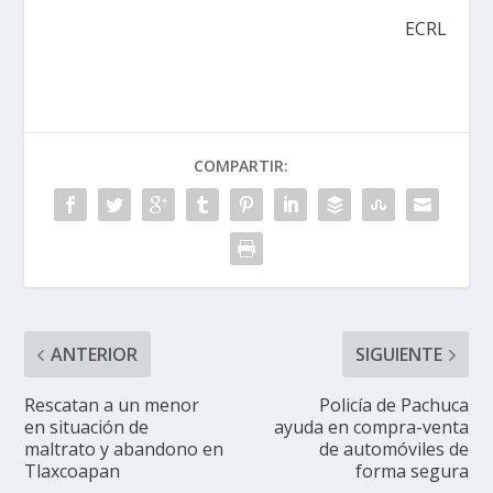
ECRL
COMPARTIR:
ANTERIOR
SIGUIENTE
Rescatan a un menor
Policía de Pachuca
en situación de
ayuda en compra-venta
maltrato y abandono en
de automóviles de
Tlaxcoapan
forma segura