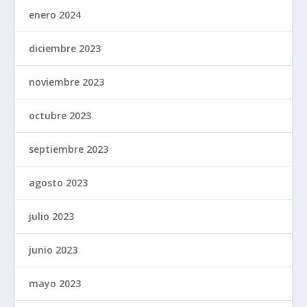
enero 2024
diciembre 2023
noviembre 2023
octubre 2023
septiembre 2023
agosto 2023
julio 2023
junio 2023
mayo 2023