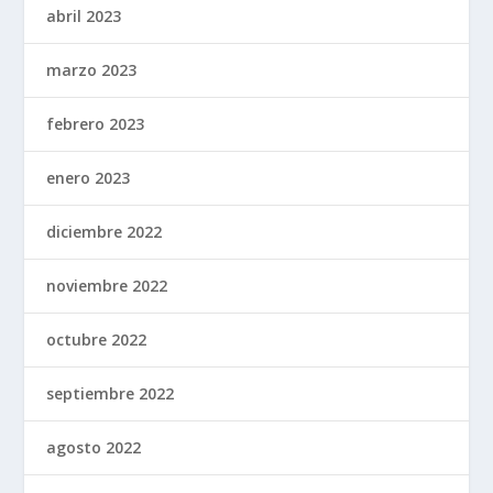
abril 2023
marzo 2023
febrero 2023
enero 2023
diciembre 2022
noviembre 2022
octubre 2022
septiembre 2022
agosto 2022