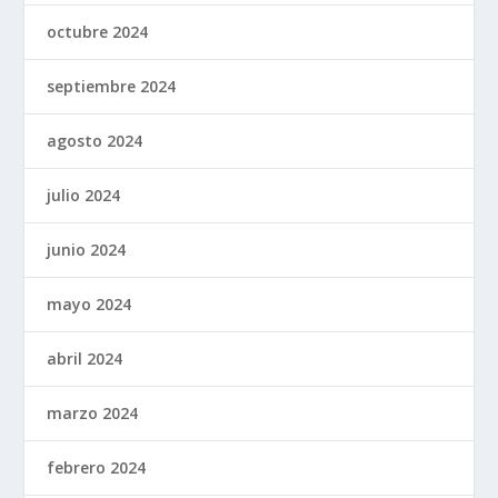
octubre 2024
septiembre 2024
agosto 2024
julio 2024
junio 2024
mayo 2024
abril 2024
marzo 2024
febrero 2024