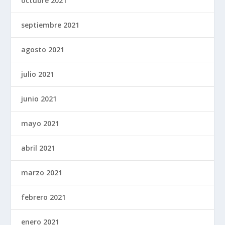
octubre 2021
septiembre 2021
agosto 2021
julio 2021
junio 2021
mayo 2021
abril 2021
marzo 2021
febrero 2021
enero 2021