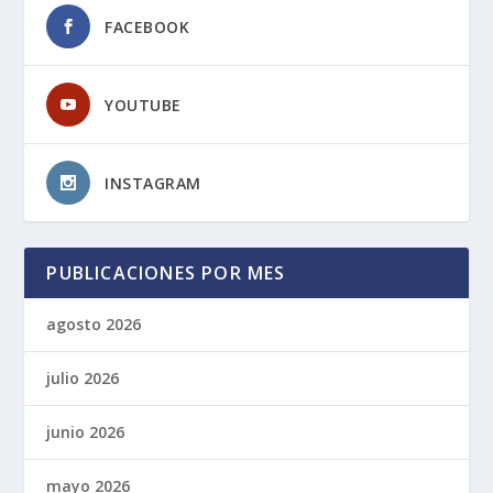
FACEBOOK
YOUTUBE
INSTAGRAM
PUBLICACIONES POR MES
agosto 2026
julio 2026
junio 2026
mayo 2026