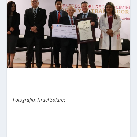
Fotografía: Israel Solares