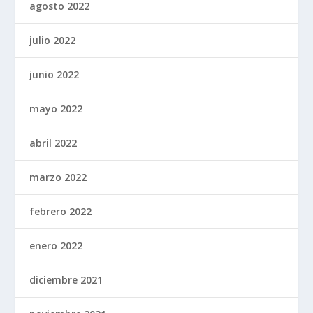
agosto 2022
julio 2022
junio 2022
mayo 2022
abril 2022
marzo 2022
febrero 2022
enero 2022
diciembre 2021