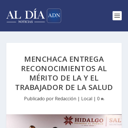
MENCHACA ENTREGA
RECONOCIMIENTOS AL
MÉRITO DE LA Y EL
TRABAJADOR DE LA SALUD
Publicado por
Redacción
|
Local
|
0