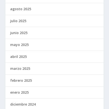
agosto 2025
julio 2025
junio 2025
mayo 2025
abril 2025
marzo 2025
febrero 2025
enero 2025
diciembre 2024