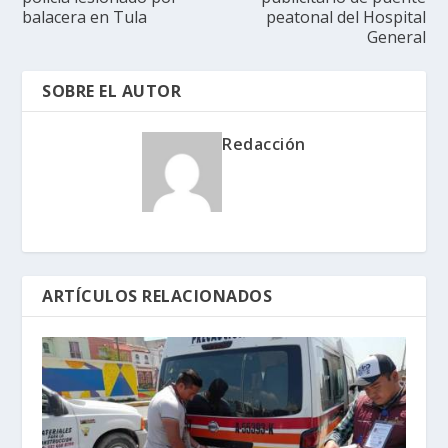
balacera en Tula
peatonal del Hospital
General
SOBRE EL AUTOR
Redacción
ARTÍCULOS RELACIONADOS