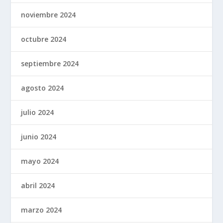
noviembre 2024
octubre 2024
septiembre 2024
agosto 2024
julio 2024
junio 2024
mayo 2024
abril 2024
marzo 2024