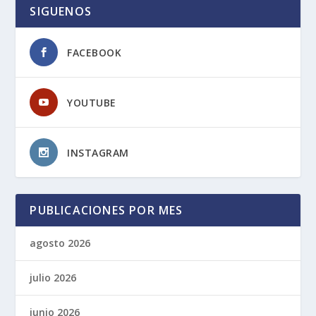
SIGUENOS
FACEBOOK
YOUTUBE
INSTAGRAM
PUBLICACIONES POR MES
agosto 2026
julio 2026
junio 2026