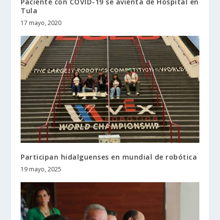
Paciente con COVID-19 se avienta de Hospital en
Tula
17 mayo, 2020
Participan hidalguenses en mundial de robótica
19 mayo, 2025