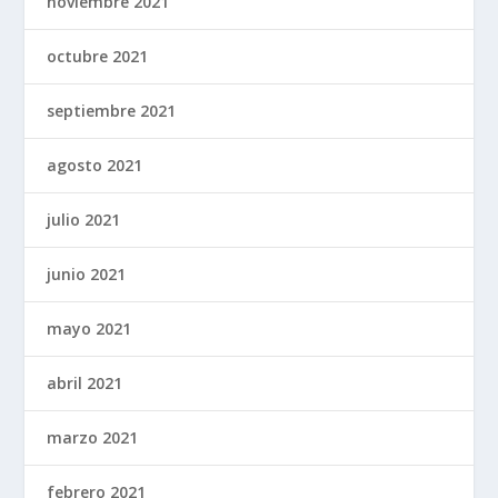
noviembre 2021
octubre 2021
septiembre 2021
agosto 2021
julio 2021
junio 2021
mayo 2021
abril 2021
marzo 2021
febrero 2021