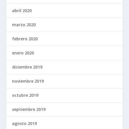
abril 2020
marzo 2020
febrero 2020
enero 2020
diciembre 2019
noviembre 2019
octubre 2019
septiembre 2019
agosto 2019