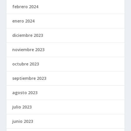
febrero 2024
enero 2024
diciembre 2023
noviembre 2023
octubre 2023
septiembre 2023
agosto 2023
julio 2023
junio 2023