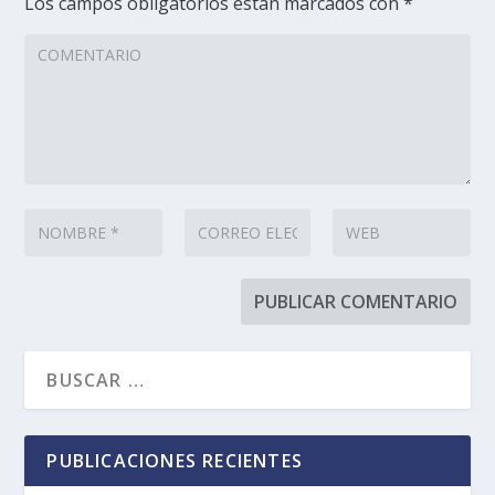
Los campos obligatorios están marcados con
*
PUBLICACIONES RECIENTES