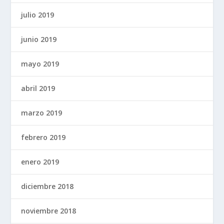
julio 2019
junio 2019
mayo 2019
abril 2019
marzo 2019
febrero 2019
enero 2019
diciembre 2018
noviembre 2018