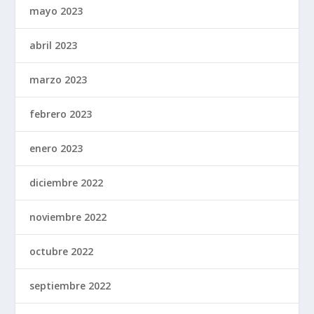
mayo 2023
abril 2023
marzo 2023
febrero 2023
enero 2023
diciembre 2022
noviembre 2022
octubre 2022
septiembre 2022