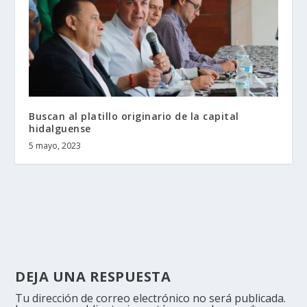
Buscan al platillo originario de la capital
hidalguense
5 mayo, 2023
DEJA UNA RESPUESTA
Tu dirección de correo electrónico no será publicada.