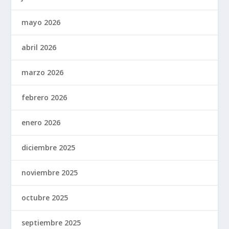
mayo 2026
abril 2026
marzo 2026
febrero 2026
enero 2026
diciembre 2025
noviembre 2025
octubre 2025
septiembre 2025