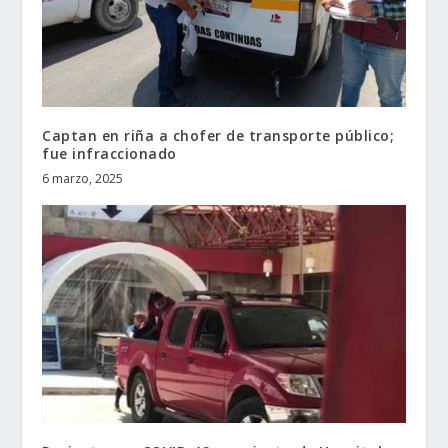
Captan en riña a chofer de transporte público;
fue infraccionado
6 marzo, 2025