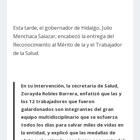
Esta tarde, el gobernador de Hidalgo, Julio
Menchaca Salazar, encabezó la entrega del
Reconocimiento al Mérito de la y el Trabajador
de la Salud.
En su intervención, la secretaria de Salud,
Zorayda Robles Barrera, enfatizó que las y
los 12 trabajadores que fueron
galardonados son integrantes del gran
equipo multidisciplinario que se esfuerza
todos los días para salvar miles de vidas en
la entidad, y explicó que las medallas de