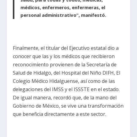
médicos, enfermeros, enfermeras, el
personal administrativo”, manifestó.
Finalmente, el titular del Ejecutivo estatal dio a
conocer que las y los médicos que recibieron
reconocimiento provienen de la Secretaría de
Salud de Hidalgo, del Hospital del Niño DIFH, El
Colegio Médico Hidalguense, así como de las
delegaciones del IMSS y el ISSSTE en el estado.
De igual manera, recordó que, de la mano del
Gobierno de México, se vive una transformación
que beneficia directamente a este sector.