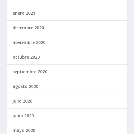
enero 2021
diciembre 2020
noviembre 2020
octubre 2020
septiembre 2020
agosto 2020
julio 2020
junio 2020
mayo 2020