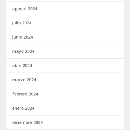
agosto 2024
julio 2024
junio 2024
mayo 2024
abril 2024
marzo 2024
febrero 2024
enero 2024
diciembre 2023