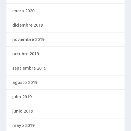
enero 2020
diciembre 2019
noviembre 2019
octubre 2019
septiembre 2019
agosto 2019
julio 2019
junio 2019
mayo 2019