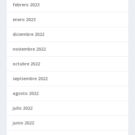
febrero 2023
enero 2023
diciembre 2022
noviembre 2022
octubre 2022
septiembre 2022
agosto 2022
julio 2022
junio 2022