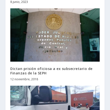
8 junio, 2023
Dictan prisión oficiosa a ex subsecretario de
Finanzas de la SEPH
12 noviembre, 2018