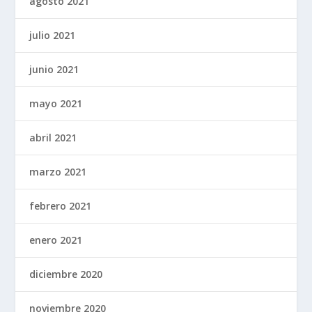
agosto 2021
julio 2021
junio 2021
mayo 2021
abril 2021
marzo 2021
febrero 2021
enero 2021
diciembre 2020
noviembre 2020