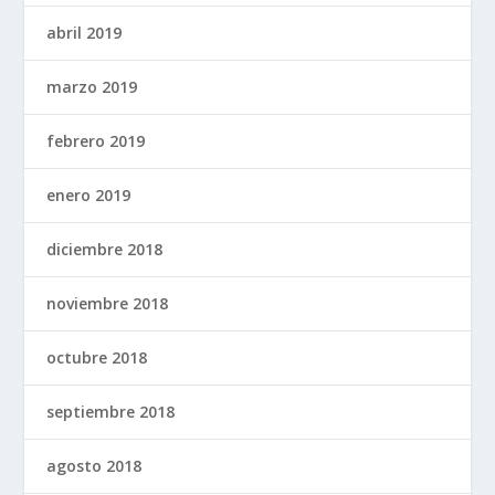
abril 2019
marzo 2019
febrero 2019
enero 2019
diciembre 2018
noviembre 2018
octubre 2018
septiembre 2018
agosto 2018