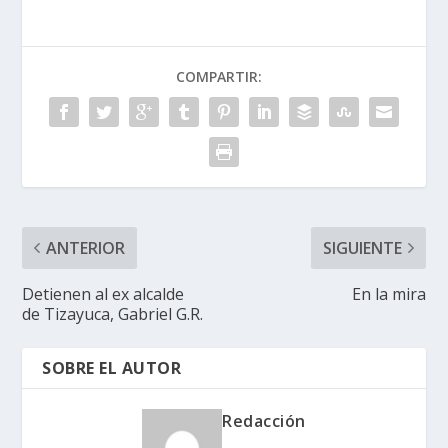
COMPARTIR:
ANTERIOR
SIGUIENTE
Detienen al ex alcalde
En la mira
de Tizayuca, Gabriel G.R.
SOBRE EL AUTOR
Redacción