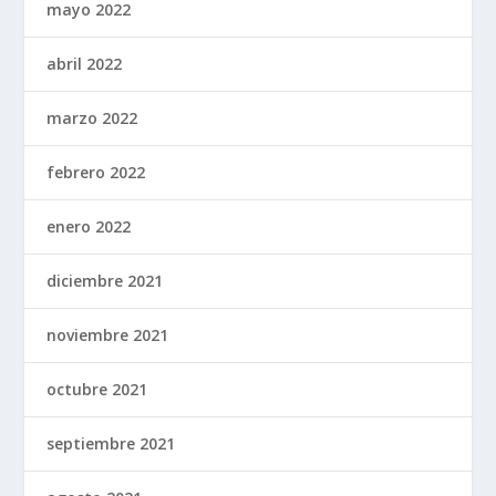
mayo 2022
abril 2022
marzo 2022
febrero 2022
enero 2022
diciembre 2021
noviembre 2021
octubre 2021
septiembre 2021