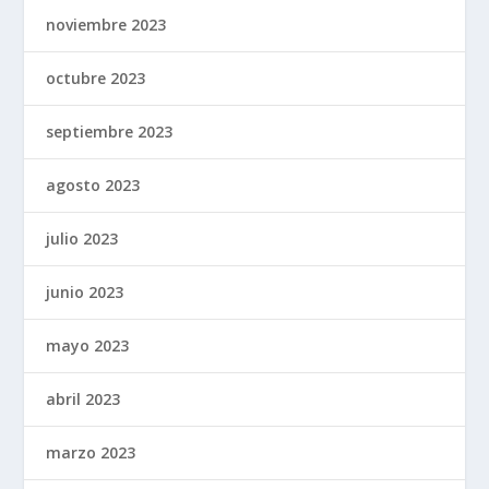
noviembre 2023
octubre 2023
septiembre 2023
agosto 2023
julio 2023
junio 2023
mayo 2023
abril 2023
marzo 2023