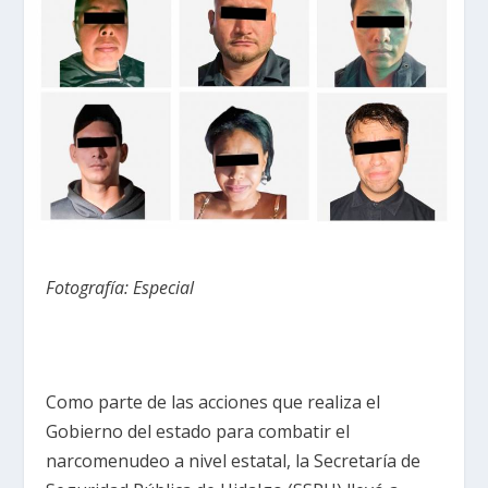
Fotografía: Especial
Como parte de las acciones que realiza el
Gobierno del estado para combatir el
narcomenudeo a nivel estatal, la Secretaría de