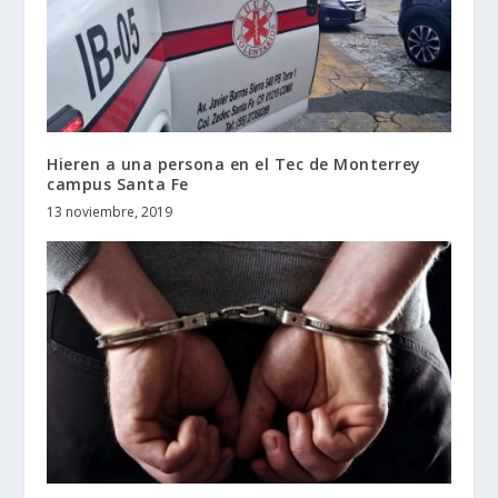
Hieren a una persona en el Tec de Monterrey
campus Santa Fe
13 noviembre, 2019