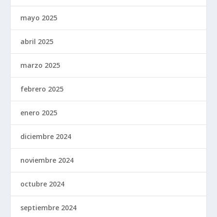
mayo 2025
abril 2025
marzo 2025
febrero 2025
enero 2025
diciembre 2024
noviembre 2024
octubre 2024
septiembre 2024