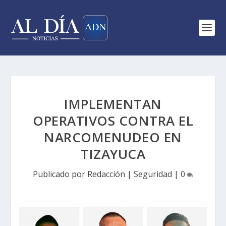
IMPLEMENTAN
OPERATIVOS CONTRA EL
NARCOMENUDEO EN
TIZAYUCA
Publicado por
Redacción
|
Seguridad
|
0