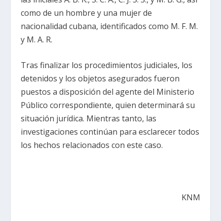
como de un hombre y una mujer de
nacionalidad cubana, identificados como M. F. M.
y M. A. R.
Tras finalizar los procedimientos judiciales, los
detenidos y los objetos asegurados fueron
puestos a disposición del agente del Ministerio
Público correspondiente, quien determinará su
situación jurídica. Mientras tanto, las
investigaciones continúan para esclarecer todos
los hechos relacionados con este caso.
KNM