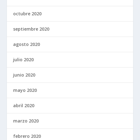
octubre 2020
septiembre 2020
agosto 2020
julio 2020
junio 2020
mayo 2020
abril 2020
marzo 2020
febrero 2020