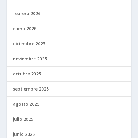
febrero 2026
enero 2026
diciembre 2025
noviembre 2025
octubre 2025
septiembre 2025
agosto 2025
julio 2025
junio 2025