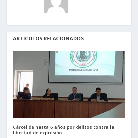
ARTÍCULOS RELACIONADOS
Cárcel de hasta 6 años por delitos contra la
libertad de expresión