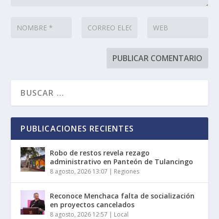
PUBLICACIONES RECIENTES
Robo de restos revela rezago
administrativo en Panteón de Tulancingo
8 agosto, 2026 13:07
|
Regiones
Reconoce Menchaca falta de socialización
en proyectos cancelados
8 agosto, 2026 12:57
|
Local