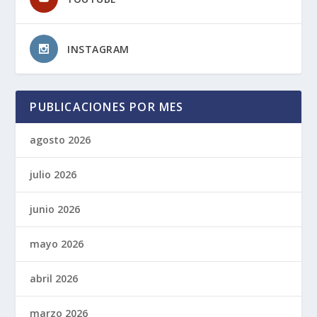
INSTAGRAM
PUBLICACIONES POR MES
agosto 2026
julio 2026
junio 2026
mayo 2026
abril 2026
marzo 2026