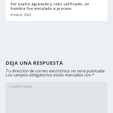
Por asalto agravado y robo calificado, un
hombre fue vinculado a proceso
6 marzo, 2020
DEJA UNA RESPUESTA
Tu dirección de correo electrónico no será publicada.
Los campos obligatorios están marcados con
*