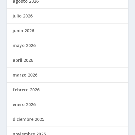
agosto 2026
julio 2026
junio 2026
mayo 2026
abril 2026
marzo 2026
febrero 2026
enero 2026
diciembre 2025
noviembre 2025