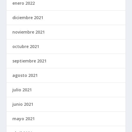
enero 2022
diciembre 2021
noviembre 2021
octubre 2021
septiembre 2021
agosto 2021
julio 2021
junio 2021
mayo 2021