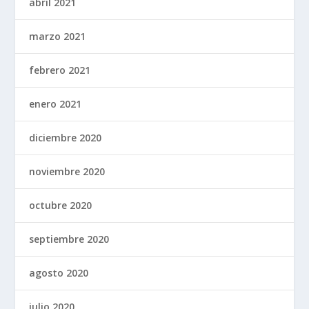
abril 2021
marzo 2021
febrero 2021
enero 2021
diciembre 2020
noviembre 2020
octubre 2020
septiembre 2020
agosto 2020
julio 2020