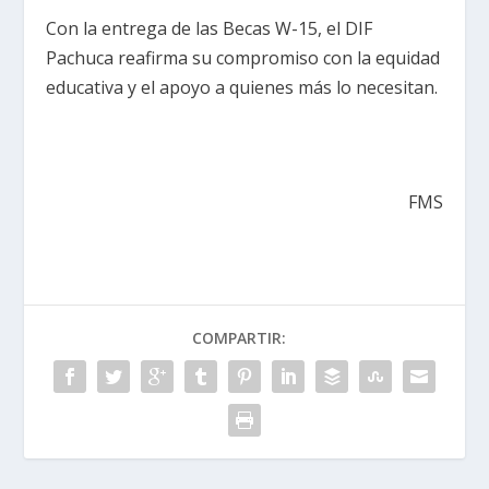
Con la entrega de las Becas W-15, el DIF
Pachuca reafirma su compromiso con la equidad
educativa y el apoyo a quienes más lo necesitan.
FMS
COMPARTIR: