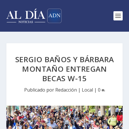
SERGIO BAÑOS Y BÁRBARA
MONTAÑO ENTREGAN
BECAS W-15
Publicado por
Redacción
|
Local
|
0