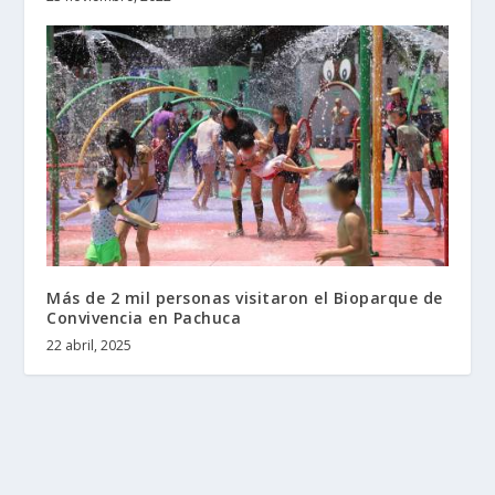
Más de 2 mil personas visitaron el Bioparque de
Convivencia en Pachuca
22 abril, 2025