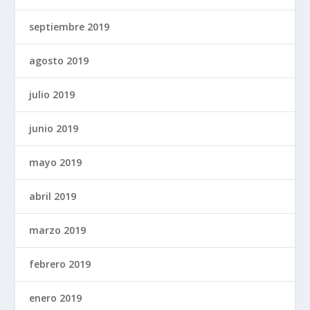
septiembre 2019
agosto 2019
julio 2019
junio 2019
mayo 2019
abril 2019
marzo 2019
febrero 2019
enero 2019