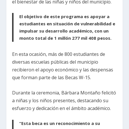
el bienestar de las niñas y niños del municipio.
El objetivo de este programa es apoyar a
estudiantes en situación de vulnerabilidad e
impulsar su desarrollo académico, con un
monto total de 1 millón 277 mil 408 pesos.
En esta ocasión, más de 800 estudiantes de
diversas escuelas públicas del municipio
recibieron el apoyo económico y las despensas
que forman parte de las Becas W-15.
Durante la ceremonia, Bárbara Montaño felicitó
a niñas y los niños presentes, destacando su
esfuerzo y dedicación en el ámbito académico.
“Esta beca es un reconocimiento a su