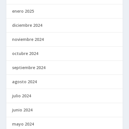
enero 2025
diciembre 2024
noviembre 2024
octubre 2024
septiembre 2024
agosto 2024
julio 2024
junio 2024
mayo 2024