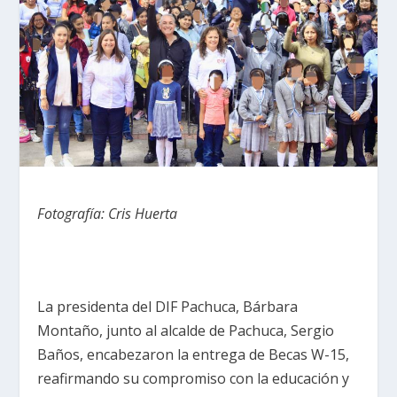
Fotografía: Cris Huerta
La presidenta del DIF Pachuca, Bárbara
Montaño, junto al alcalde de Pachuca, Sergio
Baños, encabezaron la entrega de Becas W-15,
reafirmando su compromiso con la educación y