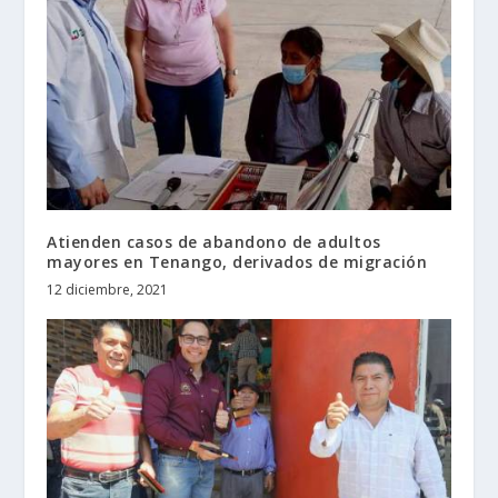
Atienden casos de abandono de adultos
mayores en Tenango, derivados de migración
12 diciembre, 2021