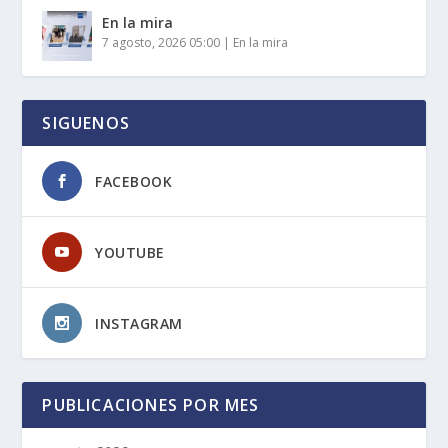
En la mira
7 agosto, 2026 05:00
|
En la mira
SIGUENOS
FACEBOOK
YOUTUBE
INSTAGRAM
PUBLICACIONES POR MES