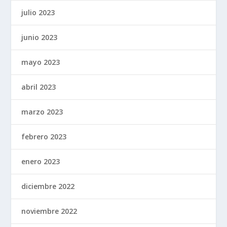
julio 2023
junio 2023
mayo 2023
abril 2023
marzo 2023
febrero 2023
enero 2023
diciembre 2022
noviembre 2022