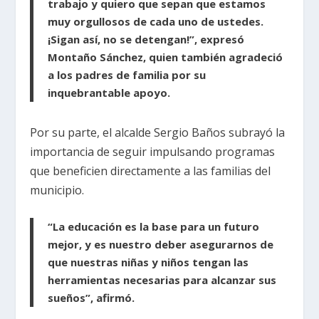
trabajo y quiero que sepan que estamos
muy orgullosos de cada uno de ustedes.
¡Sigan así, no se detengan!”, expresó
Montaño Sánchez, quien también agradeció
a los padres de familia por su
inquebrantable apoyo.
Por su parte, el alcalde Sergio Baños subrayó la
importancia de seguir impulsando programas
que beneficien directamente a las familias del
municipio.
“La educación es la base para un futuro
mejor, y es nuestro deber asegurarnos de
que nuestras niñas y niños tengan las
herramientas necesarias para alcanzar sus
sueños”, afirmó.