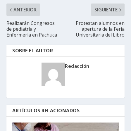
ANTERIOR
SIGUIENTE
Realizarán Congresos
Protestan alumnos en
de pediatría y
apertura de la Feria
Enfermería en Pachuca
Universitaria del Libro
SOBRE EL AUTOR
Redacción
ARTÍCULOS RELACIONADOS