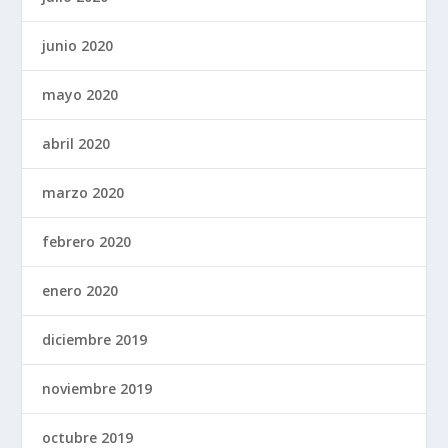
junio 2020
mayo 2020
abril 2020
marzo 2020
febrero 2020
enero 2020
diciembre 2019
noviembre 2019
octubre 2019