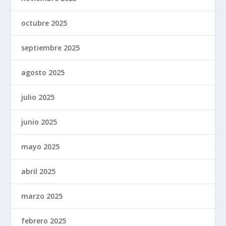
octubre 2025
septiembre 2025
agosto 2025
julio 2025
junio 2025
mayo 2025
abril 2025
marzo 2025
febrero 2025