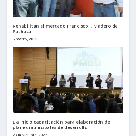
Rehabilitan el mercado Francisco I. Madero de
Pachuca
5 marzo, 2025
Da inicio capacitación para elaboración de
planes municipales de desarrollo
23 noviembre, 2022