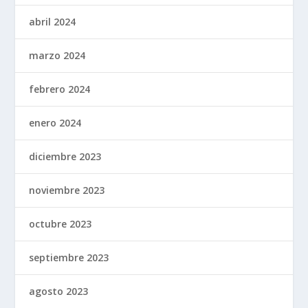
abril 2024
marzo 2024
febrero 2024
enero 2024
diciembre 2023
noviembre 2023
octubre 2023
septiembre 2023
agosto 2023