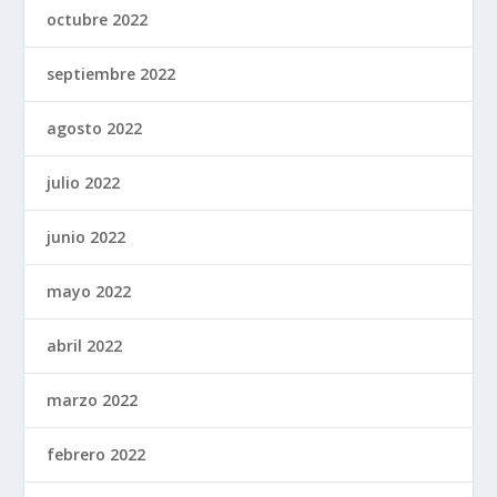
octubre 2022
septiembre 2022
agosto 2022
julio 2022
junio 2022
mayo 2022
abril 2022
marzo 2022
febrero 2022