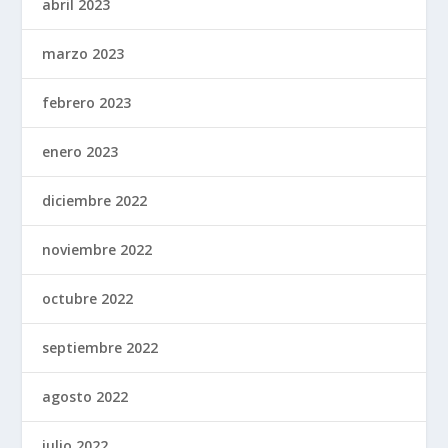
abril 2023
marzo 2023
febrero 2023
enero 2023
diciembre 2022
noviembre 2022
octubre 2022
septiembre 2022
agosto 2022
julio 2022