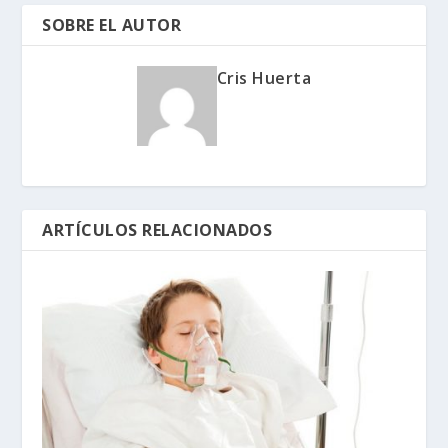
SOBRE EL AUTOR
Cris Huerta
ARTÍCULOS RELACIONADOS