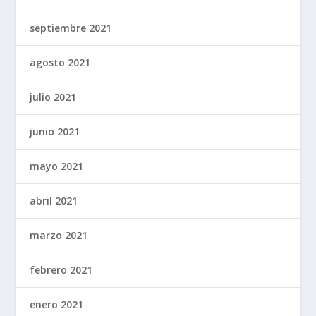
septiembre 2021
agosto 2021
julio 2021
junio 2021
mayo 2021
abril 2021
marzo 2021
febrero 2021
enero 2021