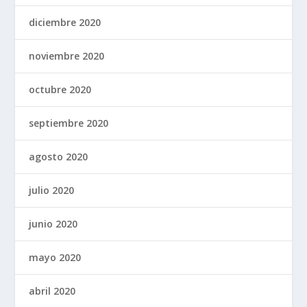
diciembre 2020
noviembre 2020
octubre 2020
septiembre 2020
agosto 2020
julio 2020
junio 2020
mayo 2020
abril 2020