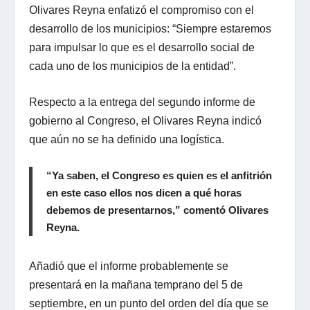
Olivares Reyna enfatizó el compromiso con el
desarrollo de los municipios: “Siempre estaremos
para impulsar lo que es el desarrollo social de
cada uno de los municipios de la entidad”.
Respecto a la entrega del segundo informe de
gobierno al Congreso, el Olivares Reyna indicó
que aún no se ha definido una logística.
“Ya saben, el Congreso es quien es el anfitrión
en este caso ellos nos dicen a qué horas
debemos de presentarnos,” comentó Olivares
Reyna.
Añadió que el informe probablemente se
presentará en la mañana temprano del 5 de
septiembre, en un punto del orden del día que se