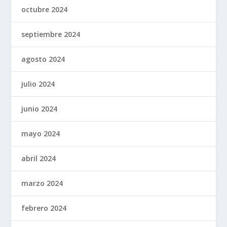
octubre 2024
septiembre 2024
agosto 2024
julio 2024
junio 2024
mayo 2024
abril 2024
marzo 2024
febrero 2024