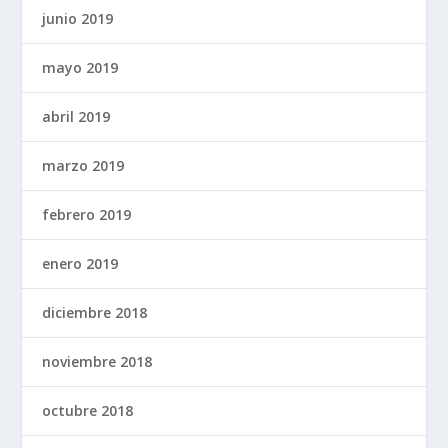
junio 2019
mayo 2019
abril 2019
marzo 2019
febrero 2019
enero 2019
diciembre 2018
noviembre 2018
octubre 2018