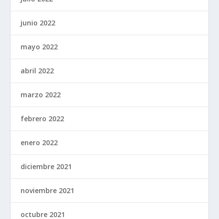
junio 2022
mayo 2022
abril 2022
marzo 2022
febrero 2022
enero 2022
diciembre 2021
noviembre 2021
octubre 2021