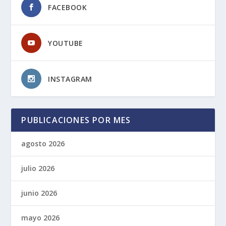
FACEBOOK
YOUTUBE
INSTAGRAM
PUBLICACIONES POR MES
agosto 2026
julio 2026
junio 2026
mayo 2026