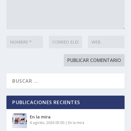
PUBLICACIONES RECIENTES
En la mira
6 agosto, 2026 05:00
|
En la mira