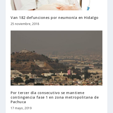
Van 182 defunciones por neumonía en Hidalgo
25 noviembre, 2018
Por tercer día consecutivo se mantiene
contingencia fase 1 en zona metropolitana de
Pachuca
17 mayo, 2019