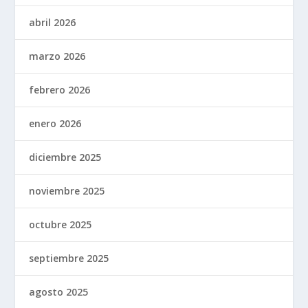
abril 2026
marzo 2026
febrero 2026
enero 2026
diciembre 2025
noviembre 2025
octubre 2025
septiembre 2025
agosto 2025