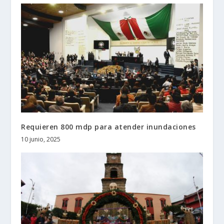
Requieren 800 mdp para atender inundaciones
10 junio, 2025