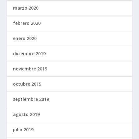
marzo 2020
febrero 2020
enero 2020
diciembre 2019
noviembre 2019
octubre 2019
septiembre 2019
agosto 2019
julio 2019