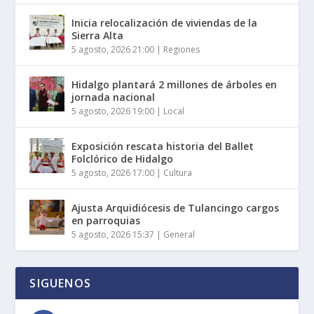
Inicia relocalización de viviendas de la
Sierra Alta
5 agosto, 2026 21:00
|
Regiones
Hidalgo plantará 2 millones de árboles en
jornada nacional
5 agosto, 2026 19:00
|
Local
Exposición rescata historia del Ballet
Folclórico de Hidalgo
5 agosto, 2026 17:00
|
Cultura
Ajusta Arquidiócesis de Tulancingo cargos
en parroquias
5 agosto, 2026 15:37
|
General
SIGUENOS