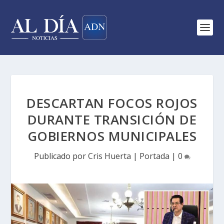
DESCARTAN FOCOS ROJOS
DURANTE TRANSICIÓN DE
GOBIERNOS MUNICIPALES
Publicado por
Cris Huerta
|
Portada
|
0