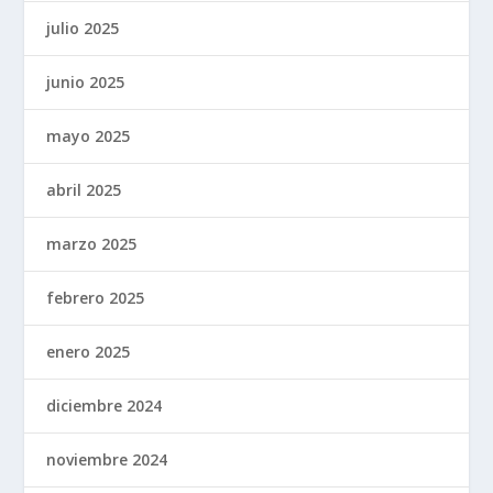
julio 2025
junio 2025
mayo 2025
abril 2025
marzo 2025
febrero 2025
enero 2025
diciembre 2024
noviembre 2024