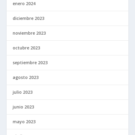
enero 2024
diciembre 2023
noviembre 2023
octubre 2023
septiembre 2023
agosto 2023
julio 2023
junio 2023
mayo 2023