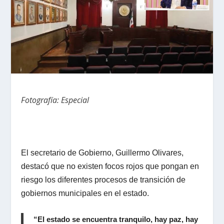
Fotografía: Especial
El secretario de Gobierno, Guillermo Olivares,
destacó que no existen focos rojos que pongan en
riesgo los diferentes procesos de transición de
gobiernos municipales en el estado.
“El estado se encuentra tranquilo, hay paz, hay