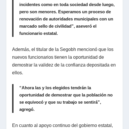
incidentes como en toda sociedad desde luego,
pero son menores. Esperamos un proceso de
renovación de autoridades municipales con un
marcado sello de civilidad”, aseveró el
funcionario estatal.
Además, el titular de la Segobh mencionó que los
nuevos funcionarios tienen la oportunidad de
demostrar la validez de la confianza depositada en
ellos.
“Ahora las y los elegidos tendrán la
oportunidad de demostrar que la población no
se equivocó y que su trabajo se sentirá”,
agregó.
En cuanto al apoyo continuo del gobierno estatal,