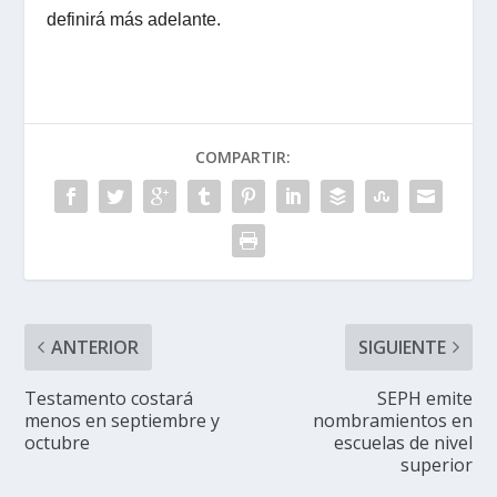
definirá más adelante.
COMPARTIR:
ANTERIOR
SIGUIENTE
Testamento costará
SEPH emite
menos en septiembre y
nombramientos en
octubre
escuelas de nivel
superior