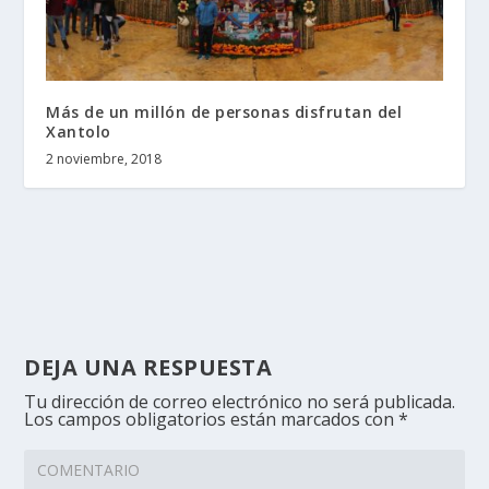
Más de un millón de personas disfrutan del
Xantolo
2 noviembre, 2018
DEJA UNA RESPUESTA
Tu dirección de correo electrónico no será publicada.
Los campos obligatorios están marcados con
*