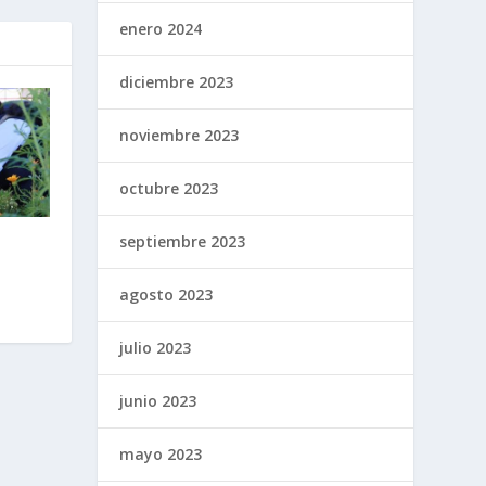
enero 2024
diciembre 2023
noviembre 2023
octubre 2023
septiembre 2023
agosto 2023
julio 2023
junio 2023
mayo 2023