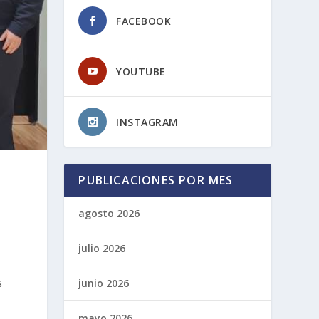
FACEBOOK
YOUTUBE
INSTAGRAM
PUBLICACIONES POR MES
agosto 2026
julio 2026
s
junio 2026
mayo 2026