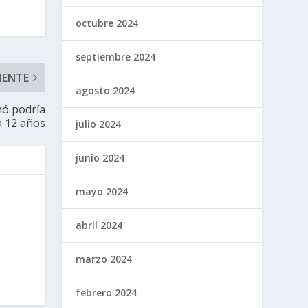
octubre 2024
septiembre 2024
IENTE
agosto 2024
hó podría
a 12 años
julio 2024
junio 2024
mayo 2024
abril 2024
marzo 2024
febrero 2024