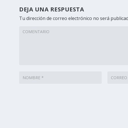
DEJA UNA RESPUESTA
Tu dirección de correo electrónico no será publicad