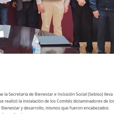
 la Secretaría de Bienestar e Inclusión Social (Sebiso) lleva
e realizó la instalación de los Comités dictaminadores de lo
 Bienestar y desarrollo, mismos que fueron encabezados