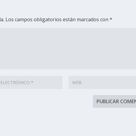
a.
Los campos obligatorios están marcados con
*