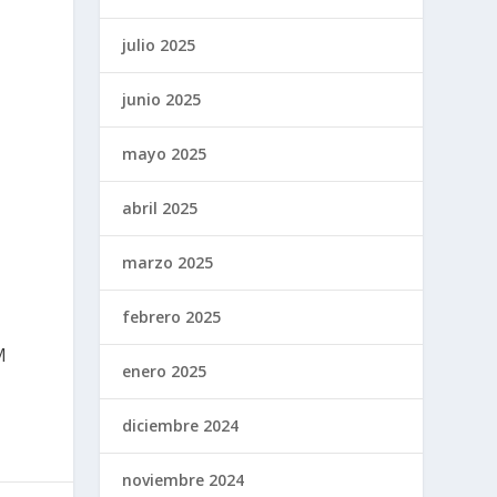
julio 2025
junio 2025
mayo 2025
abril 2025
marzo 2025
febrero 2025
M
enero 2025
diciembre 2024
noviembre 2024