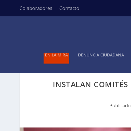
Colaboradores
Contacto
EN LA MIRA
DENUNCIA CIUDADANA
INSTALAN COMITÉS 
Publicad