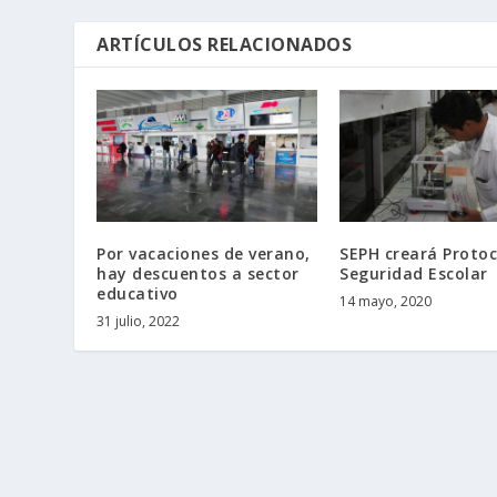
ARTÍCULOS RELACIONADOS
Por vacaciones de verano,
SEPH creará Protoc
hay descuentos a sector
Seguridad Escolar
educativo
14 mayo, 2020
31 julio, 2022