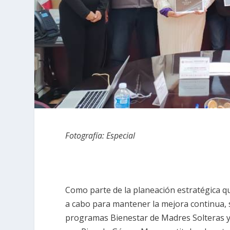
Fotografía: Especial
Como parte de la planeación estratégica que
a cabo para mantener la mejora continua, s
programas Bienestar de Madres Solteras y