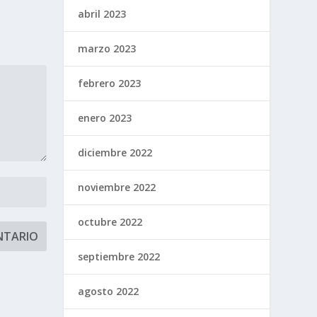
abril 2023
marzo 2023
febrero 2023
enero 2023
diciembre 2022
noviembre 2022
octubre 2022
septiembre 2022
agosto 2022