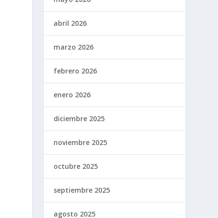
abril 2026
marzo 2026
febrero 2026
enero 2026
diciembre 2025
noviembre 2025
octubre 2025
septiembre 2025
agosto 2025