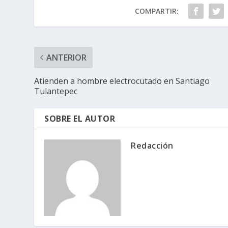
COMPARTIR:
ANTERIOR
Atienden a hombre electrocutado en Santiago
Tulantepec
SOBRE EL AUTOR
Redacción