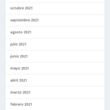
octubre 2021
septiembre 2021
agosto 2021
julio 2021
junio 2021
mayo 2021
abril 2021
marzo 2021
febrero 2021