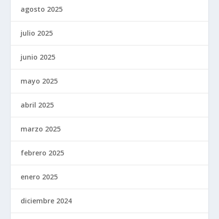
agosto 2025
julio 2025
junio 2025
mayo 2025
abril 2025
marzo 2025
febrero 2025
enero 2025
diciembre 2024