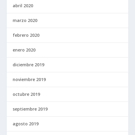
abril 2020
marzo 2020
febrero 2020
enero 2020
diciembre 2019
noviembre 2019
octubre 2019
septiembre 2019
agosto 2019