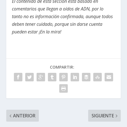
El contenido de esta sección está basado en
comentarios que llegan a oídos de ADN, por lo
tanto no es información confirmada, aunque todos
deben tener cuidado, porque sin darse cuenta
pueden estar ¡En la mira!
COMPARTIR:
ANTERIOR
SIGUIENTE