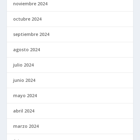
noviembre 2024
octubre 2024
septiembre 2024
agosto 2024
julio 2024
junio 2024
mayo 2024
abril 2024
marzo 2024