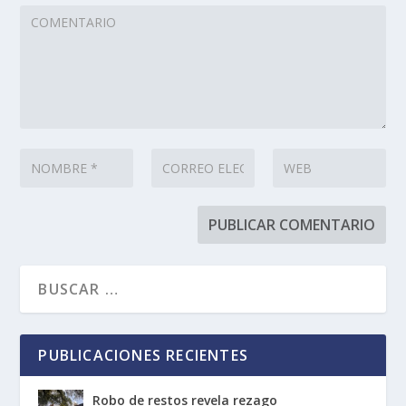
PUBLICACIONES RECIENTES
Robo de restos revela rezago