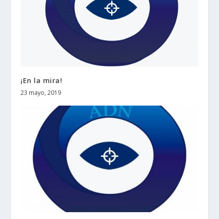
¡En la mira!
23 mayo, 2019