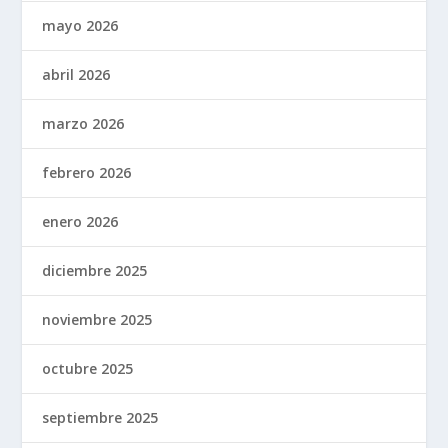
mayo 2026
abril 2026
marzo 2026
febrero 2026
enero 2026
diciembre 2025
noviembre 2025
octubre 2025
septiembre 2025