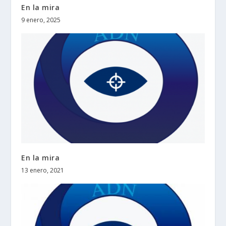
En la mira
9 enero, 2025
En la mira
13 enero, 2021