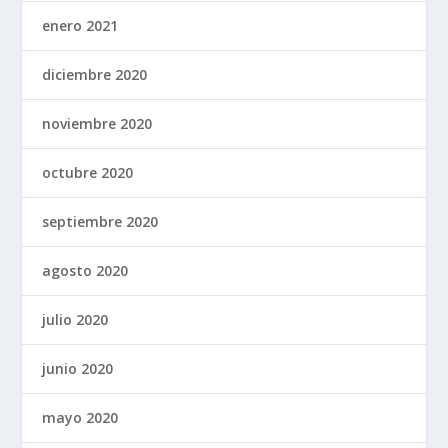
enero 2021
diciembre 2020
noviembre 2020
octubre 2020
septiembre 2020
agosto 2020
julio 2020
junio 2020
mayo 2020