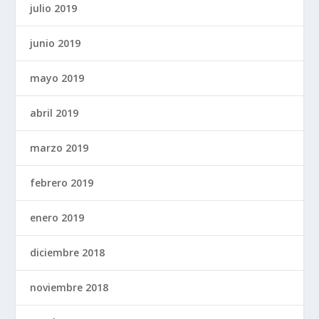
julio 2019
junio 2019
mayo 2019
abril 2019
marzo 2019
febrero 2019
enero 2019
diciembre 2018
noviembre 2018