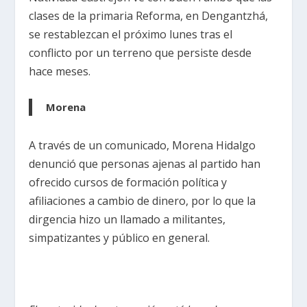
clases de la primaria Reforma, en Dengantzhá,
se restablezcan el próximo lunes tras el
conflicto por un terreno que persiste desde
hace meses.
Morena
A través de un comunicado, Morena Hidalgo
denunció que personas ajenas al partido han
ofrecido cursos de formación política y
afiliaciones a cambio de dinero, por lo que la
dirgencia hizo un llamado a militantes,
simpatizantes y público en general.