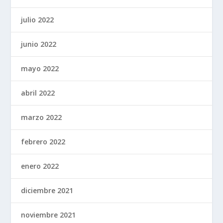
julio 2022
junio 2022
mayo 2022
abril 2022
marzo 2022
febrero 2022
enero 2022
diciembre 2021
noviembre 2021