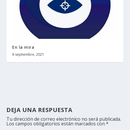
En la mira
6 septiembre, 2021
DEJA UNA RESPUESTA
Tu dirección de correo electrónico no será publicada.
Los campos obligatorios están marcados con
*