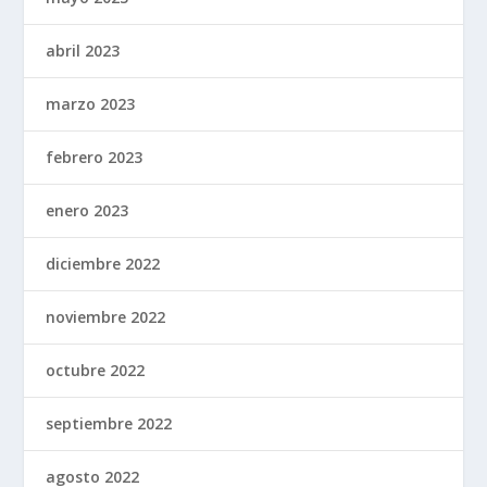
abril 2023
marzo 2023
febrero 2023
enero 2023
diciembre 2022
noviembre 2022
octubre 2022
septiembre 2022
agosto 2022