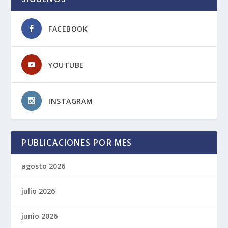
FACEBOOK
YOUTUBE
INSTAGRAM
PUBLICACIONES POR MES
agosto 2026
julio 2026
junio 2026