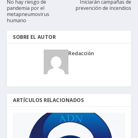
No hay riesgo de
Iniciarán campañas de
pandemia por el
prevención de incendios
metapneumovirus
humano
SOBRE EL AUTOR
Redacción
ARTÍCULOS RELACIONADOS