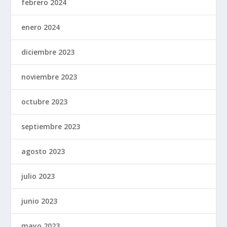
febrero 2024
enero 2024
diciembre 2023
noviembre 2023
octubre 2023
septiembre 2023
agosto 2023
julio 2023
junio 2023
mayo 2023