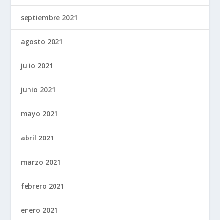
septiembre 2021
agosto 2021
julio 2021
junio 2021
mayo 2021
abril 2021
marzo 2021
febrero 2021
enero 2021