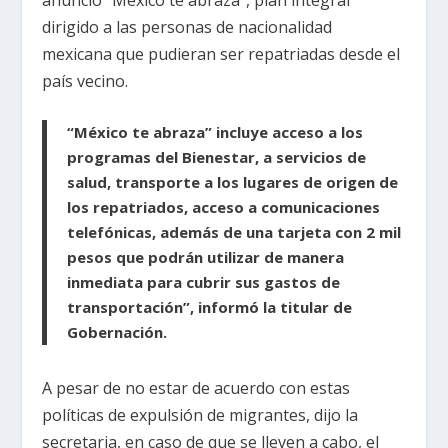
dirigido a las personas de nacionalidad
mexicana que pudieran ser repatriadas desde el
país vecino.
“México te abraza” incluye acceso a los
programas del Bienestar, a servicios de
salud, transporte a los lugares de origen de
los repatriados, acceso a comunicaciones
telefónicas, además de una tarjeta con 2 mil
pesos que podrán utilizar de manera
inmediata para cubrir sus gastos de
transportación”, informó la titular de
Gobernación.
A pesar de no estar de acuerdo con estas
políticas de expulsión de migrantes, dijo la
secretaria, en caso de que se lleven a cabo, el