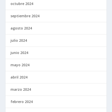
octubre 2024
septiembre 2024
agosto 2024
julio 2024
junio 2024
mayo 2024
abril 2024
marzo 2024
febrero 2024