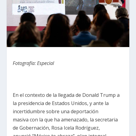
Fotografía: Especial
En el contexto de la llegada de Donald Trump a
la presidencia de Estados Unidos, y ante la
incertidumbre sobre una deportación
masiva con la que ha amenazado, la secretaria
de Gobernación, Rosa Icela Rodríguez,
anunció “México te abraza”, plan integral