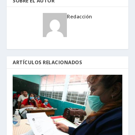
SOBRE EL AUTOR
Redacción
ARTÍCULOS RELACIONADOS