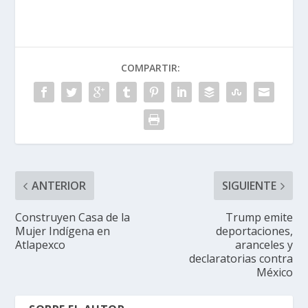
COMPARTIR:
ANTERIOR
SIGUIENTE
Construyen Casa de la
Trump emite
Mujer Indígena en
deportaciones,
Atlapexco
aranceles y
declaratorias contra
México