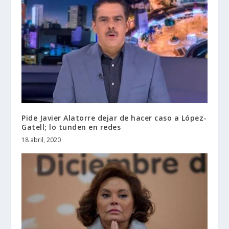
Pide Javier Alatorre dejar de hacer caso a López-
Gatell; lo tunden en redes
18 abril, 2020