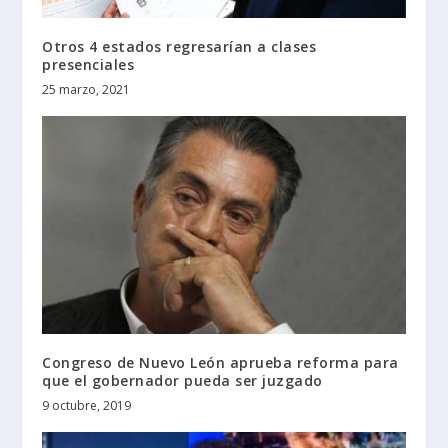
Otros 4 estados regresarían a clases
presenciales
25 marzo, 2021
Congreso de Nuevo León aprueba reforma para
que el gobernador pueda ser juzgado
9 octubre, 2019