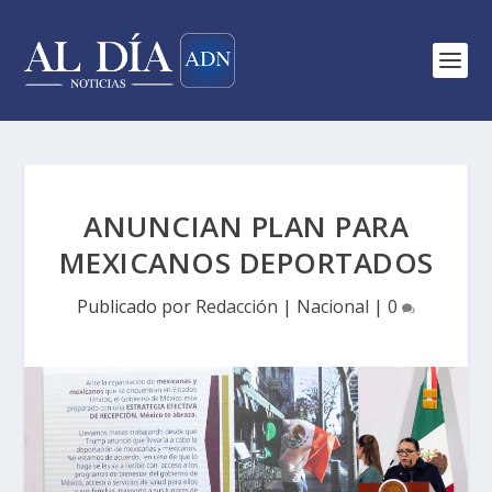
ANUNCIAN PLAN PARA
MEXICANOS DEPORTADOS
Publicado por
Redacción
|
Nacional
|
0