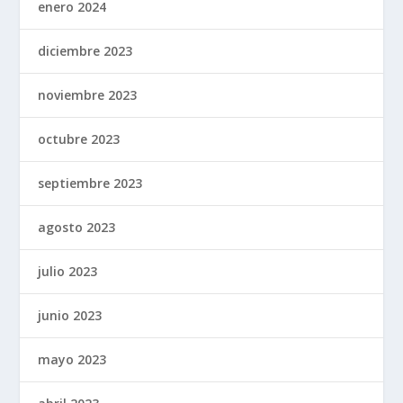
enero 2024
diciembre 2023
noviembre 2023
octubre 2023
septiembre 2023
agosto 2023
julio 2023
junio 2023
mayo 2023