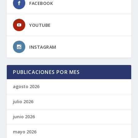
FACEBOOK
YOUTUBE
INSTAGRAM
PUBLICACIONES POR MES
agosto 2026
julio 2026
junio 2026
mayo 2026