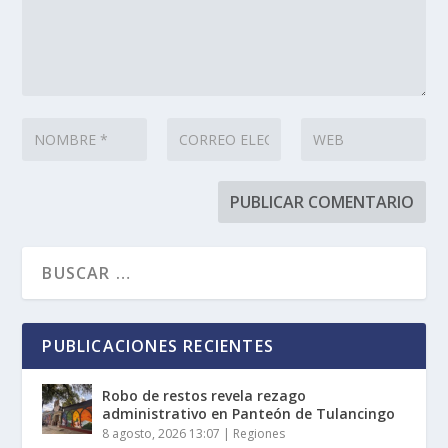
PUBLICACIONES RECIENTES
Robo de restos revela rezago
administrativo en Panteón de Tulancingo
8 agosto, 2026 13:07
|
Regiones