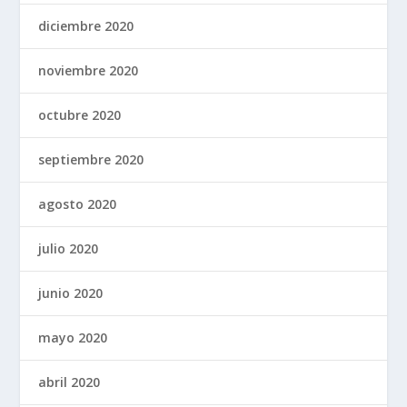
diciembre 2020
noviembre 2020
octubre 2020
septiembre 2020
agosto 2020
julio 2020
junio 2020
mayo 2020
abril 2020