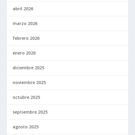
abril 2026
marzo 2026
febrero 2026
enero 2026
diciembre 2025
noviembre 2025
octubre 2025
septiembre 2025
agosto 2025