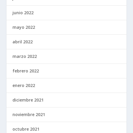
junio 2022
mayo 2022
abril 2022
marzo 2022
febrero 2022
enero 2022
diciembre 2021
noviembre 2021
octubre 2021