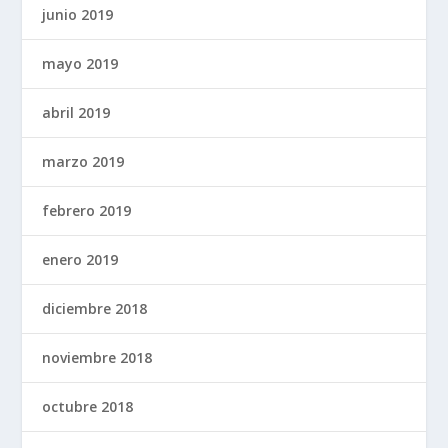
junio 2019
mayo 2019
abril 2019
marzo 2019
febrero 2019
enero 2019
diciembre 2018
noviembre 2018
octubre 2018