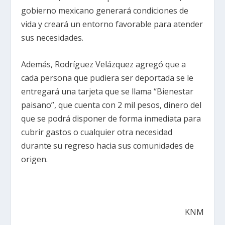
gobierno mexicano generará condiciones de
vida y creará un entorno favorable para atender
sus necesidades.
Además, Rodríguez Velázquez agregó que a
cada persona que pudiera ser deportada se le
entregará una tarjeta que se llama “Bienestar
paisano”, que cuenta con 2 mil pesos, dinero del
que se podrá disponer de forma inmediata para
cubrir gastos o cualquier otra necesidad
durante su regreso hacia sus comunidades de
origen.
KNM