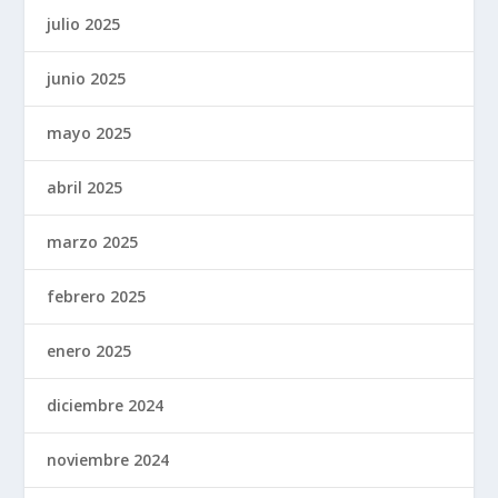
julio 2025
junio 2025
mayo 2025
abril 2025
marzo 2025
febrero 2025
enero 2025
diciembre 2024
noviembre 2024