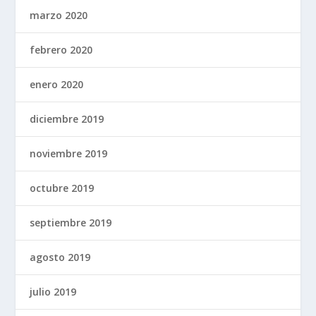
marzo 2020
febrero 2020
enero 2020
diciembre 2019
noviembre 2019
octubre 2019
septiembre 2019
agosto 2019
julio 2019