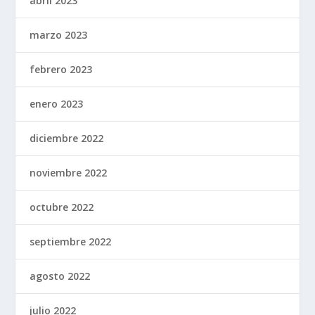
abril 2023
marzo 2023
febrero 2023
enero 2023
diciembre 2022
noviembre 2022
octubre 2022
septiembre 2022
agosto 2022
julio 2022