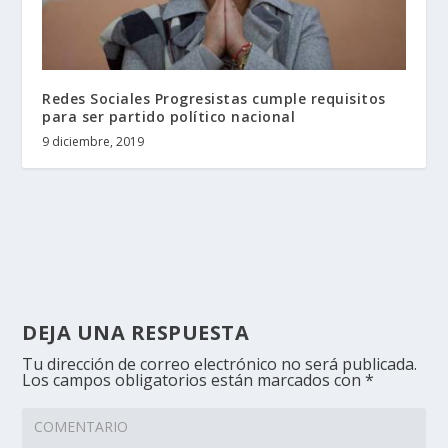
Redes Sociales Progresistas cumple requisitos
para ser partido político nacional
9 diciembre, 2019
DEJA UNA RESPUESTA
Tu dirección de correo electrónico no será publicada.
Los campos obligatorios están marcados con
*