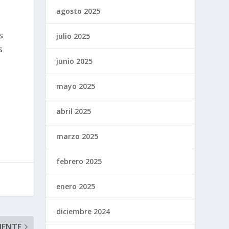
agosto 2025
s
julio 2025
s
junio 2025
mayo 2025
abril 2025
marzo 2025
febrero 2025
enero 2025
diciembre 2024
IENTE