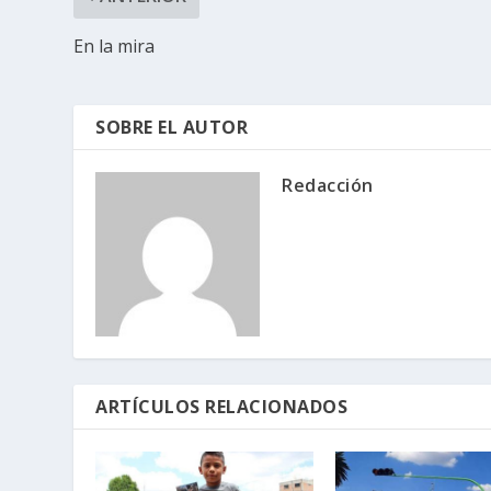
En la mira
SOBRE EL AUTOR
Redacción
ARTÍCULOS RELACIONADOS