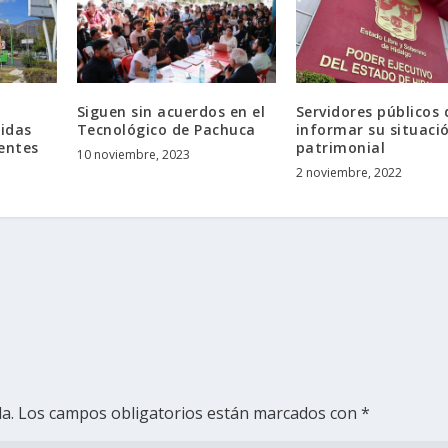
Siguen sin acuerdos en el
Servidores públicos
idas
Tecnológico de Pachuca
informar su situaci
entes
patrimonial
10 noviembre, 2023
2 noviembre, 2022
a.
Los campos obligatorios están marcados con
*