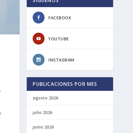
SIGUENOS
FACEBOOK
YOUTUBE
INSTAGRAM
PUBLICACIONES POR MES
,
agosto 2026
julio 2026
s
junio 2026