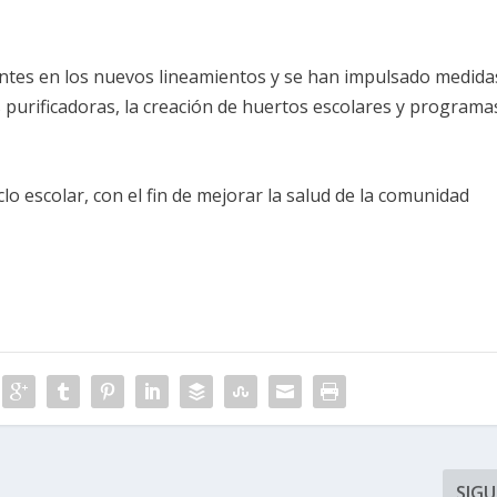
entes en los nuevos lineamientos y se han impulsado medida
 purificadoras, la creación de huertos escolares y programa
clo escolar, con el fin de mejorar la salud de la comunidad
SIGU