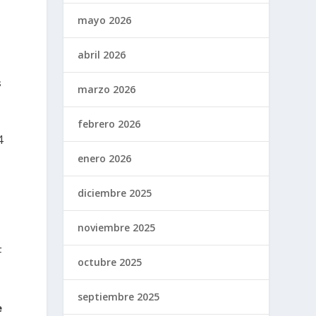
mayo 2026
abril 2026
s
marzo 2026
febrero 2026
4
enero 2026
diciembre 2025
e
noviembre 2025
F
octubre 2025
septiembre 2025
e