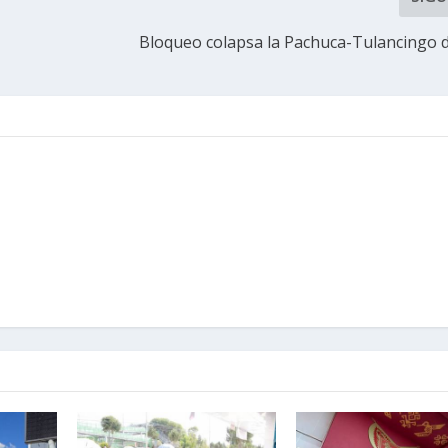
Bloqueo colapsa la Pachuca-Tulancingo 