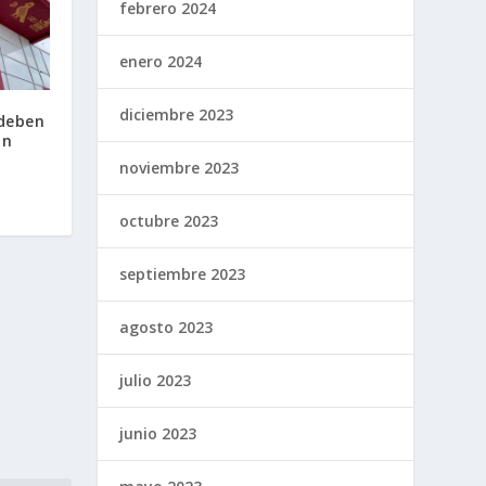
febrero 2024
enero 2024
diciembre 2023
 deben
ón
noviembre 2023
octubre 2023
septiembre 2023
agosto 2023
julio 2023
junio 2023