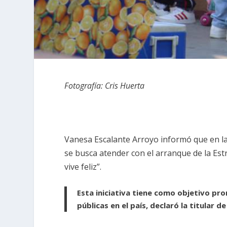
Fotografía: Cris Huerta
Vanesa Escalante Arroyo informó que en la
se busca atender con el arranque de la Estr
vive feliz”.
Esta iniciativa tiene como objetivo pr
públicas en el país, declaró la titular d