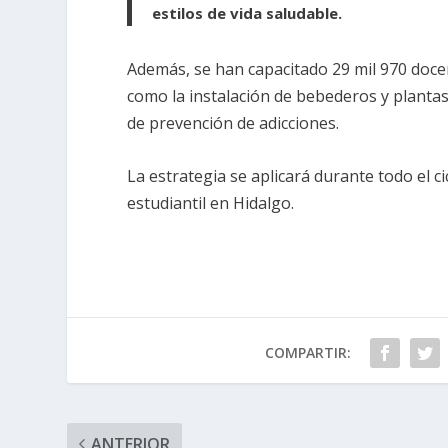
estilos de vida saludable.
Además, se han capacitado 29 mil 970 doc
como la instalación de bebederos y plantas
de prevención de adicciones.
La estrategia se aplicará durante todo el ci
estudiantil en Hidalgo.
COMPARTIR:
ANTERIOR