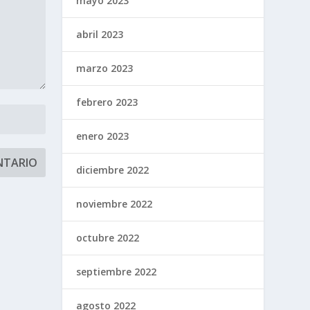
mayo 2023
abril 2023
marzo 2023
febrero 2023
enero 2023
diciembre 2022
noviembre 2022
octubre 2022
septiembre 2022
agosto 2022