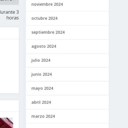
noviembre 2024
durante 3
horas
octubre 2024
septiembre 2024
agosto 2024
julio 2024
junio 2024
mayo 2024
abril 2024
marzo 2024