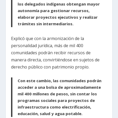
los delegados indígenas obtengan mayor
autonomía para gestionar recursos,
elaborar proyectos ejecutivos y realizar
trámites sin intermediarios.
Explicó que con la armonización de la
personalidad jurídica, más de mil 400
comunidades podrán recibir recursos de
manera directa, convirtiéndose en sujetos de
derecho público con patrimonio propio.
Con este cambio, las comunidades podrán
acceder a una bolsa de aproximadamente
mil 400 millones de pesos, sin contar los
programas sociales para proyectos de
infraestructura como electrificación,
educación, salud y agua potable.