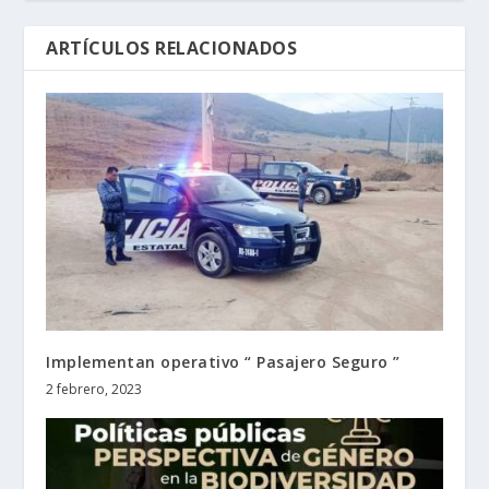
ARTÍCULOS RELACIONADOS
Implementan operativo “ Pasajero Seguro ”
2 febrero, 2023