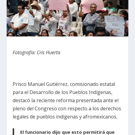
Fotografía: Cris Huerta
Prisco Manuel Gutiérrez, comisionado estatal
para el Desarrollo de los Pueblos Indígenas,
destacó la reciente reforma presentada ante el
pleno del Congreso con respecto a los derechos
legales de pueblos indígenas y afromexicanos.
El funcionario dijo que esto permitirá que