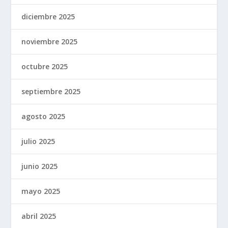
diciembre 2025
noviembre 2025
octubre 2025
septiembre 2025
agosto 2025
julio 2025
junio 2025
mayo 2025
abril 2025