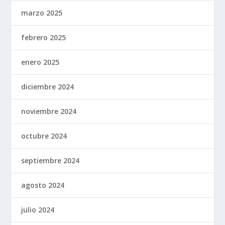
marzo 2025
febrero 2025
enero 2025
diciembre 2024
noviembre 2024
octubre 2024
septiembre 2024
agosto 2024
julio 2024