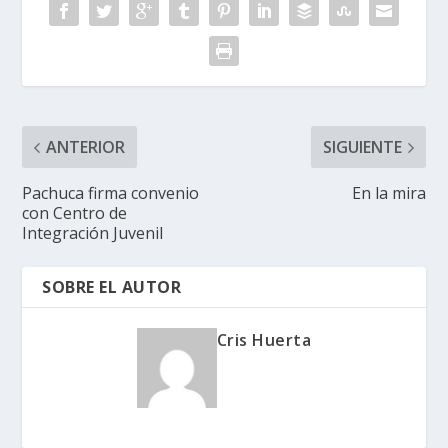
ANTERIOR
SIGUIENTE
Pachuca firma convenio
En la mira
con Centro de
Integración Juvenil
SOBRE EL AUTOR
Cris Huerta