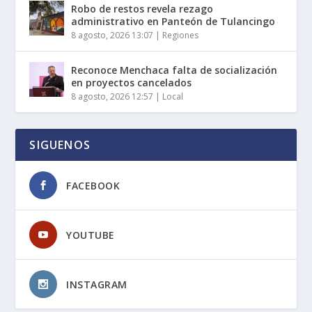
Robo de restos revela rezago
administrativo en Panteón de Tulancingo
8 agosto, 2026 13:07
|
Regiones
Reconoce Menchaca falta de socialización
en proyectos cancelados
8 agosto, 2026 12:57
|
Local
SIGUENOS
FACEBOOK
YOUTUBE
INSTAGRAM