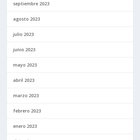
septiembre 2023
agosto 2023
julio 2023
junio 2023
mayo 2023
abril 2023
marzo 2023
febrero 2023
enero 2023