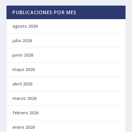
PUBLICACIONES POR MES
agosto 2026
julio 2026
junio 2026
mayo 2026
abril 2026
marzo 2026
febrero 2026
enero 2026