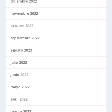
diciembre 2022
noviembre 2022
octubre 2022
septiembre 2022
agosto 2022
julio 2022
junio 2022
mayo 2022
abril 2022
marzo 2022