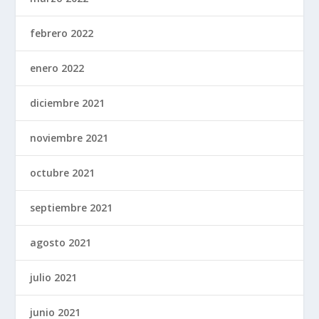
febrero 2022
enero 2022
diciembre 2021
noviembre 2021
octubre 2021
septiembre 2021
agosto 2021
julio 2021
junio 2021