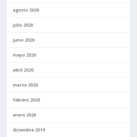
agosto 2020
julio 2020
junio 2020
mayo 2020
abril 2020
marzo 2020
febrero 2020
enero 2020
diciembre 2019