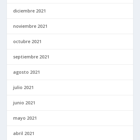
diciembre 2021
noviembre 2021
octubre 2021
septiembre 2021
agosto 2021
julio 2021
junio 2021
mayo 2021
abril 2021