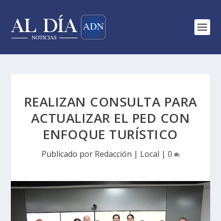
REALIZAN CONSULTA PARA
ACTUALIZAR EL PED CON
ENFOQUE TURÍSTICO
Publicado por
Redacción
|
Local
|
0