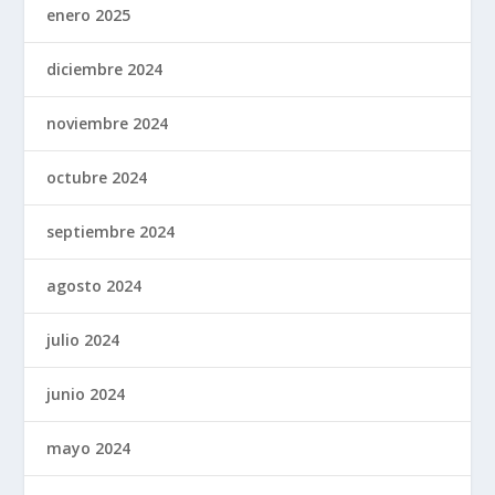
enero 2025
diciembre 2024
noviembre 2024
octubre 2024
septiembre 2024
agosto 2024
julio 2024
junio 2024
mayo 2024