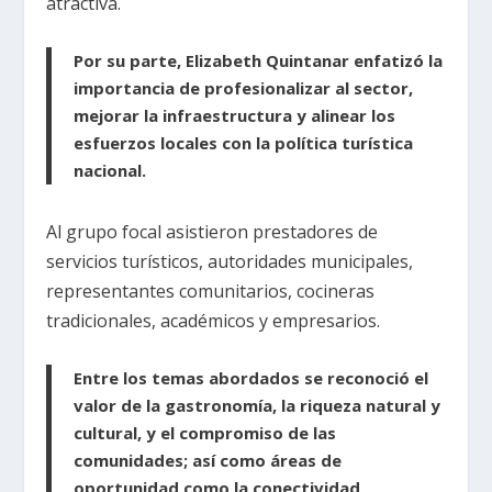
atractiva.
Por su parte, Elizabeth Quintanar enfatizó la
importancia de profesionalizar al sector,
mejorar la infraestructura y alinear los
esfuerzos locales con la política turística
nacional.
Al grupo focal asistieron prestadores de
servicios turísticos, autoridades municipales,
representantes comunitarios, cocineras
tradicionales, académicos y empresarios.
Entre los temas abordados se reconoció el
valor de la gastronomía, la riqueza natural y
cultural, y el compromiso de las
comunidades; así como áreas de
oportunidad como la conectividad