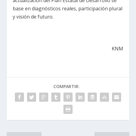
actualización del Plan Estatal de Desarrollo se
base en diagnósticos reales, participación plural
y visión de futuro.
KNM
COMPARTIR: