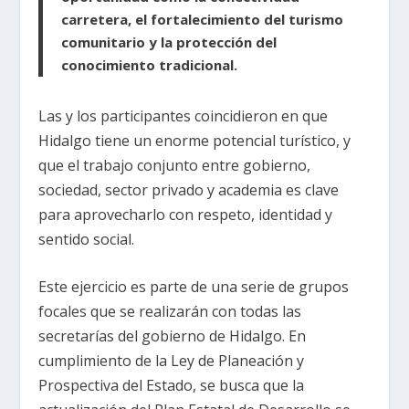
carretera, el fortalecimiento del turismo
comunitario y la protección del
conocimiento tradicional.
Las y los participantes coincidieron en que
Hidalgo tiene un enorme potencial turístico, y
que el trabajo conjunto entre gobierno,
sociedad, sector privado y academia es clave
para aprovecharlo con respeto, identidad y
sentido social.
Este ejercicio es parte de una serie de grupos
focales que se realizarán con todas las
secretarías del gobierno de Hidalgo. En
cumplimiento de la Ley
de Planeación y
Prospectiva del Estado, se busca que la