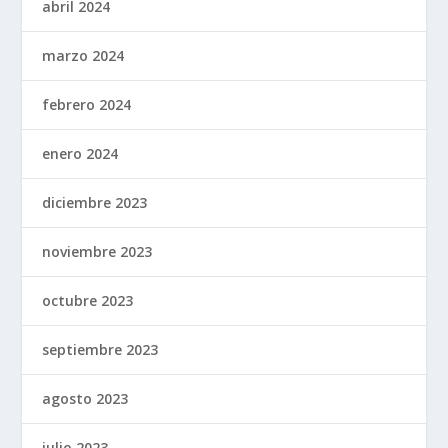
abril 2024
marzo 2024
febrero 2024
enero 2024
diciembre 2023
noviembre 2023
octubre 2023
septiembre 2023
agosto 2023
julio 2023