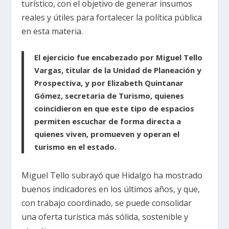
turístico, con el objetivo de generar insumos
reales y útiles para fortalecer la política pública
en esta materia.
El ejercicio fue encabezado por Miguel Tello
Vargas, titular de la Unidad de Planeación y
Prospectiva, y por Elizabeth Quintanar
Gómez, secretaria de Turismo, quienes
coincidieron en que este tipo de espacios
permiten escuchar de forma directa a
quienes viven, promueven y operan el
turismo en el estado.
Miguel Tello subrayó que Hidalgo ha mostrado
buenos indicadores en los últimos años, y que,
con trabajo coordinado, se puede consolidar
una oferta turística más sólida, sostenible y