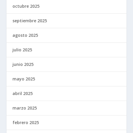
octubre 2025
septiembre 2025
agosto 2025
julio 2025
junio 2025
mayo 2025
abril 2025
marzo 2025
febrero 2025