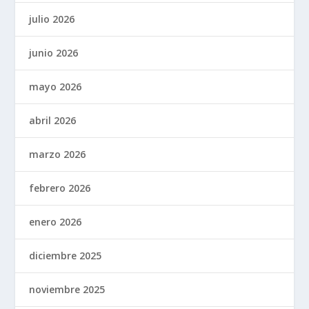
julio 2026
junio 2026
mayo 2026
abril 2026
marzo 2026
febrero 2026
enero 2026
diciembre 2025
noviembre 2025