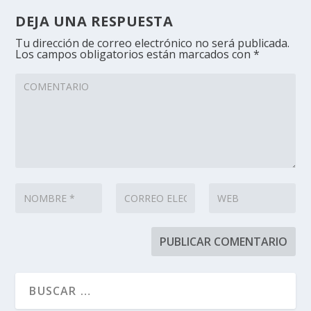
DEJA UNA RESPUESTA
Tu dirección de correo electrónico no será publicada.
Los campos obligatorios están marcados con
*