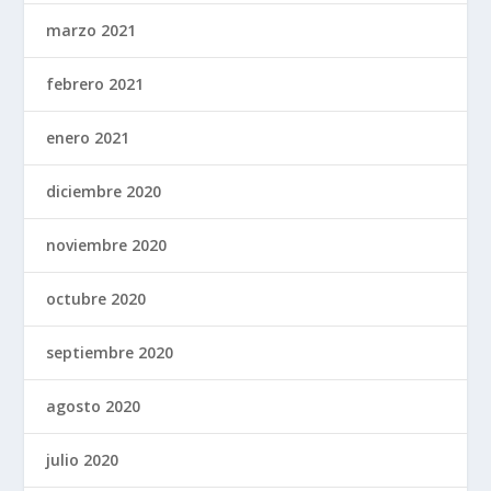
marzo 2021
febrero 2021
enero 2021
diciembre 2020
noviembre 2020
octubre 2020
septiembre 2020
agosto 2020
julio 2020