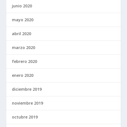
junio 2020
mayo 2020
abril 2020
marzo 2020
febrero 2020
enero 2020
diciembre 2019
noviembre 2019
octubre 2019