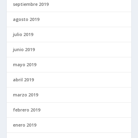
septiembre 2019
agosto 2019
julio 2019
junio 2019
mayo 2019
abril 2019
marzo 2019
febrero 2019
enero 2019