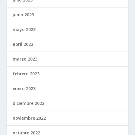
junio 2023
mayo 2023
abril 2023
marzo 2023
febrero 2023
enero 2023
diciembre 2022
noviembre 2022
octubre 2022