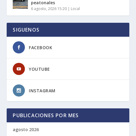
peatonales
6 agosto, 2026 15:20
|
Local
SIGUENOS
FACEBOOK
YOUTUBE
INSTAGRAM
PUBLICACIONES POR MES
agosto 2026