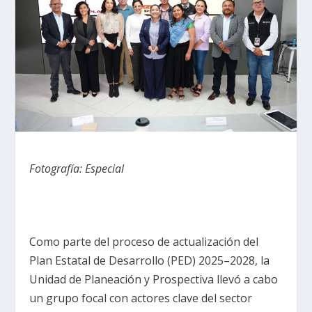
Fotografía: Especial
Como parte del proceso de actualización del
Plan Estatal de Desarrollo (PED) 2025–2028, la
Unidad de Planeación y Prospectiva llevó a cabo
un grupo focal con actores clave del sector