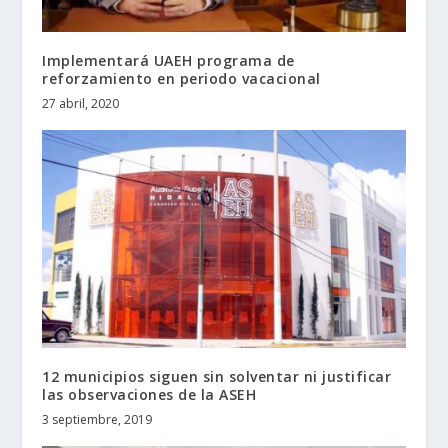
Implementará UAEH programa de
reforzamiento en periodo vacacional
27 abril, 2020
12 municipios siguen sin solventar ni justificar
las observaciones de la ASEH
3 septiembre, 2019