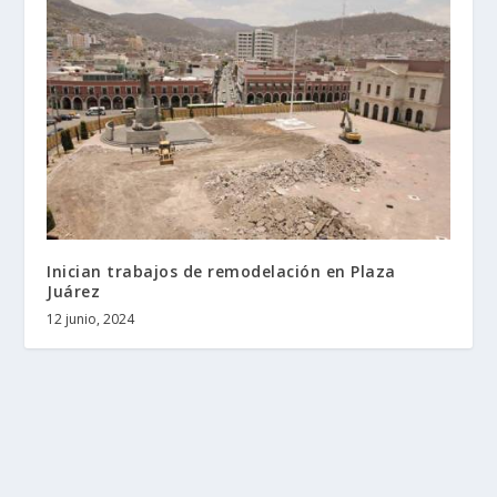
Inician trabajos de remodelación en Plaza
Juárez
12 junio, 2024