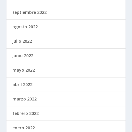
septiembre 2022
agosto 2022
julio 2022
junio 2022
mayo 2022
abril 2022
marzo 2022
febrero 2022
enero 2022