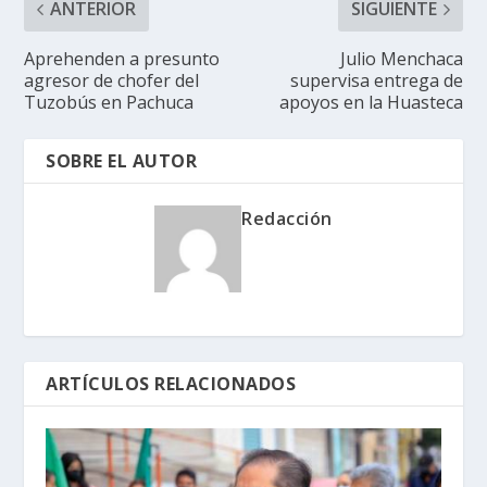
ANTERIOR
SIGUIENTE
Aprehenden a presunto
Julio Menchaca
agresor de chofer del
supervisa entrega de
Tuzobús en Pachuca
apoyos en la Huasteca
SOBRE EL AUTOR
Redacción
ARTÍCULOS RELACIONADOS