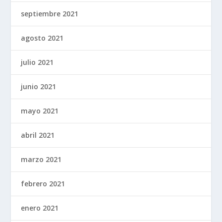
septiembre 2021
agosto 2021
julio 2021
junio 2021
mayo 2021
abril 2021
marzo 2021
febrero 2021
enero 2021