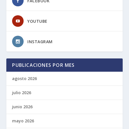
FACEBOOK
YOUTUBE
INSTAGRAM
PUBLICACIONES POR MES
agosto 2026
julio 2026
junio 2026
mayo 2026