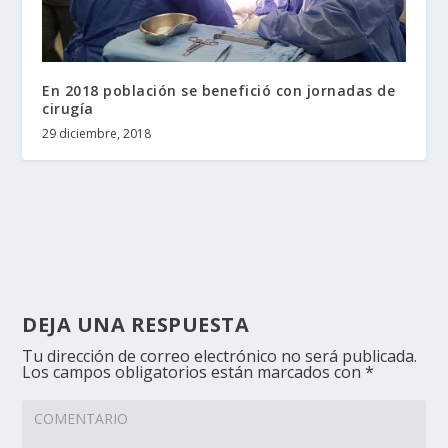
En 2018 población se benefició con jornadas de
cirugía
29 diciembre, 2018
DEJA UNA RESPUESTA
Tu dirección de correo electrónico no será publicada.
Los campos obligatorios están marcados con
*