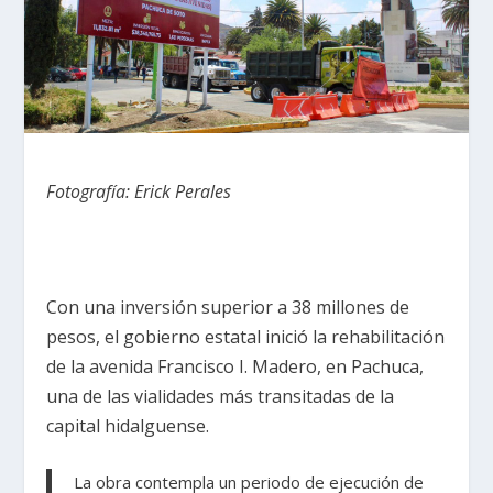
Fotografía: Erick Perales
Con una inversión superior a 38 millones de
pesos, el gobierno estatal inició la rehabilitación
de la avenida Francisco I. Madero, en Pachuca,
una de las vialidades más transitadas de la
capital hidalguense.
La obra contempla un periodo de ejecución de