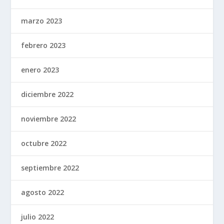
marzo 2023
febrero 2023
enero 2023
diciembre 2022
noviembre 2022
octubre 2022
septiembre 2022
agosto 2022
julio 2022