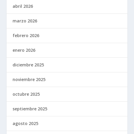
abril 2026
marzo 2026
febrero 2026
enero 2026
diciembre 2025
noviembre 2025
octubre 2025
septiembre 2025
agosto 2025