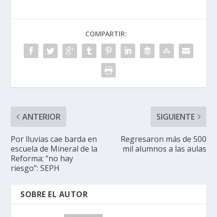
COMPARTIR:
ANTERIOR
SIGUIENTE
Por lluvias cae barda en
Regresaron más de 500
escuela de Mineral de la
mil alumnos a las aulas
Reforma; “no hay
riesgo”: SEPH
SOBRE EL AUTOR