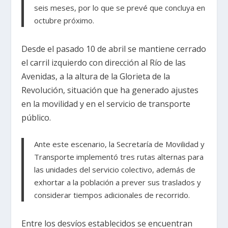
seis meses, por lo que se prevé que concluya en
octubre próximo.
Desde el pasado 10 de abril se mantiene cerrado
el carril izquierdo con dirección al Río de las
Avenidas, a la altura de la Glorieta de la
Revolución, situación que ha generado ajustes
en la movilidad y en el servicio de transporte
público.
Ante este escenario, la Secretaría de Movilidad y
Transporte implementó tres rutas alternas para
las unidades del servicio colectivo, además de
exhortar a la población a prever sus traslados y
considerar tiempos adicionales de recorrido.
Entre los desvíos establecidos se encuentran