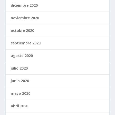
diciembre 2020
noviembre 2020
octubre 2020
septiembre 2020
agosto 2020
julio 2020
junio 2020
mayo 2020
abril 2020