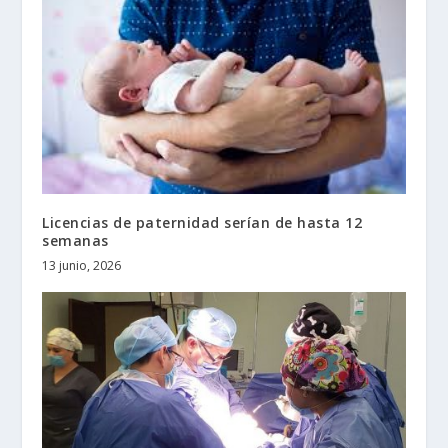
Licencias de paternidad serían de hasta 12
semanas
13 junio, 2026