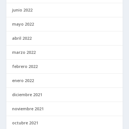
junio 2022
mayo 2022
abril 2022
marzo 2022
febrero 2022
enero 2022
diciembre 2021
noviembre 2021
octubre 2021