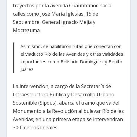
trayectos por la avenida Cuauhtémoc hacia
calles como José María Iglesias, 15 de
Septiembre, General Ignacio Mejía y
Moctezuma.
Asimismo, se habilitaron rutas que conectan con
el viaducto Río de las Avenidas y otras vialidades
importantes como Belisario Domínguez y Benito
Juárez.
La intervención, a cargo de la Secretaría de
Infraestructura Pública y Desarrollo Urbano
Sostenible (Sipdus), abarca el tramo que va del
Monumento a la Revolución al bulevar Río de las
Avenidas; en una primera etapa se intervendrán
300 metros lineales.