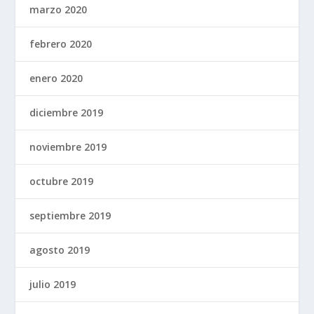
marzo 2020
febrero 2020
enero 2020
diciembre 2019
noviembre 2019
octubre 2019
septiembre 2019
agosto 2019
julio 2019