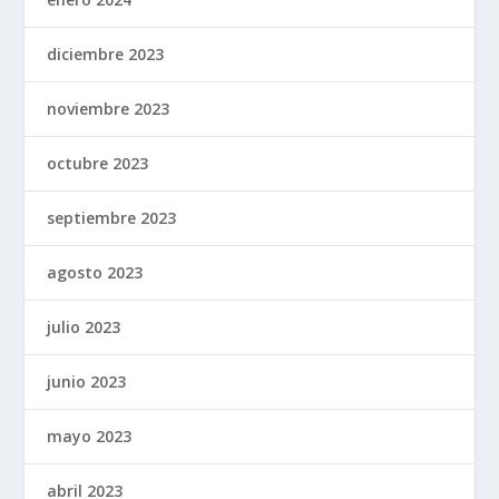
diciembre 2023
noviembre 2023
octubre 2023
septiembre 2023
agosto 2023
julio 2023
junio 2023
mayo 2023
abril 2023