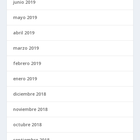
junio 2019
mayo 2019
abril 2019
marzo 2019
febrero 2019
enero 2019
diciembre 2018
noviembre 2018
octubre 2018
septiembre 2018