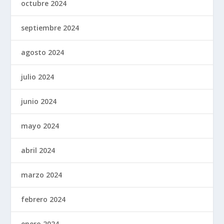
octubre 2024
septiembre 2024
agosto 2024
julio 2024
junio 2024
mayo 2024
abril 2024
marzo 2024
febrero 2024
enero 2024