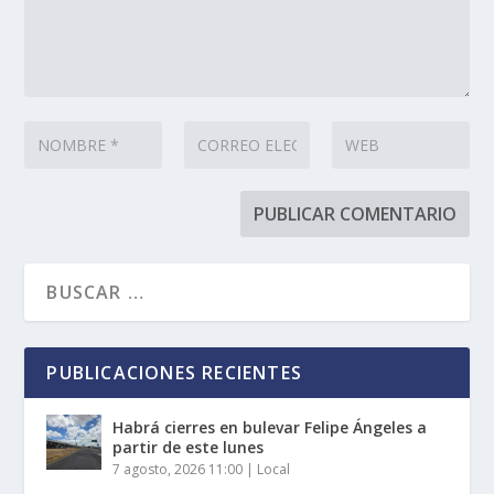
PUBLICACIONES RECIENTES
Habrá cierres en bulevar Felipe Ángeles a
partir de este lunes
7 agosto, 2026 11:00
|
Local