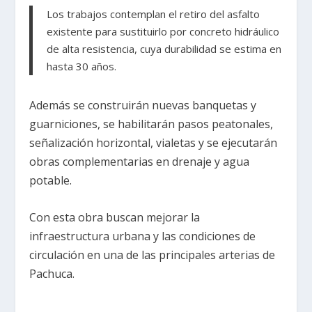
Los trabajos contemplan el retiro del asfalto
existente para sustituirlo por concreto hidráulico
de alta resistencia, cuya durabilidad se estima en
hasta 30 años.
Además se construirán nuevas banquetas y
guarniciones, se habilitarán pasos peatonales,
señalización horizontal, vialetas y se ejecutarán
obras complementarias en drenaje y agua
potable.
Con esta obra buscan mejorar la
infraestructura urbana y las condiciones de
circulación en una de las principales arterias de
Pachuca.