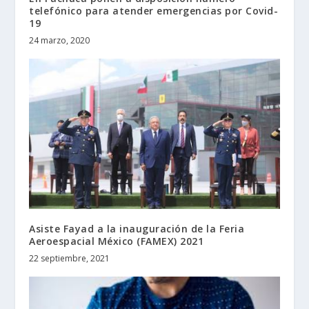
telefónico para atender emergencias por Covid-
19
24 marzo, 2020
Asiste Fayad a la inauguración de la Feria
Aeroespacial México (FAMEX) 2021
22 septiembre, 2021