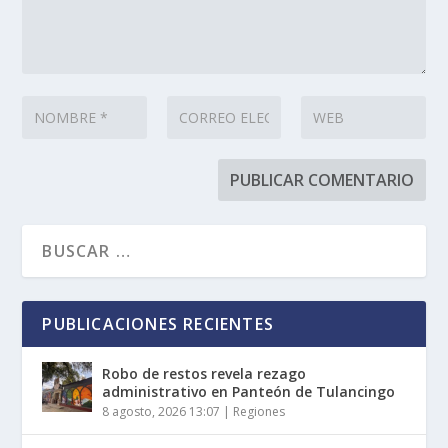
PUBLICACIONES RECIENTES
Robo de restos revela rezago
administrativo en Panteón de Tulancingo
8 agosto, 2026 13:07
|
Regiones