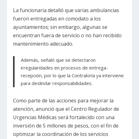
La funcionaria detalló que varias ambulancias
fueron entregadas en comodato a los
ayuntamientos; sin embargo, algunas se
encuentran fuera de servicio o no han recibido
mantenimiento adecuado.
Además, señaló que se detectaron
irregularidades en procesos de entrega-
recepción, por lo que la Contraloría ya interviene
para deslindar responsabilidades.
Como parte de las acciones para mejorar la
atención, anunció que el Centro Regulador de
Urgencias Médicas será fortalecido con una
inversión de 5 millones de pesos, con el fin de
optimizar la coordinación de los servicios