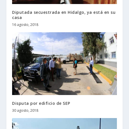
Diputada secuestrada en Hidalgo, ya está en su
casa
16 agosto, 2018
Disputa por edificio de SEP
30 agosto, 2018