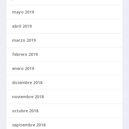
mayo 2019
abril 2019
marzo 2019
febrero 2019
enero 2019
diciembre 2018
noviembre 2018
octubre 2018
septiembre 2018