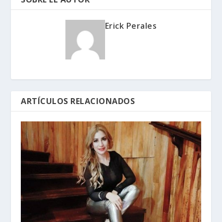
Erick Perales
ARTÍCULOS RELACIONADOS