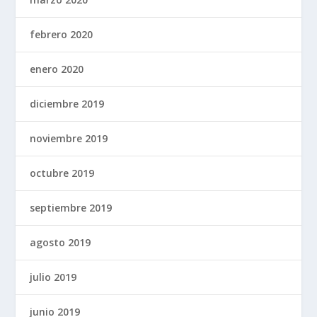
febrero 2020
enero 2020
diciembre 2019
noviembre 2019
octubre 2019
septiembre 2019
agosto 2019
julio 2019
junio 2019