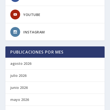
YOUTUBE
INSTAGRAM
PUBLICACIONES POR MES
agosto 2026
julio 2026
junio 2026
mayo 2026