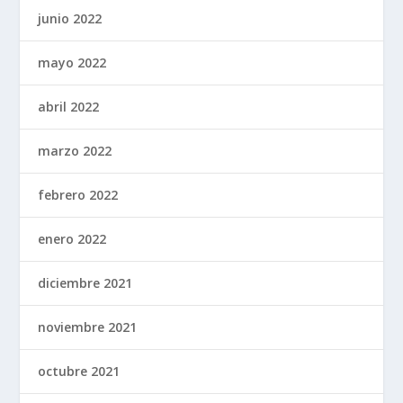
junio 2022
mayo 2022
abril 2022
marzo 2022
febrero 2022
enero 2022
diciembre 2021
noviembre 2021
octubre 2021