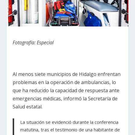
Fotografía: Especial
Al menos siete municipios de Hidalgo enfrentan
problemas en la operación de ambulancias, lo
que ha reducido la capacidad de respuesta ante
emergencias médicas, informó la Secretaría de
Salud estatal.
La situación se evidenció durante la conferencia
matutina, tras el testimonio de una habitante de