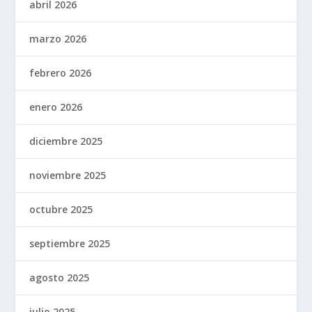
abril 2026
marzo 2026
febrero 2026
enero 2026
diciembre 2025
noviembre 2025
octubre 2025
septiembre 2025
agosto 2025
julio 2025