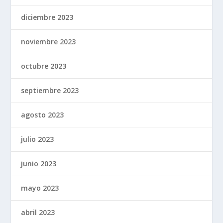
diciembre 2023
noviembre 2023
octubre 2023
septiembre 2023
agosto 2023
julio 2023
junio 2023
mayo 2023
abril 2023