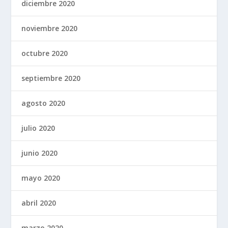
diciembre 2020
noviembre 2020
octubre 2020
septiembre 2020
agosto 2020
julio 2020
junio 2020
mayo 2020
abril 2020
marzo 2020