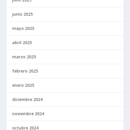
junio 2025
mayo 2025
abril 2025
marzo 2025
febrero 2025
enero 2025
diciembre 2024
noviembre 2024
octubre 2024