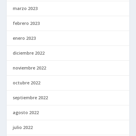
marzo 2023
febrero 2023
enero 2023
diciembre 2022
noviembre 2022
octubre 2022
septiembre 2022
agosto 2022
julio 2022