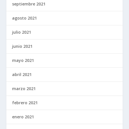
septiembre 2021
agosto 2021
julio 2021
junio 2021
mayo 2021
abril 2021
marzo 2021
febrero 2021
enero 2021