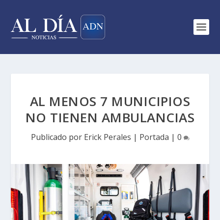
AL MENOS 7 MUNICIPIOS
NO TIENEN AMBULANCIAS
Publicado por
Erick Perales
|
Portada
|
0