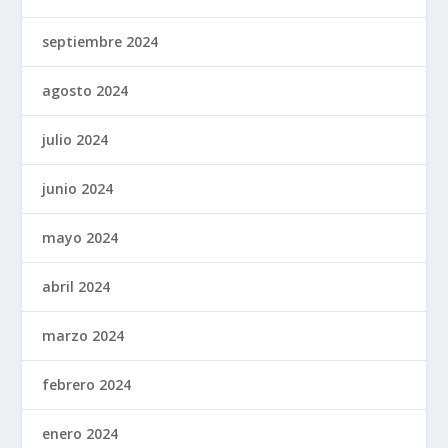
septiembre 2024
agosto 2024
julio 2024
junio 2024
mayo 2024
abril 2024
marzo 2024
febrero 2024
enero 2024