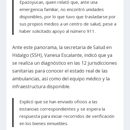
Epazoyucan, quien relató que, ante una
emergencia familiar, no encontró unidades
disponibles, por lo que tuvo que trasladarse por
sus propios medios a un centro de salud, pese a
haber solicitado apoyo al número 911.
Ante este panorama, la secretaria de Salud en
Hidalgo (SSH), Vanesa Escalante, indicó que ya
se realiza un diagnóstico en las 12 jurisdicciones
sanitarias para conocer el estado real de las
ambulancias, así como del equipo médico y la
infraestructura disponible.
Explicó que se han enviado oficios a las
instancias correspondientes y se espera la
respuesta para iniciar recorridos de verificación
en los bienes inmuebles.