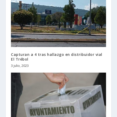
Capturan a 4 tras hallazgo en distribuidor vial
El Trébol
3 julio, 2023