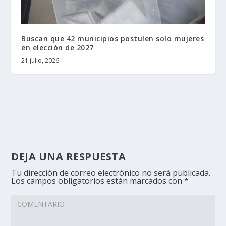
Buscan que 42 municipios postulen solo mujeres
en elección de 2027
21 julio, 2026
DEJA UNA RESPUESTA
Tu dirección de correo electrónico no será publicada.
Los campos obligatorios están marcados con
*