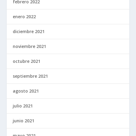
febrero 2022
enero 2022
diciembre 2021
noviembre 2021
octubre 2021
septiembre 2021
agosto 2021
julio 2021
junio 2021
mayo 2021