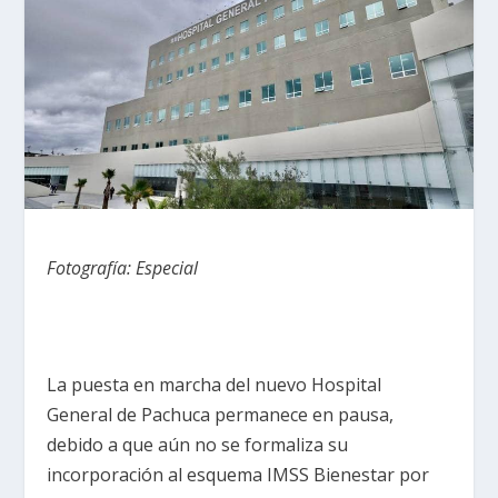
Fotografía: Especial
La puesta en marcha del nuevo Hospital
General de Pachuca permanece en pausa,
debido a que aún no se formaliza su
incorporación al esquema IMSS Bienestar por