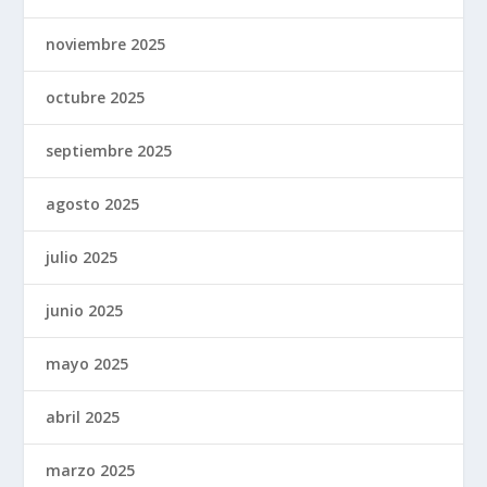
noviembre 2025
octubre 2025
septiembre 2025
agosto 2025
julio 2025
junio 2025
mayo 2025
abril 2025
marzo 2025