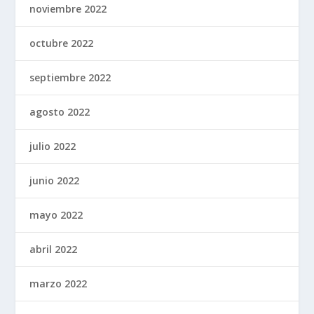
noviembre 2022
octubre 2022
septiembre 2022
agosto 2022
julio 2022
junio 2022
mayo 2022
abril 2022
marzo 2022