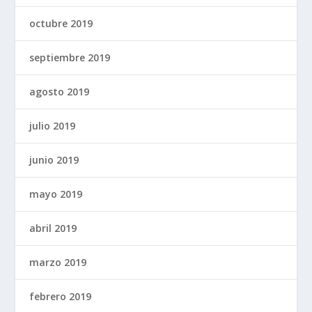
octubre 2019
septiembre 2019
agosto 2019
julio 2019
junio 2019
mayo 2019
abril 2019
marzo 2019
febrero 2019