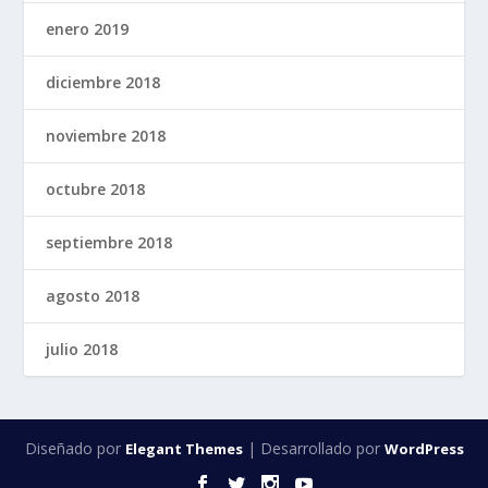
enero 2019
diciembre 2018
noviembre 2018
octubre 2018
septiembre 2018
agosto 2018
julio 2018
Diseñado por
| Desarrollado por
Elegant Themes
WordPress