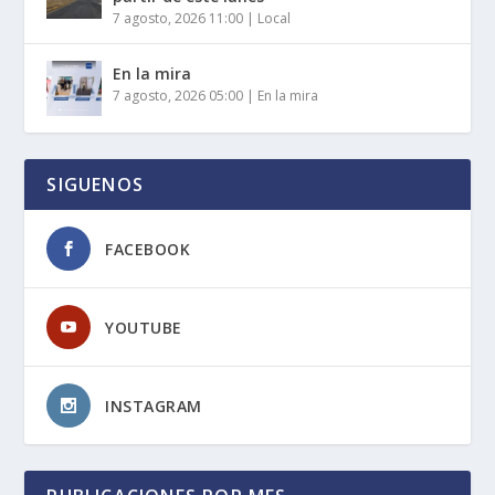
7 agosto, 2026 11:00
|
Local
En la mira
7 agosto, 2026 05:00
|
En la mira
SIGUENOS
FACEBOOK
YOUTUBE
INSTAGRAM