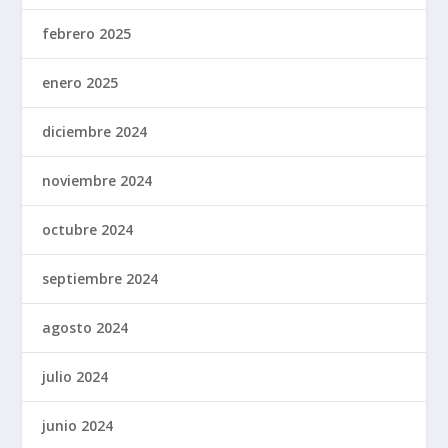
febrero 2025
enero 2025
diciembre 2024
noviembre 2024
octubre 2024
septiembre 2024
agosto 2024
julio 2024
junio 2024