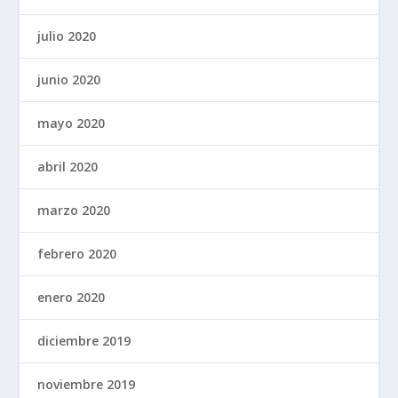
julio 2020
junio 2020
mayo 2020
abril 2020
marzo 2020
febrero 2020
enero 2020
diciembre 2019
noviembre 2019