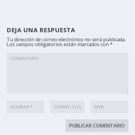
DEJA UNA RESPUESTA
Tu dirección de correo electrónico no será publicada.
Los campos obligatorios están marcados con
*