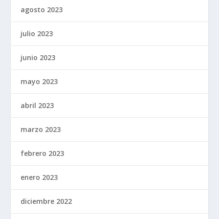
agosto 2023
julio 2023
junio 2023
mayo 2023
abril 2023
marzo 2023
febrero 2023
enero 2023
diciembre 2022