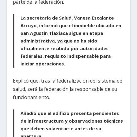
parte de la federación.
La secretaria de Salud, Vanesa Escalante
Arroyo, informó que el inmueble ubicado en
San Agustín Tlaxiaca sigue en etapa
administrativa, ya que no ha sido
oficialmente recibido por autoridades
federales, requisito indispensable para
iniciar operaciones.
Explicó que, tras la federalización del sistema de
salud, será la federación la responsable de su
funcionamiento.
Añadió que el edificio presenta pendientes
de infraestructura y observaciones técnicas
que deben solventarse antes de su
apertura.