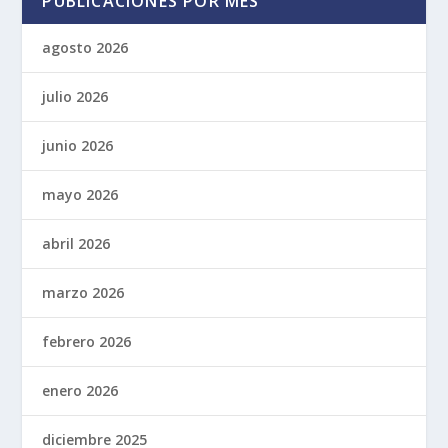
PUBLICACIONES POR MES
agosto 2026
julio 2026
junio 2026
mayo 2026
abril 2026
marzo 2026
febrero 2026
enero 2026
diciembre 2025