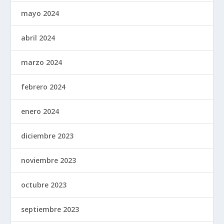
mayo 2024
abril 2024
marzo 2024
febrero 2024
enero 2024
diciembre 2023
noviembre 2023
octubre 2023
septiembre 2023