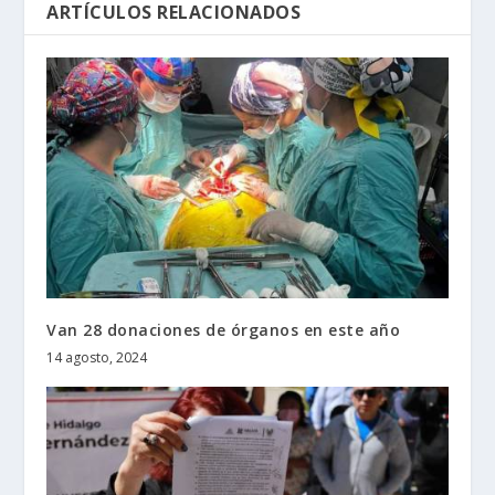
ARTÍCULOS RELACIONADOS
Van 28 donaciones de órganos en este año
14 agosto, 2024