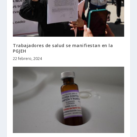
Trabajadores de salud se manifiestan en la
PGJEH
22 febrero, 2024