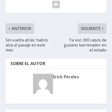
ANTERIOR
SIGUIENTE
Sin vuelta atrás: habrá
Ya son 300 casos de
alza al pasaje en este
gusano barrenador en
mes
el estado
SOBRE EL AUTOR
Erick Perales