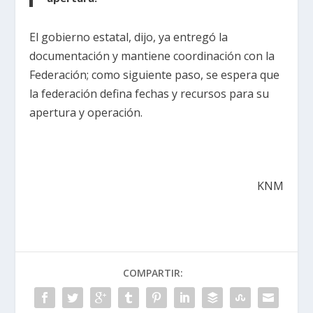
El gobierno estatal, dijo, ya entregó la
documentación y mantiene coordinación con la
Federación; como siguiente paso, se espera que
la federación defina fechas y recursos para su
apertura y operación.
KNM
COMPARTIR: