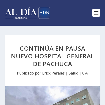
CONTINÚA EN PAUSA
NUEVO HOSPITAL GENERAL
DE PACHUCA
Publicado por
Erick Perales
|
Salud
|
0