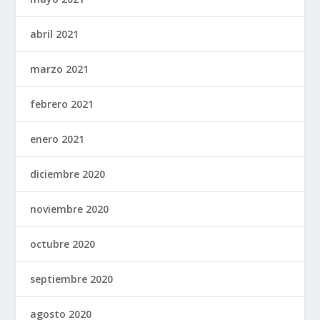
abril 2021
marzo 2021
febrero 2021
enero 2021
diciembre 2020
noviembre 2020
octubre 2020
septiembre 2020
agosto 2020