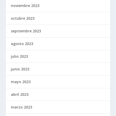
noviembre 2023
octubre 2023
septiembre 2023
agosto 2023
julio 2023
junio 2023
mayo 2023
abril 2023
marzo 2023