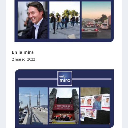
En la mira
2 marzo, 2022