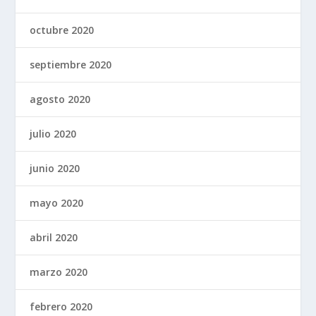
octubre 2020
septiembre 2020
agosto 2020
julio 2020
junio 2020
mayo 2020
abril 2020
marzo 2020
febrero 2020