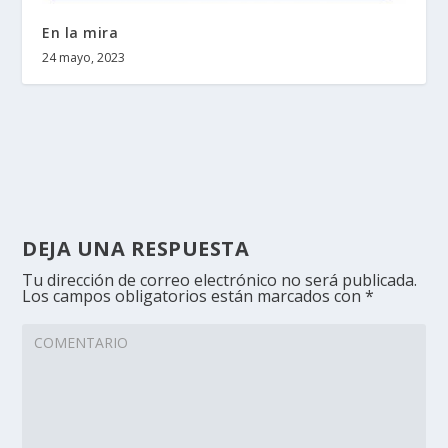
En la mira
24 mayo, 2023
DEJA UNA RESPUESTA
Tu dirección de correo electrónico no será publicada.
Los campos obligatorios están marcados con
*