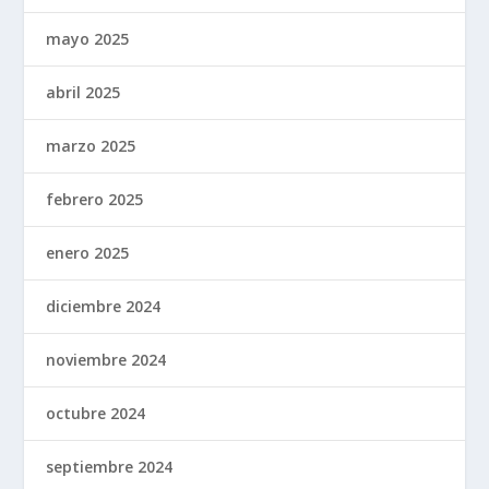
mayo 2025
abril 2025
marzo 2025
febrero 2025
enero 2025
diciembre 2024
noviembre 2024
octubre 2024
septiembre 2024