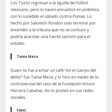
Los Tuzos regresan a la liguilla del fútbol
mexicano, pero lo hacen envueltos en polémica
con lo sucedido el sábado contra Pumas. Lo
hecho por Salomón Rondón solo terminó por
encender a la tribuna que no se contuvo y
podría acarrear una fuerte sanción para el
estadio.
Tania Meza
Quien se fue a echar un café “en el cuerpo del
delito” fue Tania Meza, y lo hizo en medio de lo
controversial del caso de la Fundación Arturo
Herrera Cabañas. Así lo posteó en sus redes
sociales.
FAHC