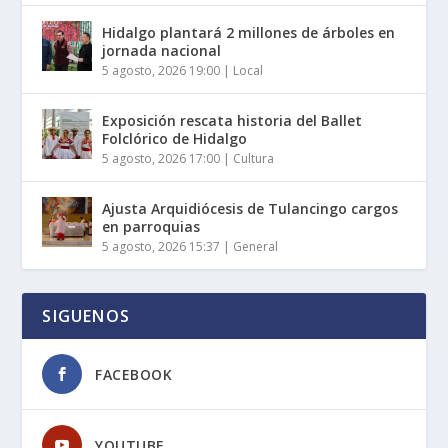
Hidalgo plantará 2 millones de árboles en
jornada nacional
5 agosto, 2026 19:00
|
Local
Exposición rescata historia del Ballet
Folclórico de Hidalgo
5 agosto, 2026 17:00
|
Cultura
Ajusta Arquidiócesis de Tulancingo cargos
en parroquias
5 agosto, 2026 15:37
|
General
SIGUENOS
FACEBOOK
YOUTUBE