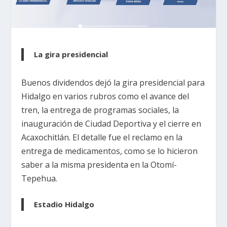
La gira presidencial
Buenos dividendos dejó la gira presidencial para
Hidalgo en varios rubros como el avance del
tren, la entrega de programas sociales, la
inauguración de Ciudad Deportiva y el cierre en
Acaxochitlán. El detalle fue el reclamo en la
entrega de medicamentos, como se lo hicieron
saber a la misma presidenta en la Otomí-
Tepehua.
Estadio Hidalgo