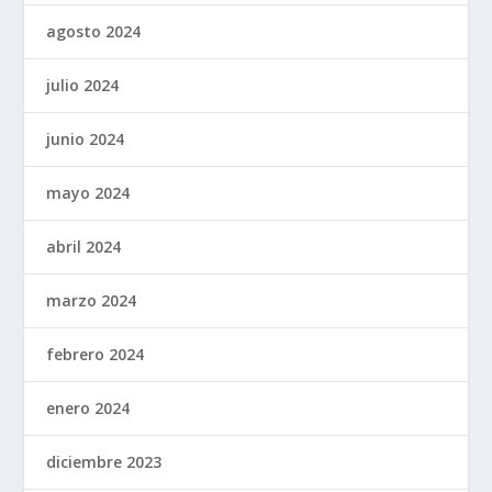
agosto 2024
julio 2024
junio 2024
mayo 2024
abril 2024
marzo 2024
febrero 2024
enero 2024
diciembre 2023