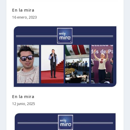
En la mira
16 enero, 2023
En la mira
12 junio, 2025