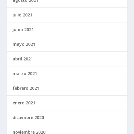
agosto 2021
julio 2021
junio 2021
mayo 2021
abril 2021
marzo 2021
febrero 2021
enero 2021
diciembre 2020
noviembre 2020