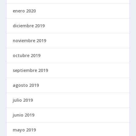
enero 2020
diciembre 2019
noviembre 2019
octubre 2019
septiembre 2019
agosto 2019
julio 2019
junio 2019
mayo 2019