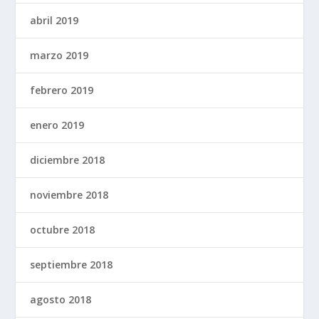
abril 2019
marzo 2019
febrero 2019
enero 2019
diciembre 2018
noviembre 2018
octubre 2018
septiembre 2018
agosto 2018