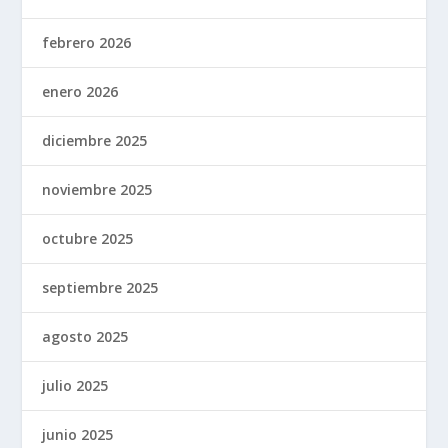
febrero 2026
enero 2026
diciembre 2025
noviembre 2025
octubre 2025
septiembre 2025
agosto 2025
julio 2025
junio 2025