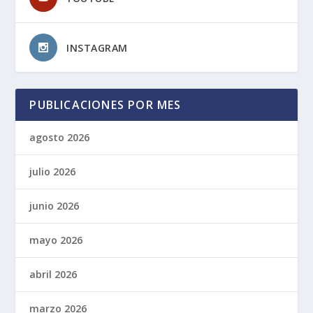
INSTAGRAM
PUBLICACIONES POR MES
agosto 2026
julio 2026
junio 2026
mayo 2026
abril 2026
marzo 2026