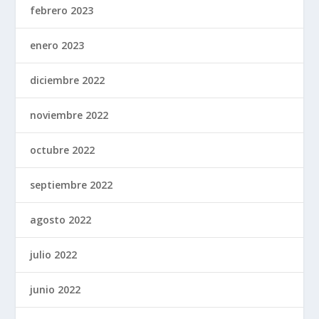
febrero 2023
enero 2023
diciembre 2022
noviembre 2022
octubre 2022
septiembre 2022
agosto 2022
julio 2022
junio 2022