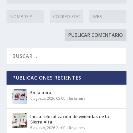
PUBLICACIONES RECIENTES
En la mira
6 agosto, 2026 05:00
|
En la mira
Inicia relocalización de viviendas de la
Sierra Alta
5 agosto, 2026 21:00
|
Regiones