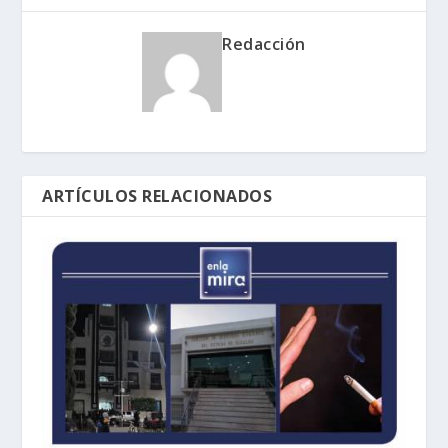
Redacción
ARTÍCULOS RELACIONADOS