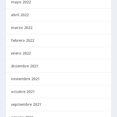
mayo 2022
abril 2022
marzo 2022
febrero 2022
enero 2022
diciembre 2021
noviembre 2021
octubre 2021
septiembre 2021