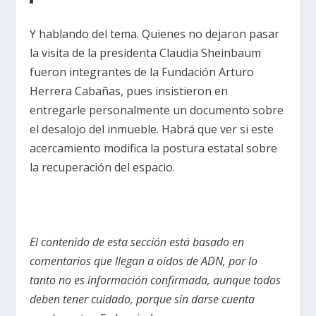
Y hablando del tema. Quienes no dejaron pasar
la visita de la presidenta Claudia Sheinbaum
fueron integrantes de la Fundación Arturo
Herrera Cabañas, pues insistieron en
entregarle personalmente un documento sobre
el desalojo del inmueble. Habrá que ver si este
acercamiento modifica la postura estatal sobre
la recuperación del espacio.
El contenido de esta sección está basado en
comentarios que llegan a oídos de ADN, por lo
tanto no es información confirmada, aunque todos
deben tener cuidado, porque sin darse cuenta