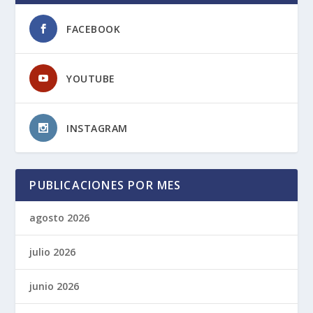
FACEBOOK
YOUTUBE
INSTAGRAM
PUBLICACIONES POR MES
agosto 2026
julio 2026
junio 2026