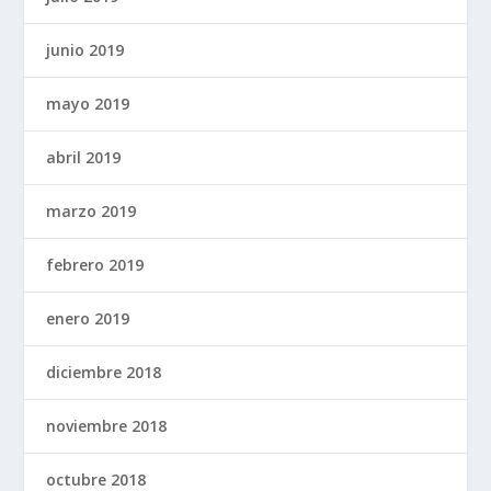
junio 2019
mayo 2019
abril 2019
marzo 2019
febrero 2019
enero 2019
diciembre 2018
noviembre 2018
octubre 2018