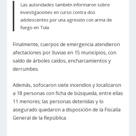
Las autoridades también informaron sobre
investigaciones en curso contra dos
adolescentes por una agresión con arma de
fuego en Tula.
Finalmente, cuerpos de emergencia atendieron
afectaciones por lluvias en 15 municipios, con
saldo de árboles caídos, encharcamientos y
derrumbes.
Además, sofocaron siete incendios y localizaron
a 18 personas con ficha de búsqueda, entre ellas
11 menores; l
as personas detenidas y lo
asegurado quedaron a disposición de la Fiscalía
General de la República.