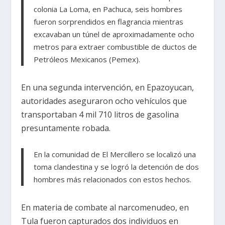
colonia La Loma, en Pachuca, seis hombres
fueron sorprendidos en flagrancia mientras
excavaban un túnel de aproximadamente ocho
metros para extraer combustible de ductos de
Petróleos Mexicanos (Pemex).
En una segunda intervención, en Epazoyucan,
autoridades aseguraron ocho vehículos que
transportaban 4 mil 710 litros de gasolina
presuntamente robada.
En la comunidad de El Mercillero se localizó una
toma clandestina y se logró la detención de dos
hombres más relacionados con estos hechos.
En materia de combate al narcomenudeo, en
Tula fueron capturados dos individuos en