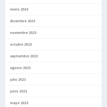
enero 2024
diciembre 2023
noviembre 2023
octubre 2023
septiembre 2023
agosto 2023
julio 2023
junio 2023
mayo 2023