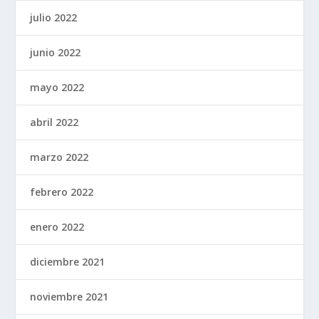
julio 2022
junio 2022
mayo 2022
abril 2022
marzo 2022
febrero 2022
enero 2022
diciembre 2021
noviembre 2021