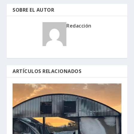
SOBRE EL AUTOR
Redacción
ARTÍCULOS RELACIONADOS