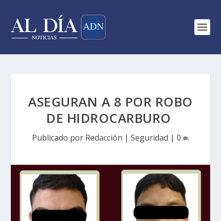
ASEGURAN A 8 POR ROBO
DE HIDROCARBURO
Publicado por
Redacción
|
Seguridad
|
0