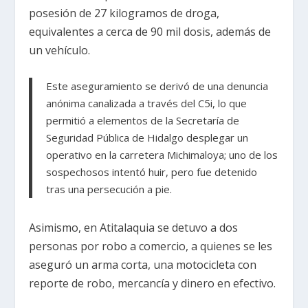
posesión de 27 kilogramos de droga,
equivalentes a cerca de 90 mil dosis, además de
un vehículo.
Este aseguramiento se derivó de una denuncia
anónima canalizada a través del C5i, lo que
permitió a elementos de la Secretaría de
Seguridad Pública de Hidalgo desplegar un
operativo en la carretera Michimaloya; uno de los
sospechosos intentó huir, pero fue detenido
tras una persecución a pie.
Asimismo, en Atitalaquia se detuvo a dos
personas por robo a comercio, a quienes se les
aseguró un arma corta, una motocicleta con
reporte de robo, mercancía y dinero en efectivo.