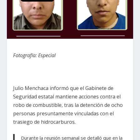
Fotografía: Especial
Julio Menchaca informó que el Gabinete de
Seguridad estatal mantiene acciones contra el
robo de combustible, tras la detención de ocho
personas presuntamente vinculadas con el
trasiego de hidrocarburos.
Durante la reunión semanal se detalló que en la