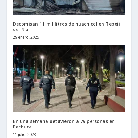
Decomisan 11 mil litros de huachicol en Tepeji
del Río
29 enero, 2025
En una semana detuvieron a 79 personas en
Pachuca
11 julio, 2023