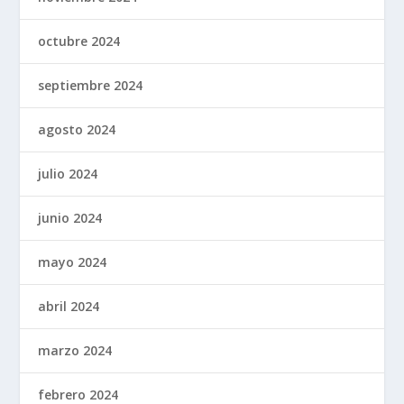
octubre 2024
septiembre 2024
agosto 2024
julio 2024
junio 2024
mayo 2024
abril 2024
marzo 2024
febrero 2024