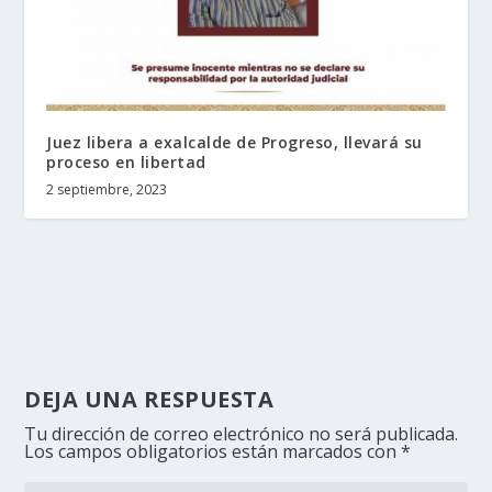
Juez libera a exalcalde de Progreso, llevará su
proceso en libertad
2 septiembre, 2023
DEJA UNA RESPUESTA
Tu dirección de correo electrónico no será publicada.
Los campos obligatorios están marcados con
*