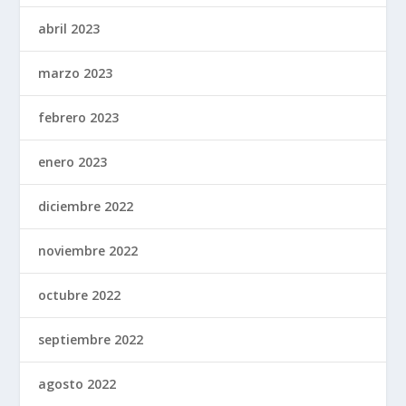
abril 2023
marzo 2023
febrero 2023
enero 2023
diciembre 2022
noviembre 2022
octubre 2022
septiembre 2022
agosto 2022