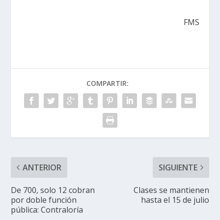
FMS
COMPARTIR:
ANTERIOR
SIGUIENTE
De 700, solo 12 cobran
Clases se mantienen
por doble función
hasta el 15 de julio
pública: Contraloría