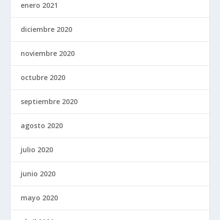
enero 2021
diciembre 2020
noviembre 2020
octubre 2020
septiembre 2020
agosto 2020
julio 2020
junio 2020
mayo 2020