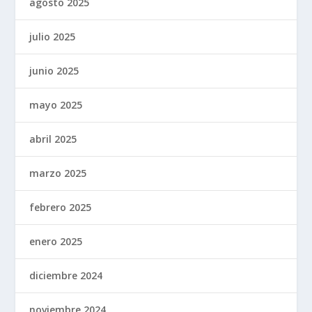
agosto 2025
julio 2025
junio 2025
mayo 2025
abril 2025
marzo 2025
febrero 2025
enero 2025
diciembre 2024
noviembre 2024