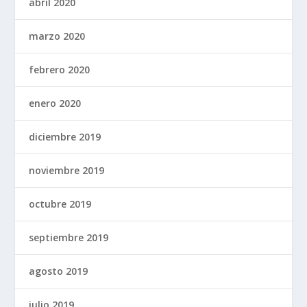
abril 2020
marzo 2020
febrero 2020
enero 2020
diciembre 2019
noviembre 2019
octubre 2019
septiembre 2019
agosto 2019
julio 2019