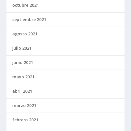
octubre 2021
septiembre 2021
agosto 2021
julio 2021
junio 2021
mayo 2021
abril 2021
marzo 2021
febrero 2021