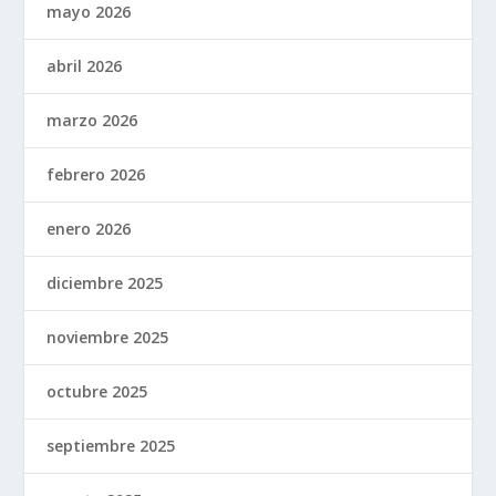
mayo 2026
abril 2026
marzo 2026
febrero 2026
enero 2026
diciembre 2025
noviembre 2025
octubre 2025
septiembre 2025