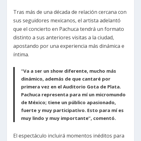
Tras más de una década de relación cercana con
sus seguidores mexicanos, el artista adelantó
que el concierto en Pachuca tendrá un formato
distinto a sus anteriores visitas a la ciudad,
apostando por una experiencia más dinámica e
íntima.
“Va a ser un show diferente, mucho más
dinámico, además de que cantaré por
primera vez en el Auditorio Gota de Plata.
Pachuca representa para mí un micromundo
de México; tiene un público apasionado,
fuerte y muy participativo. Esto para mí es
muy lindo y muy importante”, comentó.
El espectáculo incluirá momentos inéditos para