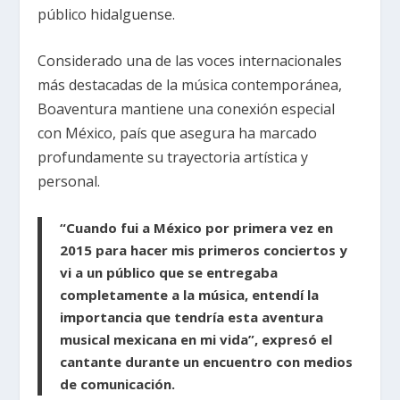
público hidalguense.
Considerado una de las voces internacionales
más destacadas de la música contemporánea,
Boaventura mantiene una conexión especial
con México, país que asegura ha marcado
profundamente su trayectoria artística y
personal.
“Cuando fui a México por primera vez en
2015 para hacer mis primeros conciertos y
vi a un público que se entregaba
completamente a la música, entendí la
importancia que tendría esta aventura
musical mexicana en mi vida”, expresó el
cantante durante un encuentro con medios
de comunicación.