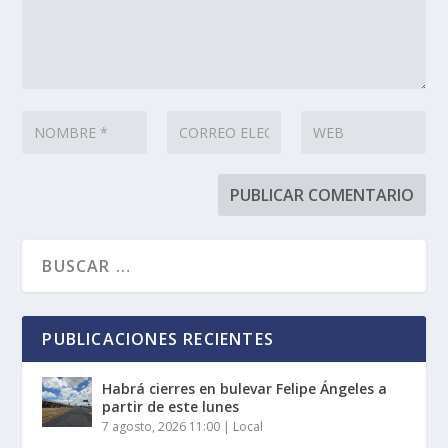
PUBLICACIONES RECIENTES
Habrá cierres en bulevar Felipe Ángeles a
partir de este lunes
7 agosto, 2026 11:00
|
Local