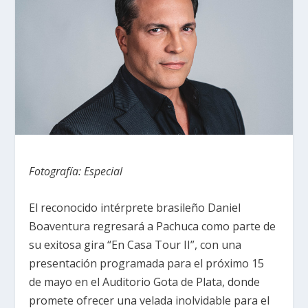
Fotografía: Especial
El reconocido intérprete brasileño
Daniel
Boaventura
regresará a Pachuca como parte de
su exitosa gira “En Casa Tour II”, con una
presentación programada para el próximo 15
de mayo en el
Auditorio Gota de Plata
, donde
promete ofrecer una velada inolvidable para el