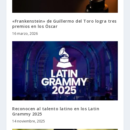
«Frankenstein» de Guillermo del Toro logra tres
premios en los Óscar
16 marzo, 2026
Reconocen al talento latino en los Latin
Grammy 2025
14 noviembre, 2025