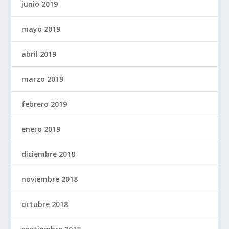
junio 2019
mayo 2019
abril 2019
marzo 2019
febrero 2019
enero 2019
diciembre 2018
noviembre 2018
octubre 2018