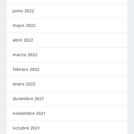
junio 2022
mayo 2022
abril 2022
marzo 2022
febrero 2022
enero 2022
diciembre 2021
noviembre 2021
octubre 2021