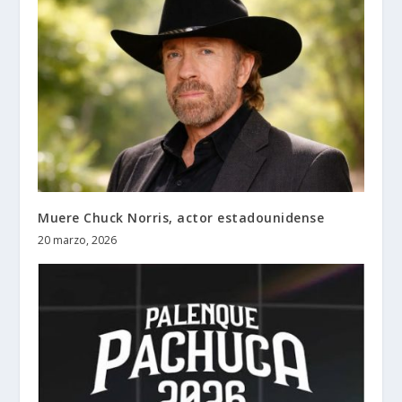
Muere Chuck Norris, actor estadounidense
20 marzo, 2026