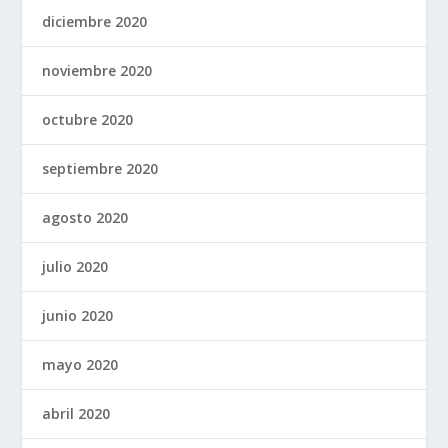
diciembre 2020
noviembre 2020
octubre 2020
septiembre 2020
agosto 2020
julio 2020
junio 2020
mayo 2020
abril 2020