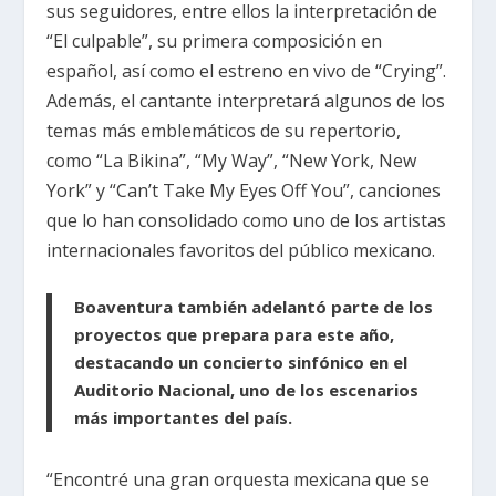
sus seguidores, entre ellos la interpretación de
“El culpable”, su primera composición en
español, así como el estreno en vivo de “Crying”.
Además, el cantante interpretará algunos de los
temas más emblemáticos de su repertorio,
como “La Bikina”, “My Way”, “New York, New
York” y “Can’t Take My Eyes Off You”, canciones
que lo han consolidado como uno de los artistas
internacionales favoritos del público mexicano.
Boaventura también adelantó parte de los
proyectos que prepara para este año,
destacando un concierto sinfónico en el
Auditorio Nacional
, uno de los escenarios
más importantes del país.
“Encontré una gran orquesta mexicana que se