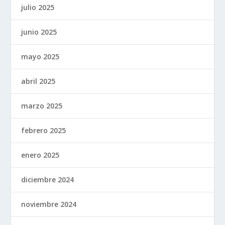
julio 2025
junio 2025
mayo 2025
abril 2025
marzo 2025
febrero 2025
enero 2025
diciembre 2024
noviembre 2024