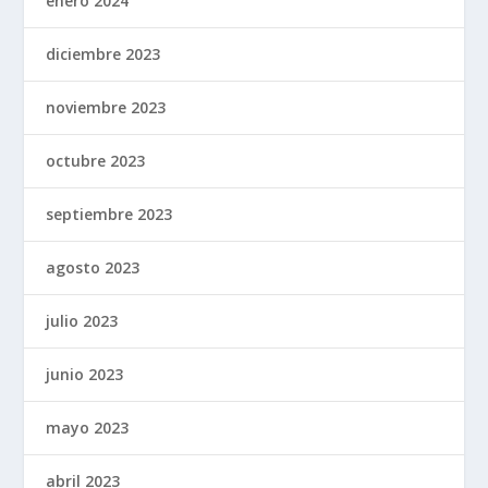
enero 2024
diciembre 2023
noviembre 2023
octubre 2023
septiembre 2023
agosto 2023
julio 2023
junio 2023
mayo 2023
abril 2023