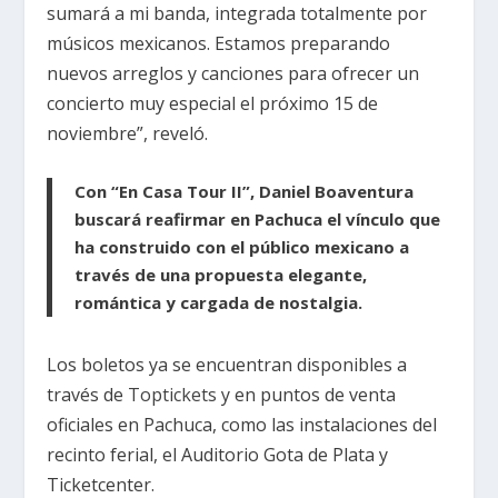
sumará a mi banda, integrada totalmente por
músicos mexicanos. Estamos preparando
nuevos arreglos y canciones para ofrecer un
concierto muy especial el próximo 15 de
noviembre”, reveló.
Con “En Casa Tour II”, Daniel Boaventura
buscará reafirmar en Pachuca el vínculo que
ha construido con el público mexicano a
través de una propuesta elegante,
romántica y cargada de nostalgia.
Los boletos ya se encuentran disponibles a
través de
Toptickets
y en puntos de venta
oficiales en Pachuca, como las instalaciones del
recinto ferial, el Auditorio Gota de Plata y
Ticketcenter.