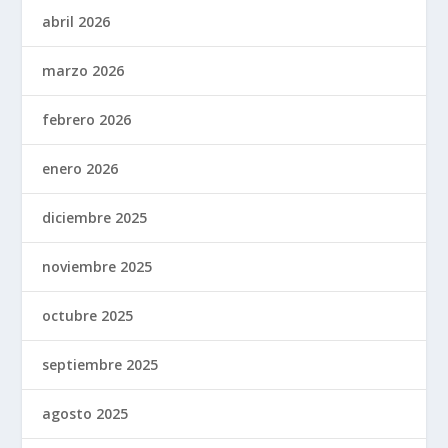
abril 2026
marzo 2026
febrero 2026
enero 2026
diciembre 2025
noviembre 2025
octubre 2025
septiembre 2025
agosto 2025