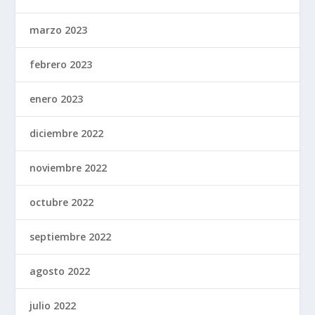
marzo 2023
febrero 2023
enero 2023
diciembre 2022
noviembre 2022
octubre 2022
septiembre 2022
agosto 2022
julio 2022