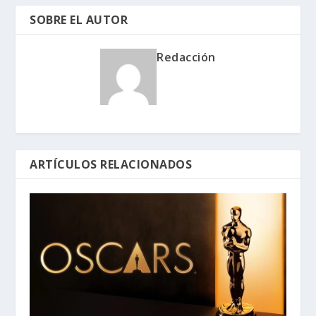
SOBRE EL AUTOR
Redacción
ARTÍCULOS RELACIONADOS