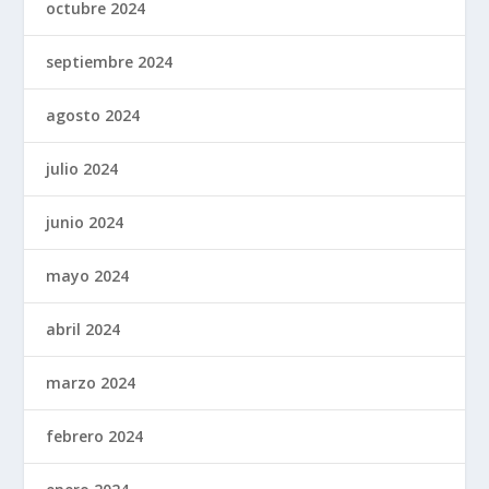
octubre 2024
septiembre 2024
agosto 2024
julio 2024
junio 2024
mayo 2024
abril 2024
marzo 2024
febrero 2024