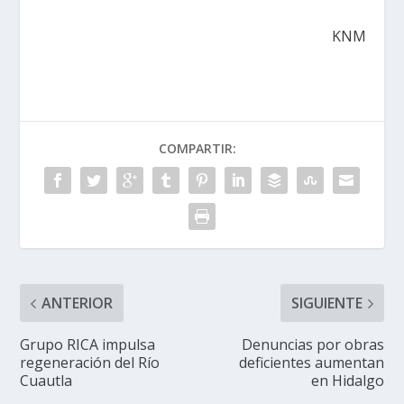
KNM
COMPARTIR:
ANTERIOR
SIGUIENTE
Grupo RICA impulsa
Denuncias por obras
regeneración del Río
deficientes aumentan
Cuautla
en Hidalgo