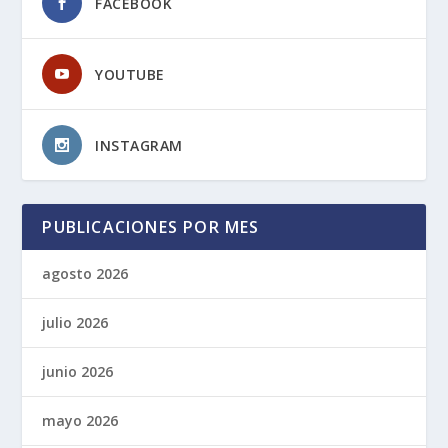
FACEBOOK
YOUTUBE
INSTAGRAM
PUBLICACIONES POR MES
agosto 2026
julio 2026
junio 2026
mayo 2026