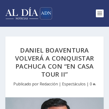
DANIEL BOAVENTURA
VOLVERÁ A CONQUISTAR
PACHUCA CON “EN CASA
TOUR II”
Publicado por
Redacción
|
Espectáculos
|
0