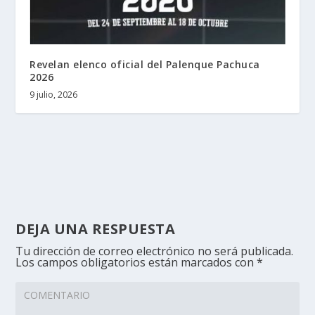
Revelan elenco oficial del Palenque Pachuca
2026
9 julio, 2026
DEJA UNA RESPUESTA
Tu dirección de correo electrónico no será publicada.
Los campos obligatorios están marcados con
*