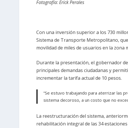
Fotografía: Erick Perales
Con una inversión superior a los 730 mill
Sistema de Transporte Metropolitano, que 
movilidad de miles de usuarios en la zona
Durante la presentación, el gobernador de
principales demandas ciudadanas y permitir
incrementar la tarifa actual de 10 pesos.
“Se estuvo trabajando para aterrizar las p
sistema decoroso, a un costo que no exced
La reestructuración del sistema, anterio
rehabilitación integral de las 34 estacion