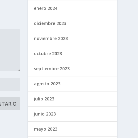
enero 2024
diciembre 2023
noviembre 2023
octubre 2023
septiembre 2023
agosto 2023
julio 2023
junio 2023
mayo 2023