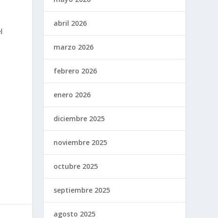
abril 2026
l
marzo 2026
febrero 2026
5
enero 2026
diciembre 2025
noviembre 2025
octubre 2025
septiembre 2025
agosto 2025