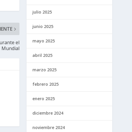
julio 2025
junio 2025
IENTE
mayo 2025
urante el
Mundial
abril 2025
marzo 2025
febrero 2025
enero 2025
diciembre 2024
noviembre 2024