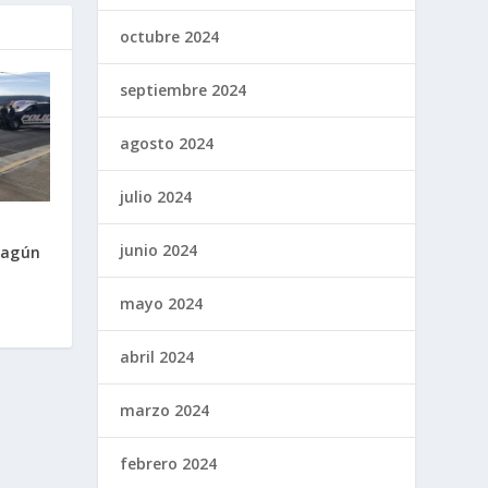
octubre 2024
septiembre 2024
agosto 2024
julio 2024
junio 2024
hagún
mayo 2024
abril 2024
marzo 2024
febrero 2024