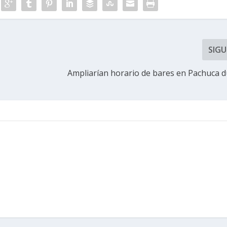
SIGU
Ampliarían horario de bares en Pachuca d