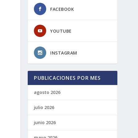
FACEBOOK
YOUTUBE
INSTAGRAM
PUBLICACIONES POR MES
agosto 2026
julio 2026
junio 2026
mayo 2026