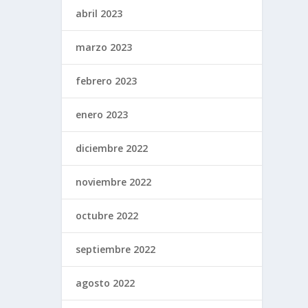
abril 2023
marzo 2023
febrero 2023
enero 2023
diciembre 2022
noviembre 2022
octubre 2022
septiembre 2022
agosto 2022