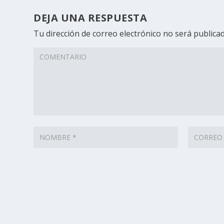
DEJA UNA RESPUESTA
Tu dirección de correo electrónico no será publicad