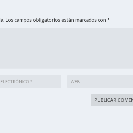
a.
Los campos obligatorios están marcados con
*