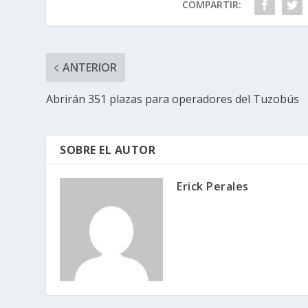
COMPARTIR:
ANTERIOR
Abrirán 351 plazas para operadores del Tuzobús
SOBRE EL AUTOR
Erick Perales