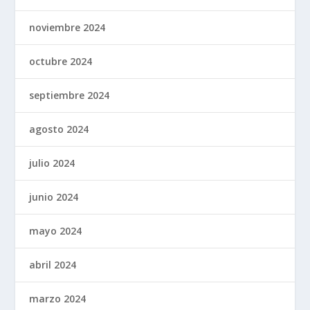
noviembre 2024
octubre 2024
septiembre 2024
agosto 2024
julio 2024
junio 2024
mayo 2024
abril 2024
marzo 2024