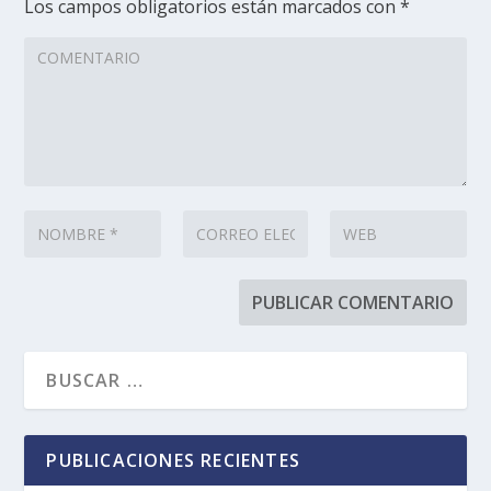
Los campos obligatorios están marcados con
*
PUBLICACIONES RECIENTES