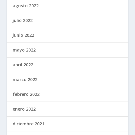
agosto 2022
julio 2022
junio 2022
mayo 2022
abril 2022
marzo 2022
febrero 2022
enero 2022
diciembre 2021