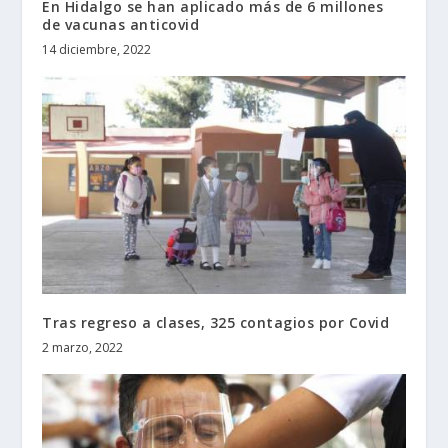
En Hidalgo se han aplicado más de 6 millones
de vacunas anticovid
14 diciembre, 2022
Tras regreso a clases, 325 contagios por Covid
2 marzo, 2022