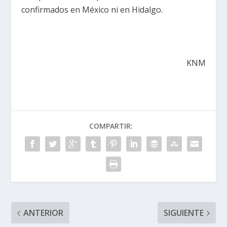
confirmados en México ni en Hidalgo.
KNM
COMPARTIR:
ANTERIOR
SIGUIENTE