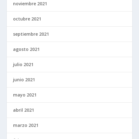
noviembre 2021
octubre 2021
septiembre 2021
agosto 2021
julio 2021
junio 2021
mayo 2021
abril 2021
marzo 2021