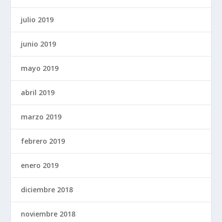
julio 2019
junio 2019
mayo 2019
abril 2019
marzo 2019
febrero 2019
enero 2019
diciembre 2018
noviembre 2018