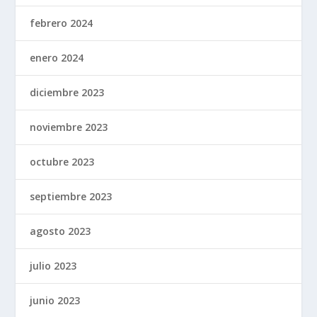
febrero 2024
enero 2024
diciembre 2023
noviembre 2023
octubre 2023
septiembre 2023
agosto 2023
julio 2023
junio 2023