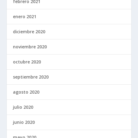
febrero 2021
enero 2021
diciembre 2020
noviembre 2020
octubre 2020
septiembre 2020
agosto 2020
julio 2020
junio 2020
mayo 2020