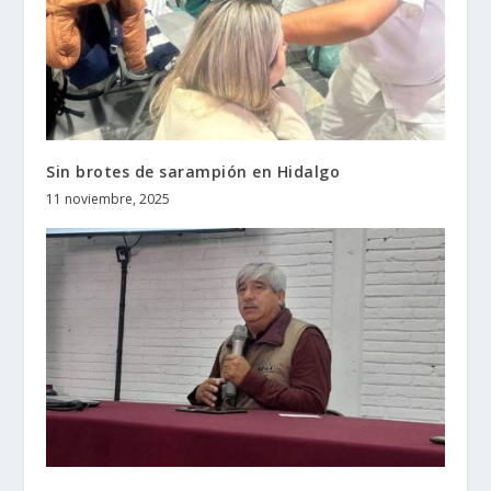
Sin brotes de sarampión en Hidalgo
11 noviembre, 2025