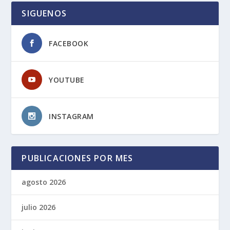
SIGUENOS
FACEBOOK
YOUTUBE
INSTAGRAM
PUBLICACIONES POR MES
agosto 2026
julio 2026