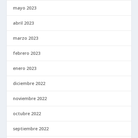
mayo 2023
abril 2023
marzo 2023
febrero 2023
enero 2023
diciembre 2022
noviembre 2022
octubre 2022
septiembre 2022