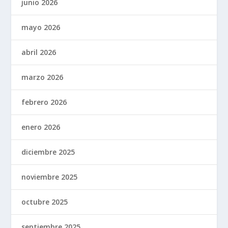
junio 2026
mayo 2026
abril 2026
marzo 2026
febrero 2026
enero 2026
diciembre 2025
noviembre 2025
octubre 2025
septiembre 2025