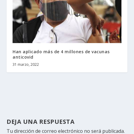
Han aplicado más de 4 millones de vacunas
anticovid
31 marzo, 2022
DEJA UNA RESPUESTA
Tu dirección de correo electrónico no será publicada.