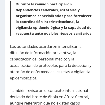
Durante la reunión participaron
dependencias federales, estatales y
organismos especializados para fortalecer
la coordinación interinstitucional, la
vigilancia epidemiológica y la capacidad de
respuesta ante posibles riesgos sanitarios.
Las autoridades acordaron intensificar la
difusión de información preventiva, la
capacitación del personal médico y la
actualización de protocolos para la detección y
atención de enfermedades sujetas a vigilancia
epidemiológica.
También revisaron el contexto internacional
derivado del brote de ébola en África Central,
aunque reiteraron que no existen casos