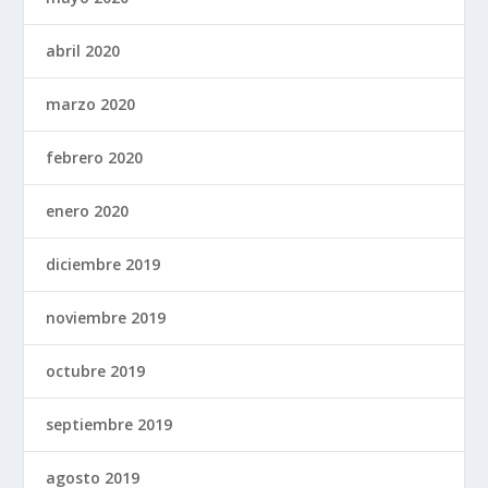
abril 2020
marzo 2020
febrero 2020
enero 2020
diciembre 2019
noviembre 2019
octubre 2019
septiembre 2019
agosto 2019