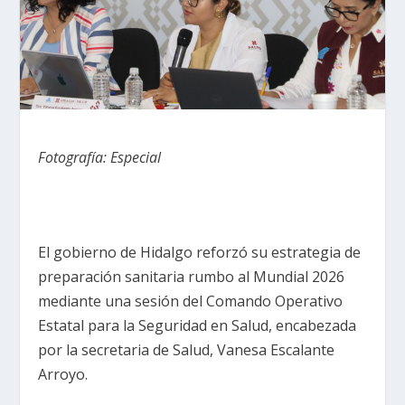
Fotografía: Especial
El gobierno de Hidalgo reforzó su estrategia de
preparación sanitaria rumbo al Mundial 2026
mediante una sesión del Comando Operativo
Estatal para la Seguridad en Salud, encabezada
por la secretaria de Salud, Vanesa Escalante
Arroyo.