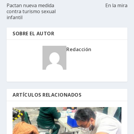
Pactan nueva medida
En la mira
contra turismo sexual
infantil
SOBRE EL AUTOR
Redacción
ARTÍCULOS RELACIONADOS