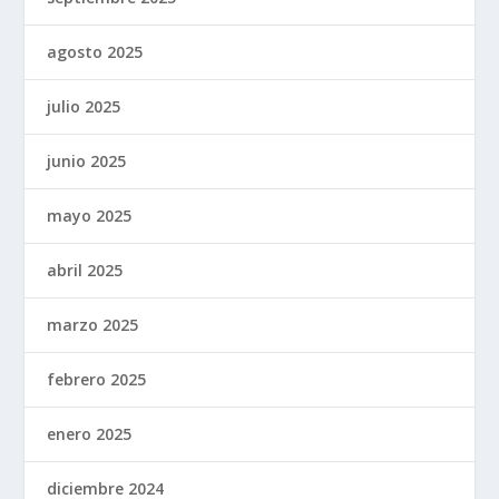
agosto 2025
julio 2025
junio 2025
mayo 2025
abril 2025
marzo 2025
febrero 2025
enero 2025
diciembre 2024