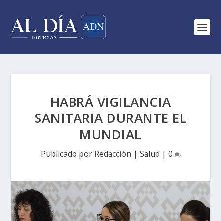
HABRÁ VIGILANCIA
SANITARIA DURANTE EL
MUNDIAL
Publicado por
Redacción
|
Salud
|
0