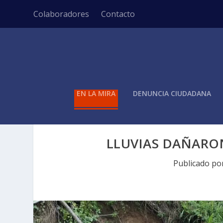
Colaboradores
Contacto
EN LA MIRA
DENUNCIA CIUDADANA
LLUVIAS DAÑARON
Publicado po