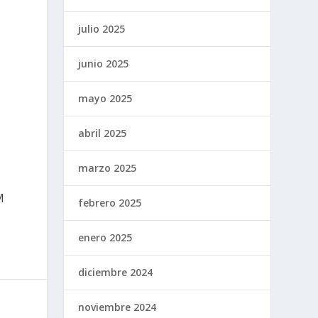
julio 2025
junio 2025
mayo 2025
abril 2025
marzo 2025
M
febrero 2025
enero 2025
diciembre 2024
noviembre 2024