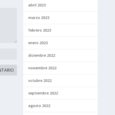
abril 2023
marzo 2023
febrero 2023
enero 2023
diciembre 2022
noviembre 2022
octubre 2022
septiembre 2022
agosto 2022