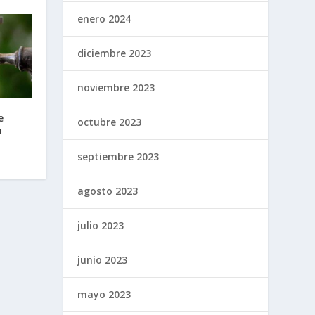
enero 2024
diciembre 2023
noviembre 2023
e
octubre 2023
n
septiembre 2023
agosto 2023
julio 2023
junio 2023
mayo 2023