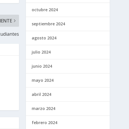
octubre 2024
IENTE
septiembre 2024
tudiantes
agosto 2024
julio 2024
junio 2024
mayo 2024
abril 2024
marzo 2024
febrero 2024