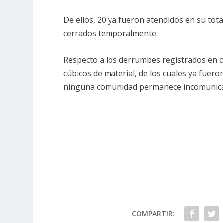
De ellos, 20 ya fueron atendidos en su to
cerrados temporalmente.
Respecto a los derrumbes registrados en ca
cúbicos de material, de los cuales ya fuero
ninguna comunidad permanece incomunic
COMPARTIR: