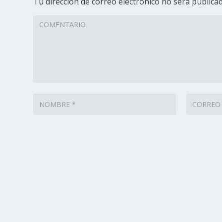
Tu dirección de correo electrónico no será publicad