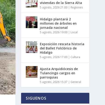
viviendas de la Sierra Alta
5 agosto, 2026 21:00
|
Regiones
Hidalgo plantará 2
millones de árboles en
jornada nacional
5 agosto, 2026 19:00
|
Local
Exposición rescata historia
del Ballet Folclórico de
Hidalgo
5 agosto, 2026 17:00
|
Cultura
Ajusta Arquidiócesis de
Tulancingo cargos en
parroquias
5 agosto, 2026 15:37
|
General
SIGUENOS