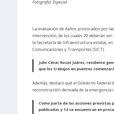
Fotografía: Especial
La evaluación de daños provocados por las 
intervención, de los cuales 20 deberán ser
la Secretaría de Infraestructura estatal, e
Comunicaciones y Transportes (SICT)
.
Julio César Rosas Juárez, residente ge
que los trabajos en puentes comenzará
Además, destacó que el Gobierno Federal d
reconstrucción derivada de la emergencia
Como parte de las acciones previstas p
publicadas y 14 se encuentran en proce