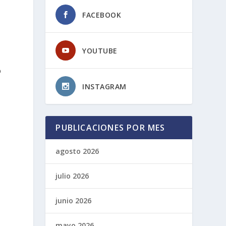
FACEBOOK
YOUTUBE
ó
INSTAGRAM
PUBLICACIONES POR MES
agosto 2026
julio 2026
junio 2026
mayo 2026