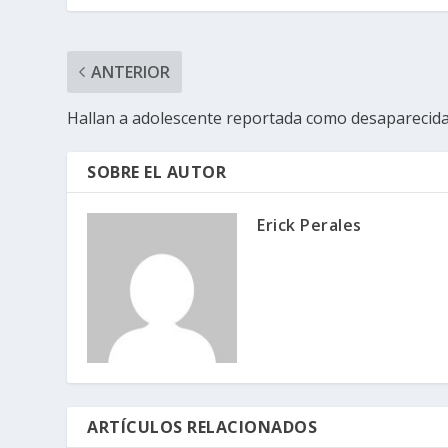
ANTERIOR
Hallan a adolescente reportada como desaparecid
SOBRE EL AUTOR
Erick Perales
ARTÍCULOS RELACIONADOS