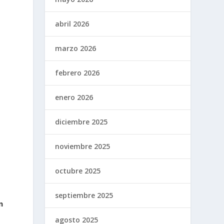
abril 2026
marzo 2026
febrero 2026
enero 2026
diciembre 2025
noviembre 2025
octubre 2025
septiembre 2025
n
agosto 2025