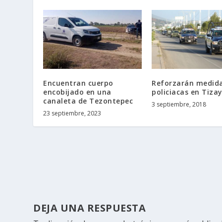
Encuentran cuerpo
Reforzarán medid
encobijado en una
policiacas en Tiza
canaleta de Tezontepec
3 septiembre, 2018
23 septiembre, 2023
DEJA UNA RESPUESTA