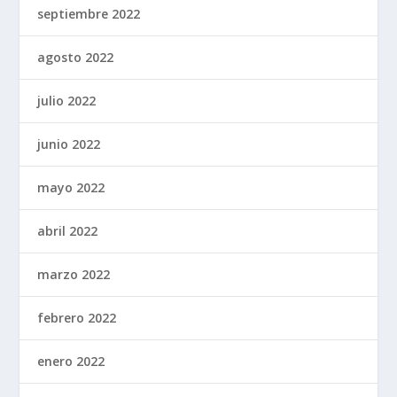
septiembre 2022
agosto 2022
julio 2022
junio 2022
mayo 2022
abril 2022
marzo 2022
febrero 2022
enero 2022