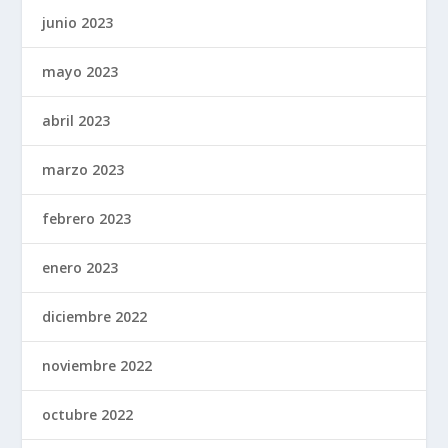
junio 2023
mayo 2023
abril 2023
marzo 2023
febrero 2023
enero 2023
diciembre 2022
noviembre 2022
octubre 2022