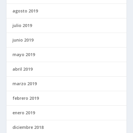
agosto 2019
julio 2019
junio 2019
mayo 2019
abril 2019
marzo 2019
febrero 2019
enero 2019
diciembre 2018