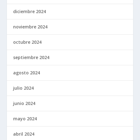
diciembre 2024
noviembre 2024
octubre 2024
septiembre 2024
agosto 2024
julio 2024
junio 2024
mayo 2024
abril 2024