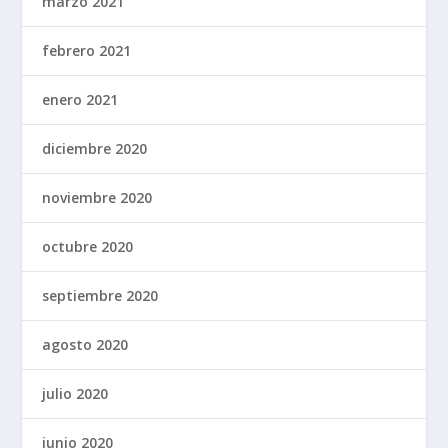
marzo 2021
febrero 2021
enero 2021
diciembre 2020
noviembre 2020
octubre 2020
septiembre 2020
agosto 2020
julio 2020
junio 2020