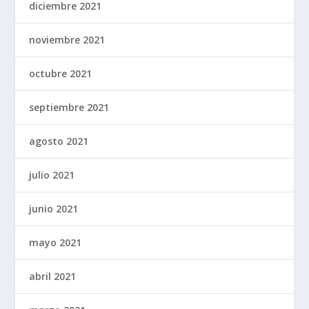
diciembre 2021
noviembre 2021
octubre 2021
septiembre 2021
agosto 2021
julio 2021
junio 2021
mayo 2021
abril 2021