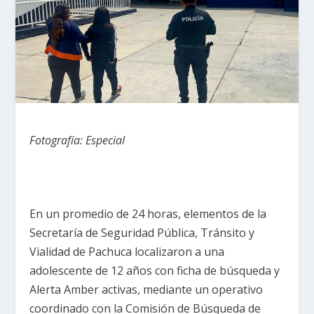
Fotografía: Especial
En un promedio de 24 horas, elementos de la
Secretaría de Seguridad Pública, Tránsito y
Vialidad de Pachuca localizaron a una
adolescente de 12 años con ficha de búsqueda y
Alerta Amber activas, mediante un operativo
coordinado con la Comisión de Búsqueda de