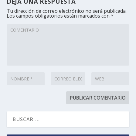
DEJA UNA RESPUESTA
Tu dirección de correo electrónico no será publicada.
Los campos obligatorios están marcados con
*