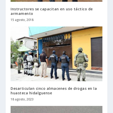
Instructores se capacitan en uso táctico de
armamento
15 agosto, 2018
Desarticulan cinco almacenes de drogas en la
huasteca hidalguense
18 agosto, 2023