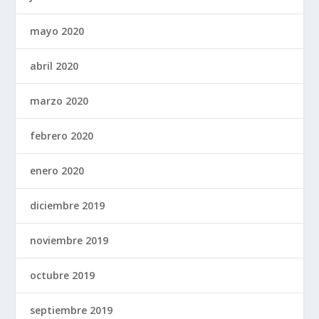
mayo 2020
abril 2020
marzo 2020
febrero 2020
enero 2020
diciembre 2019
noviembre 2019
octubre 2019
septiembre 2019