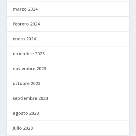
marzo 2024
febrero 2024
enero 2024
diciembre 2023
noviembre 2023
octubre 2023
septiembre 2023
agosto 2023
julio 2023