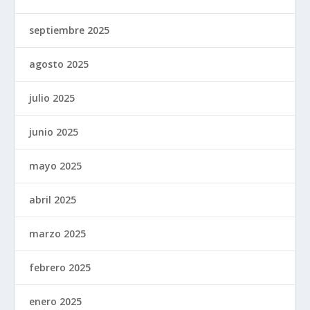
septiembre 2025
agosto 2025
julio 2025
junio 2025
mayo 2025
abril 2025
marzo 2025
febrero 2025
enero 2025