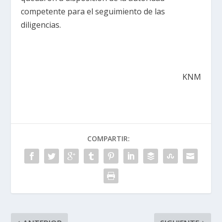
competente para el seguimiento de las
diligencias.
KNM
COMPARTIR: