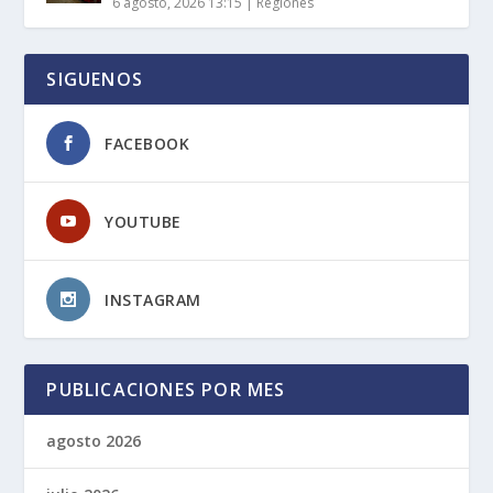
6 agosto, 2026 13:15
|
Regiones
SIGUENOS
FACEBOOK
YOUTUBE
INSTAGRAM
PUBLICACIONES POR MES
agosto 2026