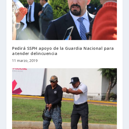
Pedirá SSPH apoyo de la Guardia Nacional para
atender delincuencia
11 marzo, 2019