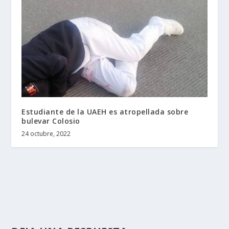
Estudiante de la UAEH es atropellada sobre
bulevar Colosio
24 octubre, 2022