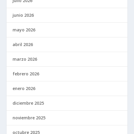
julio 2026
junio 2026
mayo 2026
abril 2026
marzo 2026
febrero 2026
enero 2026
diciembre 2025
noviembre 2025
octubre 2025