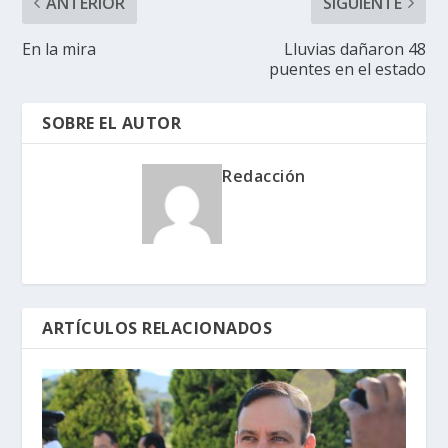
ANTERIOR
SIGUIENTE
En la mira
Lluvias dañaron 48
puentes en el estado
SOBRE EL AUTOR
Redacción
ARTÍCULOS RELACIONADOS