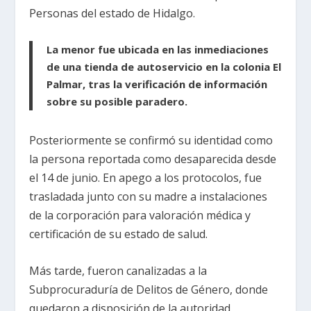
Personas del estado de Hidalgo.
La menor fue ubicada en las inmediaciones
de una tienda de autoservicio en la colonia El
Palmar, tras la verificación de información
sobre su posible paradero.
Posteriormente se confirmó su identidad como
la persona reportada como desaparecida desde
el 14 de junio. En apego a los protocolos, fue
trasladada junto con su madre a instalaciones
de la corporación para valoración médica y
certificación de su estado de salud.
Más tarde, fueron canalizadas a la
Subprocuraduría de Delitos de Género, donde
quedaron a disposición de la autoridad