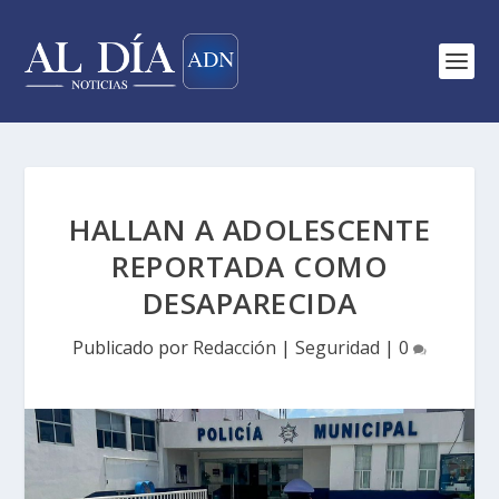
HALLAN A ADOLESCENTE
REPORTADA COMO
DESAPARECIDA
Publicado por
Redacción
|
Seguridad
|
0