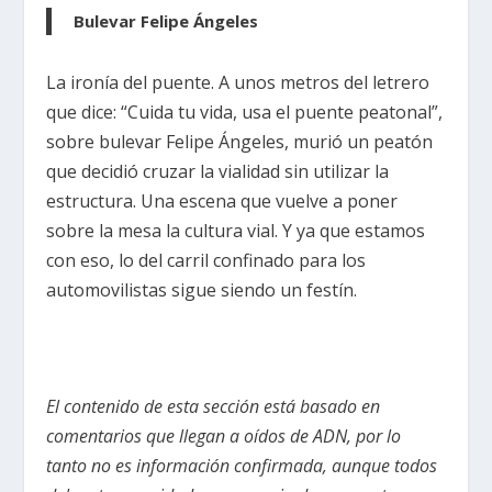
Bulevar Felipe Ángeles
La ironía del puente. A unos metros del letrero
que dice: “Cuida tu vida, usa el puente peatonal”,
sobre bulevar Felipe Ángeles, murió un peatón
que decidió cruzar la vialidad sin utilizar la
estructura. Una escena que vuelve a poner
sobre la mesa la cultura vial. Y ya que estamos
con eso, lo del carril confinado para los
automovilistas sigue siendo un festín.
El contenido de esta sección está basado en
comentarios que llegan a oídos de ADN, por lo
tanto no es información confirmada, aunque todos