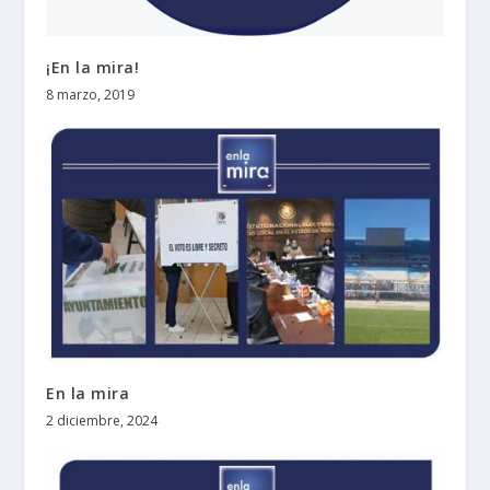
¡En la mira!
8 marzo, 2019
En la mira
2 diciembre, 2024