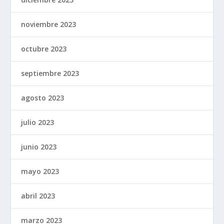
noviembre 2023
octubre 2023
septiembre 2023
agosto 2023
julio 2023
junio 2023
mayo 2023
abril 2023
marzo 2023