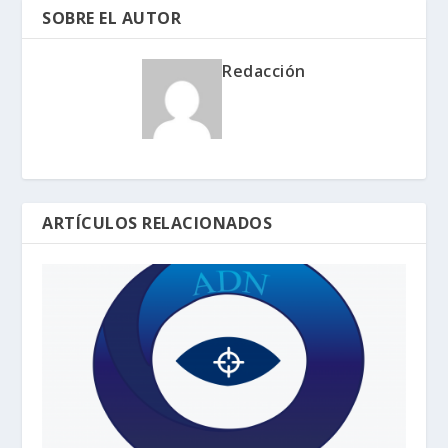
SOBRE EL AUTOR
Redacción
ARTÍCULOS RELACIONADOS