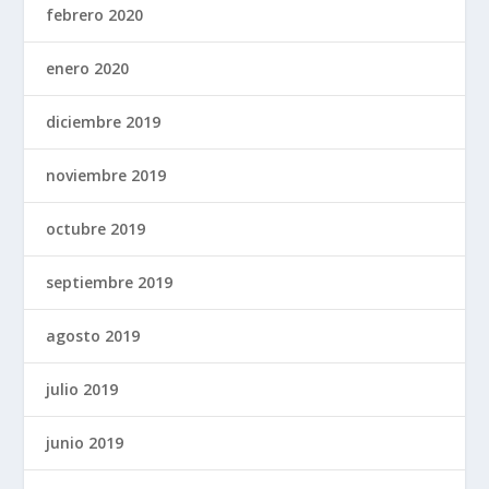
febrero 2020
enero 2020
diciembre 2019
noviembre 2019
octubre 2019
septiembre 2019
agosto 2019
julio 2019
junio 2019