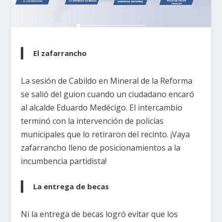
El zafarrancho
La sesión de Cabildo en Mineral de la Reforma
se salió del guion cuando un ciudadano encaró
al alcalde Eduardo Medécigo. El intercambio
terminó con la intervención de policías
municipales que lo retiraron del recinto. ¡Vaya
zafarrancho lleno de posicionamientos a la
incumbencia partidista!
La entrega de becas
Ni la entrega de becas logró evitar que los