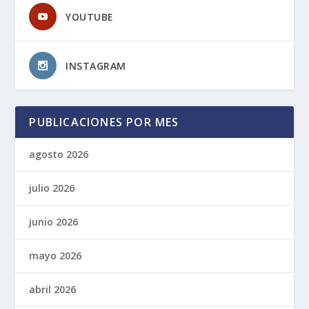
YOUTUBE
INSTAGRAM
PUBLICACIONES POR MES
agosto 2026
julio 2026
junio 2026
mayo 2026
abril 2026