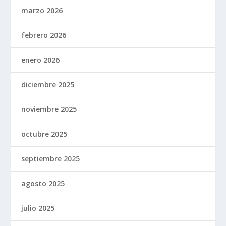
marzo 2026
febrero 2026
enero 2026
diciembre 2025
noviembre 2025
octubre 2025
septiembre 2025
agosto 2025
julio 2025