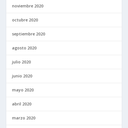
noviembre 2020
octubre 2020
septiembre 2020
agosto 2020
julio 2020
junio 2020
mayo 2020
abril 2020
marzo 2020