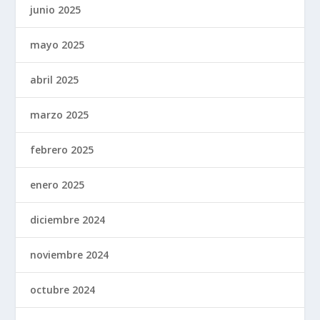
junio 2025
mayo 2025
abril 2025
marzo 2025
febrero 2025
enero 2025
diciembre 2024
noviembre 2024
octubre 2024