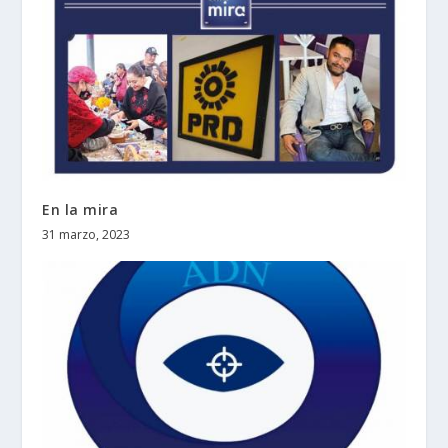
En la mira
31 marzo, 2023