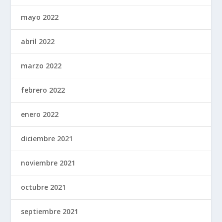
mayo 2022
abril 2022
marzo 2022
febrero 2022
enero 2022
diciembre 2021
noviembre 2021
octubre 2021
septiembre 2021