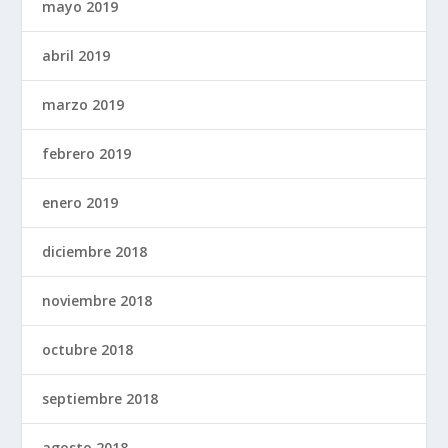
mayo 2019
abril 2019
marzo 2019
febrero 2019
enero 2019
diciembre 2018
noviembre 2018
octubre 2018
septiembre 2018
agosto 2018