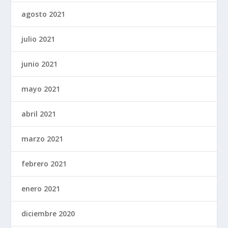
agosto 2021
julio 2021
junio 2021
mayo 2021
abril 2021
marzo 2021
febrero 2021
enero 2021
diciembre 2020