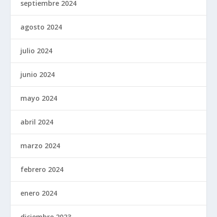
septiembre 2024
agosto 2024
julio 2024
junio 2024
mayo 2024
abril 2024
marzo 2024
febrero 2024
enero 2024
diciembre 2023