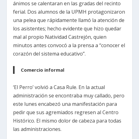
ánimos se calentaran en las gradas del recinto
ferial. Dos alumnos de la UPMH protagonizaron
una pelea que rápidamente llamó la atención de
los asistentes; hecho evidente que hizo quedar
mal al propio Natividad Castrejón, quien
minutos antes convocó a la prensa a “conocer el
corazón del sistema educativo”.
Comercio informal
‘El Perro’ volvió a Casa Rule. En la actual
administración se encontraba muy callado, pero
este lunes encabezó una manifestación para
pedir que sus agremiados regresen al Centro
Histórico. El mismo dolor de cabeza para todas
las administraciones.