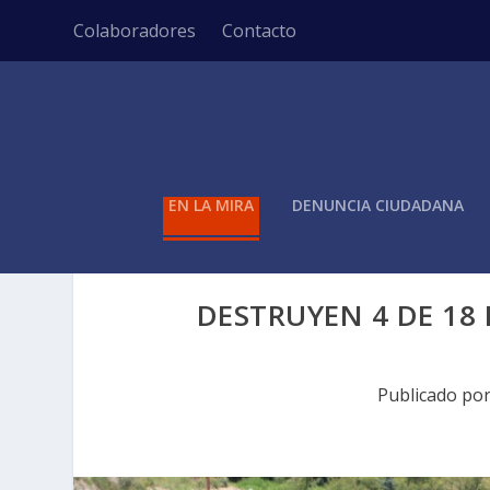
Colaboradores
Contacto
EN LA MIRA
DENUNCIA CIUDADANA
DESTRUYEN 4 DE 18
Publicado po