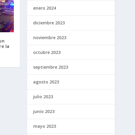
enero 2024
diciembre 2023
noviembre 2023
un
re la
octubre 2023
septiembre 2023
agosto 2023
julio 2023
junio 2023
mayo 2023