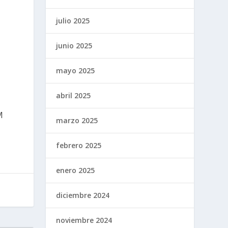
julio 2025
junio 2025
mayo 2025
abril 2025
M
marzo 2025
febrero 2025
enero 2025
diciembre 2024
noviembre 2024