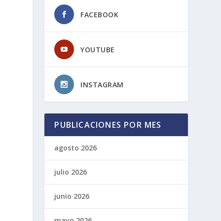
FACEBOOK
YOUTUBE
INSTAGRAM
PUBLICACIONES POR MES
agosto 2026
julio 2026
junio 2026
mayo 2026