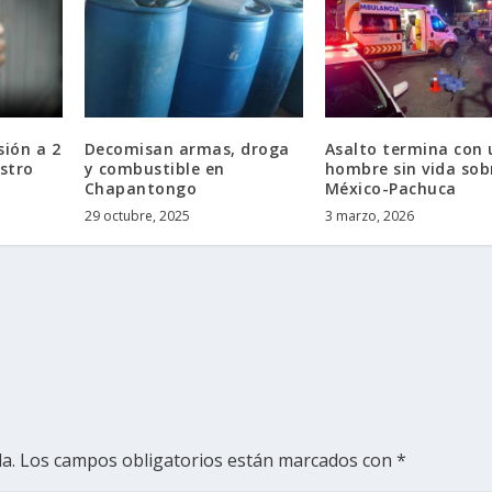
sión a 2
Decomisan armas, droga
Asalto termina con 
stro
y combustible en
hombre sin vida sob
Chapantongo
México-Pachuca
29 octubre, 2025
3 marzo, 2026
a.
Los campos obligatorios están marcados con
*