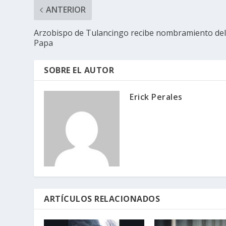
ANTERIOR
Arzobispo de Tulancingo recibe nombramiento de
Papa
SOBRE EL AUTOR
Erick Perales
ARTÍCULOS RELACIONADOS