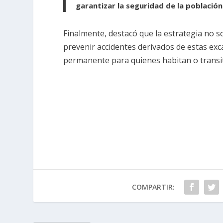
garantizar la seguridad de la población
Finalmente, destacó que la estrategia no s
prevenir accidentes derivados de estas exc
permanente para quienes habitan o transita
COMPARTIR: