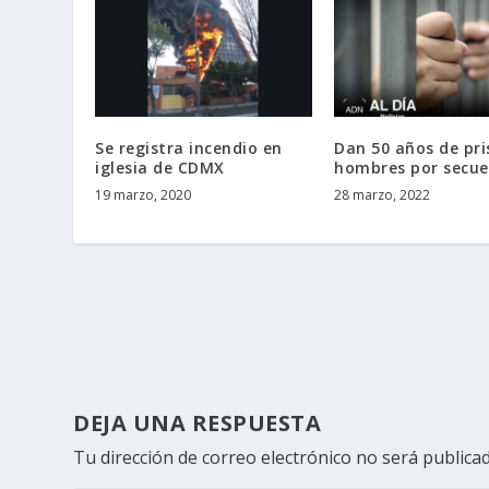
Se registra incendio en
Dan 50 años de pri
iglesia de CDMX
hombres por secue
19 marzo, 2020
28 marzo, 2022
DEJA UNA RESPUESTA
Tu dirección de correo electrónico no será publicad