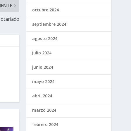
IENTE
octubre 2024
Notariado
septiembre 2024
agosto 2024
julio 2024
junio 2024
mayo 2024
abril 2024
marzo 2024
febrero 2024