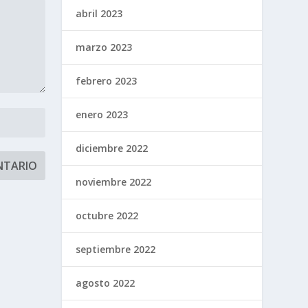
abril 2023
marzo 2023
febrero 2023
enero 2023
diciembre 2022
noviembre 2022
octubre 2022
septiembre 2022
agosto 2022