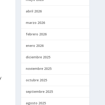
abril 2026
marzo 2026
febrero 2026
enero 2026
diciembre 2025
noviembre 2025
y
octubre 2025
septiembre 2025
agosto 2025